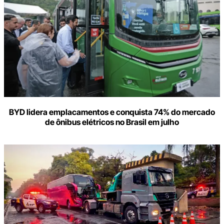
BYD lidera emplacamentos e conquista 74% do mercado
de ônibus elétricos no Brasil em julho