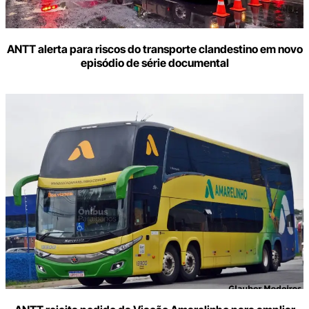
ANTT alerta para riscos do transporte clandestino em novo
episódio de série documental