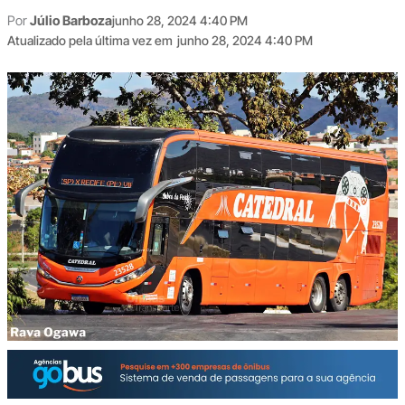
Por
Júlio Barboza
junho 28, 2024 4:40 PM
Atualizado pela última vez em
junho 28, 2024 4:40 PM