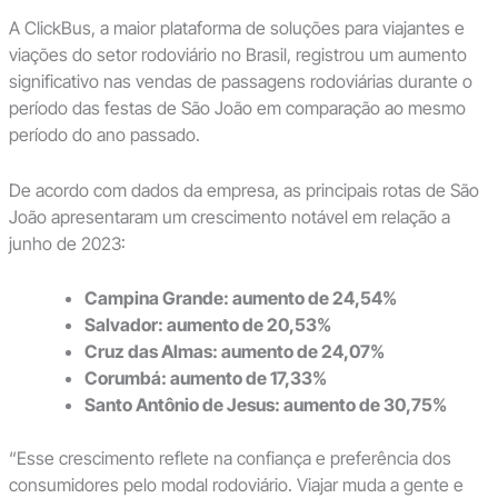
A ClickBus, a maior plataforma de soluções para viajantes e
viações do setor rodoviário no Brasil, registrou um aumento
significativo nas vendas de passagens rodoviárias durante o
período das festas de São João em comparação ao mesmo
período do ano passado.
De acordo com dados da empresa, as principais rotas de São
João apresentaram um crescimento notável em relação a
junho de 2023:
Campina Grande: aumento de 24,54%
Salvador: aumento de 20,53%
Cruz das Almas: aumento de 24,07%
Corumbá: aumento de 17,33%
Santo Antônio de Jesus: aumento de 30,75%
“Esse crescimento reflete na confiança e preferência dos
consumidores pelo modal rodoviário. Viajar muda a gente e