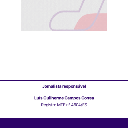
Jornalista responsável
Luís Guilherme Campos Correa
Registro MTE nº 4604/ES