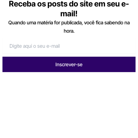
Receba os posts do site em seu e-
mail!
Quando uma matéria for publicada, você fica sabendo na
hora.
Inscrever-se