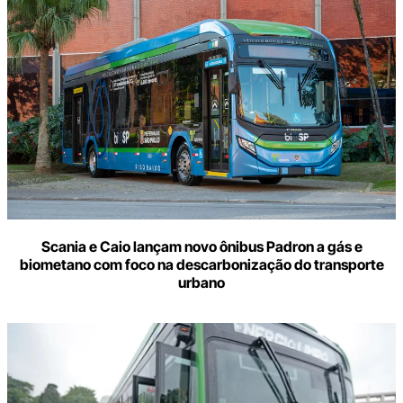
Scania e Caio lançam novo ônibus Padron a gás e
biometano com foco na descarbonização do transporte
urbano