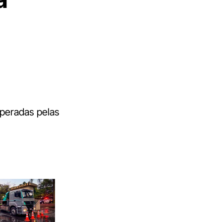
operadas pelas