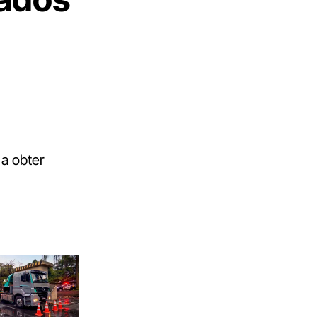
a obter