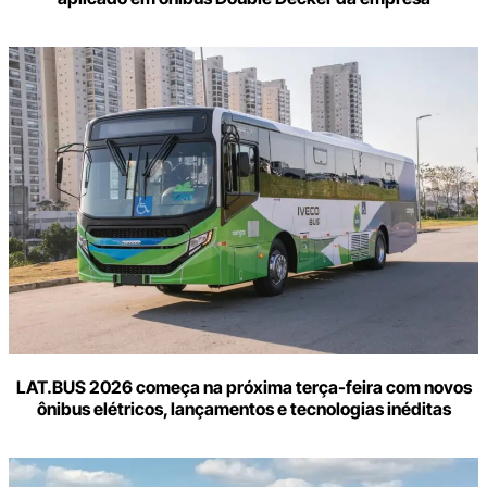
LAT.BUS 2026 começa na próxima terça-feira com novos
ônibus elétricos, lançamentos e tecnologias inéditas