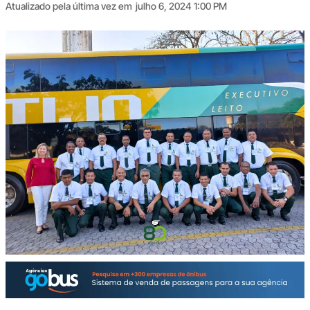
Atualizado pela última vez em
julho 6, 2024 1:00 PM