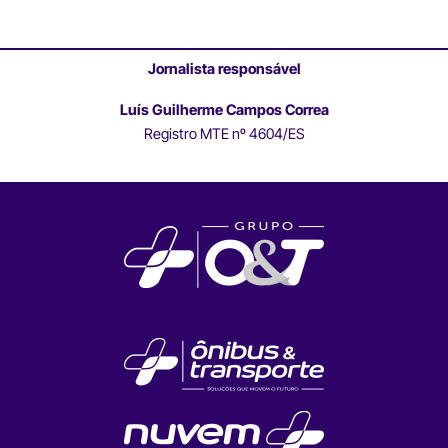
Jornalista responsável
Luís Guilherme Campos Correa
Registro MTE nº 4604/ES