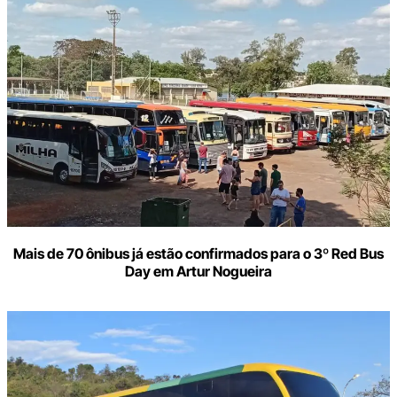
Mais de 70 ônibus já estão confirmados para o 3º Red Bus
Day em Artur Nogueira