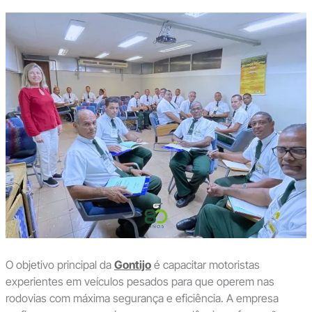
O objetivo principal da
Gontijo
é capacitar motoristas
experientes em veículos pesados para que operem nas
rodovias com máxima segurança e eficiência. A empresa