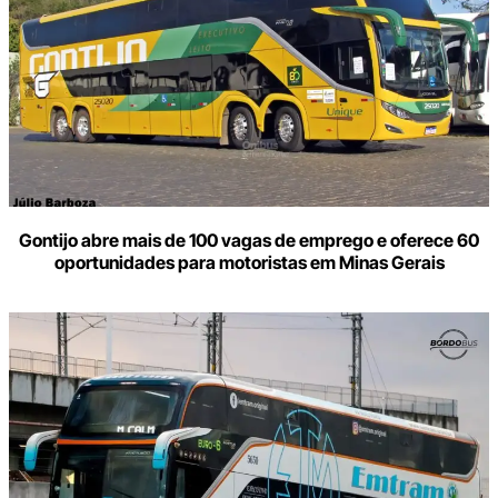
Gontijo abre mais de 100 vagas de emprego e oferece 60
oportunidades para motoristas em Minas Gerais