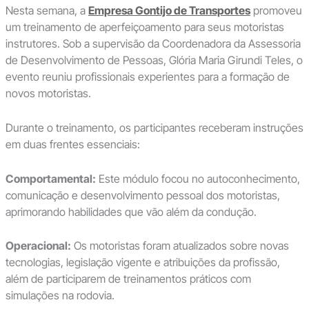
Nesta semana, a
Empresa Gontijo de Transportes
promoveu
um treinamento de aperfeiçoamento para seus motoristas
instrutores. Sob a supervisão da Coordenadora da Assessoria
de Desenvolvimento de Pessoas, Glória Maria Girundi Teles, o
evento reuniu profissionais experientes para a formação de
novos motoristas.
Durante o treinamento, os participantes receberam instruções
em duas frentes essenciais:
Comportamental:
Este módulo focou no autoconhecimento,
comunicação e desenvolvimento pessoal dos motoristas,
aprimorando habilidades que vão além da condução.
Operacional:
Os motoristas foram atualizados sobre novas
tecnologias, legislação vigente e atribuições da profissão,
além de participarem de treinamentos práticos com
simulações na rodovia.