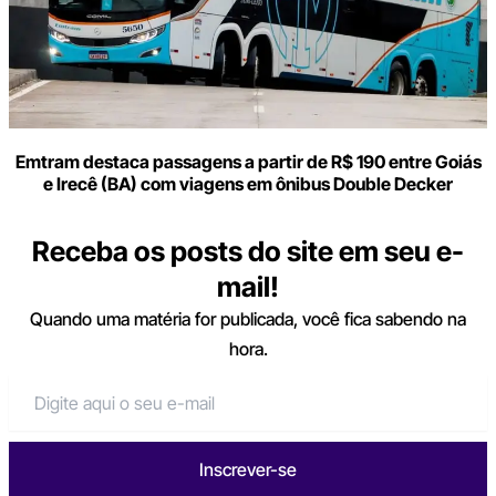
Emtram destaca passagens a partir de R$ 190 entre Goiás
e Irecê (BA) com viagens em ônibus Double Decker
Receba os posts do site em seu e-
mail!
Quando uma matéria for publicada, você fica sabendo na
hora.
Inscrever-se