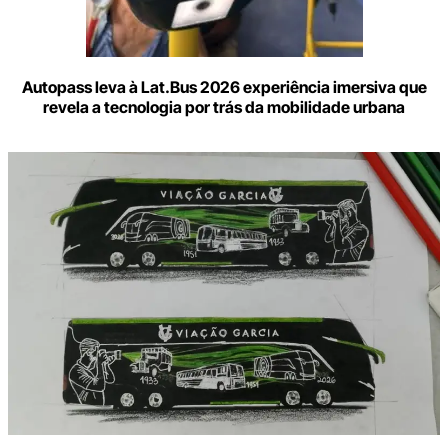
Autopass leva à Lat.Bus 2026 experiência imersiva que
revela a tecnologia por trás da mobilidade urbana