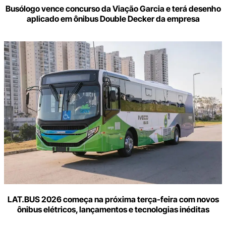
Busólogo vence concurso da Viação Garcia e terá desenho
aplicado em ônibus Double Decker da empresa
LAT.BUS 2026 começa na próxima terça-feira com novos
ônibus elétricos, lançamentos e tecnologias inéditas