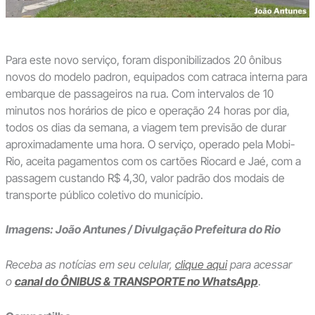
Para este novo serviço, foram disponibilizados 20 ônibus
novos do modelo padron, equipados com catraca interna para
embarque de passageiros na rua. Com intervalos de 10
minutos nos horários de pico e operação 24 horas por dia,
todos os dias da semana, a viagem tem previsão de durar
aproximadamente uma hora. O serviço, operado pela Mobi-
Rio, aceita pagamentos com os cartões Riocard e Jaé, com a
passagem custando R$ 4,30, valor padrão dos modais de
transporte público coletivo do município.
Imagens: João Antunes / Divulgação Prefeitura do Rio
Receba as notícias em seu celular,
clique aqui
para acessar
o
canal do ÔNIBUS & TRANSPORTE no WhatsApp
.