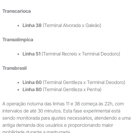
Transcarioca
Linha 38
(Terminal Alvorada x Galeão)
Transolímpica
Linha 51
(Terminal Recreio x Terminal Deodoro)
Transbrasil
Linha 60
(Terminal Gentileza x Terminal Deodoro)
Linha 80
(Terminal Gentileza x Penha)
A operação noturna das linhas 11 e 38 começa às 22h, com
intervalos de até 30 minutos. Esta fase experimental está
sendo monitorada para ajustes necessários, atendendo a uma
antiga demanda dos usuários e proporcionando maior
mobilidade durante a madrugada.