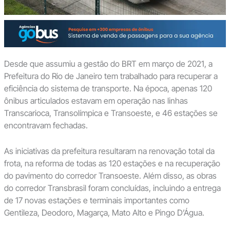
Desde que assumiu a gestão do BRT em março de 2021, a
Prefeitura do Rio de Janeiro tem trabalhado para recuperar a
eficiência do sistema de transporte. Na época, apenas 120
ônibus articulados estavam em operação nas linhas
Transcarioca, Transolímpica e Transoeste, e 46 estações se
encontravam fechadas.
As iniciativas da prefeitura resultaram na renovação total da
frota, na reforma de todas as 120 estações e na recuperação
do pavimento do corredor Transoeste. Além disso, as obras
do corredor Transbrasil foram concluídas, incluindo a entrega
de 17 novas estações e terminais importantes como
Gentileza, Deodoro, Magarça, Mato Alto e Pingo D’Água.