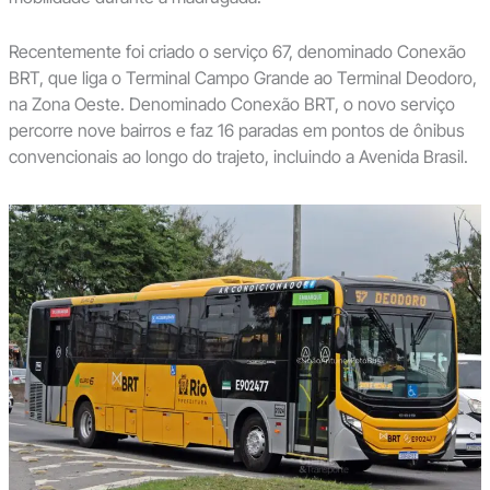
Recentemente foi criado o serviço 67, denominado Conexão
BRT, que liga o Terminal Campo Grande ao Terminal Deodoro,
na Zona Oeste. Denominado Conexão BRT, o novo serviço
percorre nove bairros e faz 16 paradas em pontos de ônibus
convencionais ao longo do trajeto, incluindo a Avenida Brasil.