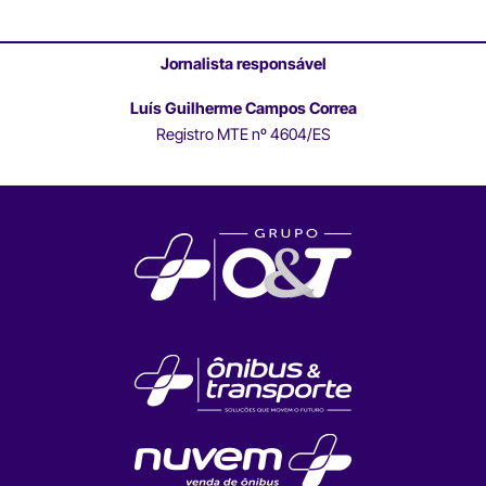
Jornalista responsável
Luís Guilherme Campos Correa
Registro MTE nº 4604/ES