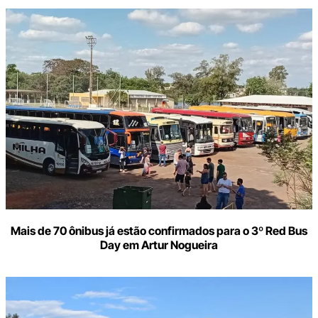
Mais de 70 ônibus já estão confirmados para o 3º Red Bus
Day em Artur Nogueira