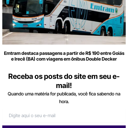
Emtram destaca passagens a partir de R$ 190 entre Goiás
e Irecê (BA) com viagens em ônibus Double Decker
Receba os posts do site em seu e-
mail!
Quando uma matéria for publicada, você fica sabendo na
hora.