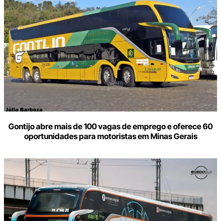
Gontijo abre mais de 100 vagas de emprego e oferece 60
oportunidades para motoristas em Minas Gerais