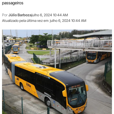
passageiros
Por
Júlio Barboza
julho 6, 2024 10:44 AM
Atualizado pela última vez em
julho 6, 2024 10:44 AM