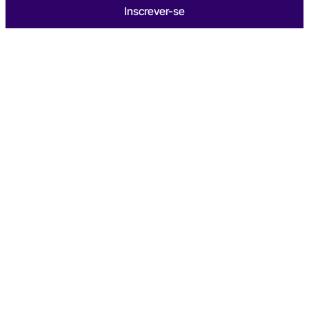
Inscrever-se