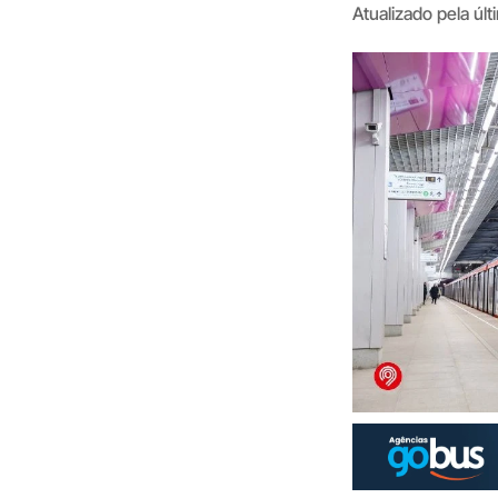
Atualizado pela úl