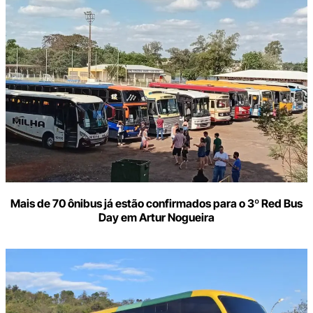
Mais de 70 ônibus já estão confirmados para o 3º Red Bus
Day em Artur Nogueira