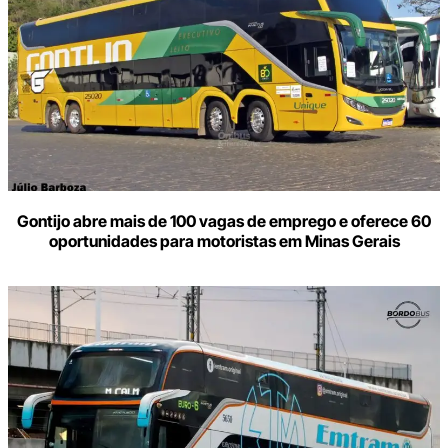
Gontijo abre mais de 100 vagas de emprego e oferece 60
oportunidades para motoristas em Minas Gerais