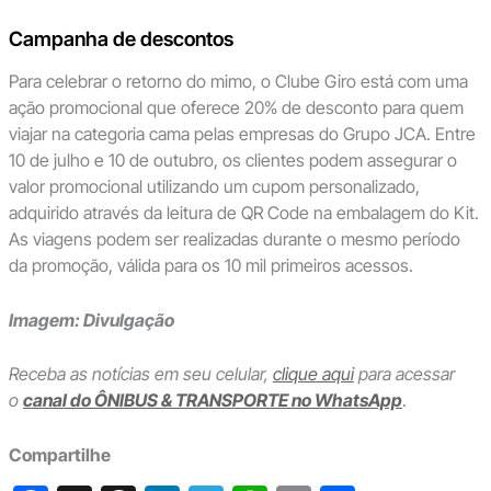
Campanha de descontos
Para celebrar o retorno do mimo, o Clube Giro está com uma
ação promocional que oferece 20% de desconto para quem
viajar na categoria cama pelas empresas do Grupo JCA. Entre
10 de julho e 10 de outubro, os clientes podem assegurar o
valor promocional utilizando um cupom personalizado,
adquirido através da leitura de QR Code na embalagem do Kit.
As viagens podem ser realizadas durante o mesmo período
da promoção, válida para os 10 mil primeiros acessos.
Imagem: Divulgação
Receba as notícias em seu celular,
clique aqui
para acessar
o
canal do ÔNIBUS & TRANSPORTE no WhatsApp
.
Compartilhe