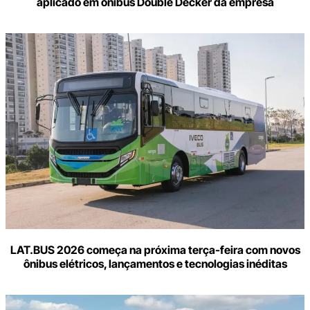
aplicado em ônibus Double Decker da empresa
LAT.BUS 2026 começa na próxima terça-feira com novos
ônibus elétricos, lançamentos e tecnologias inéditas