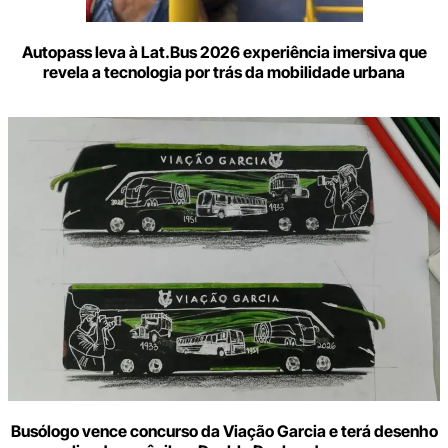
Autopass leva à Lat.Bus 2026 experiência imersiva que
revela a tecnologia por trás da mobilidade urbana
Busólogo vence concurso da Viação Garcia e terá desenho