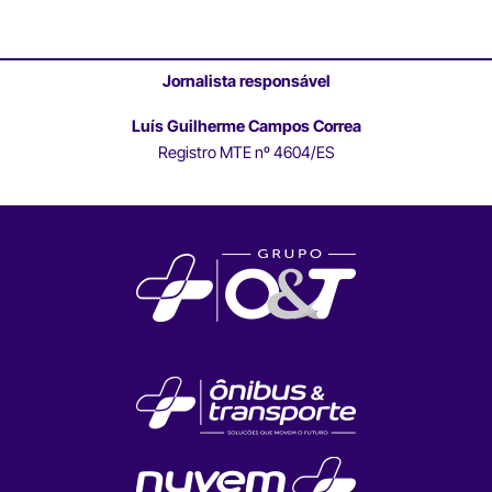
Jornalista responsável
Luís Guilherme Campos Correa
Registro MTE nº 4604/ES