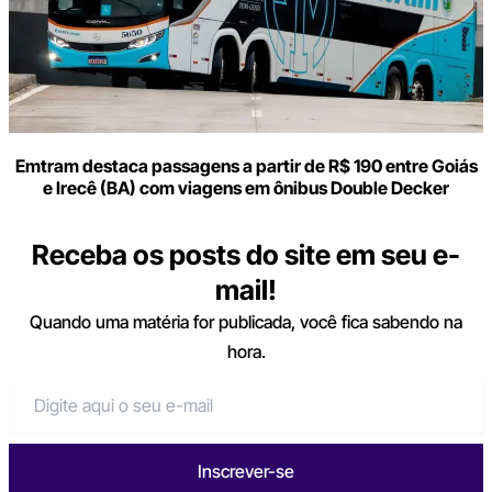
Emtram destaca passagens a partir de R$ 190 entre Goiás
e Irecê (BA) com viagens em ônibus Double Decker
Receba os posts do site em seu e-
mail!
Quando uma matéria for publicada, você fica sabendo na
hora.
Inscrever-se