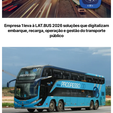
Empresa 1 leva à LAT.BUS 2026 soluções que digitalizam
embarque, recarga, operação e gestão do transporte
público