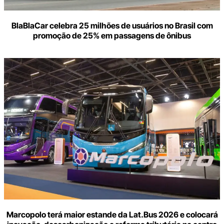
BlaBlaCar celebra 25 milhões de usuários no Brasil com
promoção de 25% em passagens de ônibus
Marcopolo terá maior estande da Lat.Bus 2026 e colocará