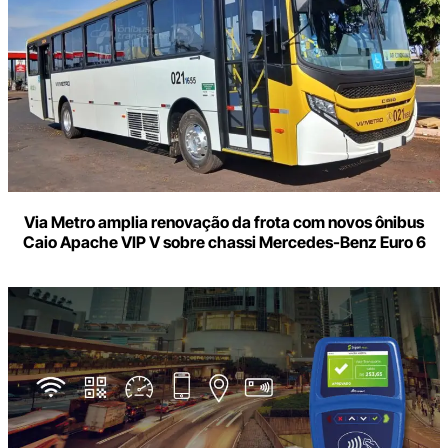
Via Metro amplia renovação da frota com novos ônibus
Caio Apache VIP V sobre chassi Mercedes-Benz Euro 6