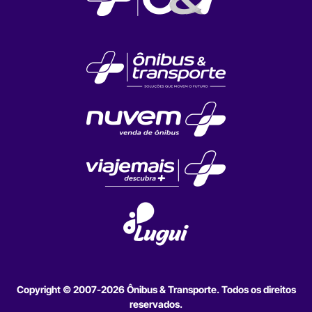
Copyright © 2007-2026 Ônibus & Transporte. Todos os direitos
reservados.