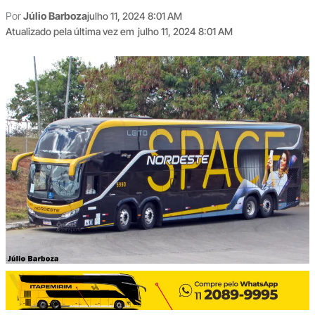
Por
Júlio Barboza
julho 11, 2024 8:01 AM
Atualizado pela última vez em
julho 11, 2024 8:01 AM