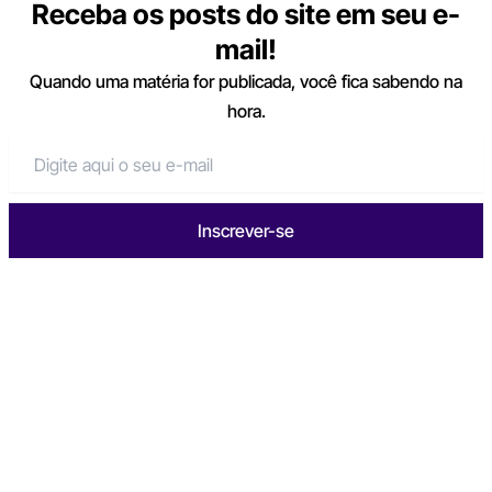
Receba os posts do site em seu e-
mail!
Quando uma matéria for publicada, você fica sabendo na
hora.
Inscrever-se