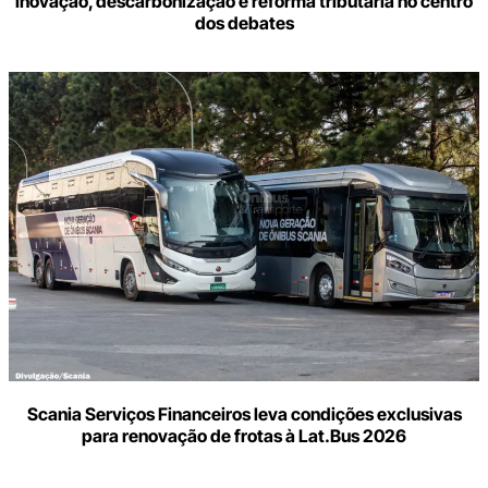
inovação, descarbonização e reforma tributária no centro
dos debates
Scania Serviços Financeiros leva condições exclusivas
para renovação de frotas à Lat.Bus 2026