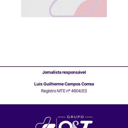
Jornalista responsável
Luís Guilherme Campos Correa
Registro MTE nº 4604/ES