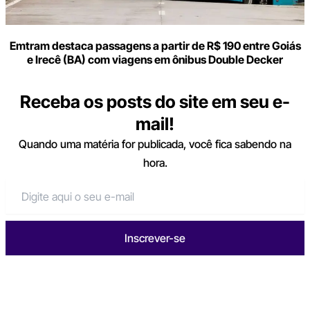
Emtram destaca passagens a partir de R$ 190 entre Goiás
e Irecê (BA) com viagens em ônibus Double Decker
Receba os posts do site em seu e-
mail!
Quando uma matéria for publicada, você fica sabendo na
hora.
Inscrever-se