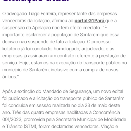
O advogado Tiago Ferreira, representante das empresas
vencedoras da licitação, afirmou ao
portal G1 Pará
que a
suspensão da Apelação não tem efeito imediato. “É
importante esclarecer à população de Santarém que essa
decisão não suspende de fato a licitação. O processo
licitatório já foi concluído, homologado, adjudicado, e as
empresas já assinaram um contrato referente à prestação de
serviço. Hoje, estamos na execução do transporte público no
município de Santarém, inclusive com a compra de novos
ônibus.”
Após a extinção do Mandado de Segurança, um novo edital
foi publicado e a licitação do transporte público de Santarém
foi concluída em sessão realizada no dia 23 de maio deste
ano. Três das quatro empresas habilitadas à Concorrência
001/2023, promovida pela Secretaria Municipal de Mobilidade
e Trânsito (STM), foram declaradas vencedoras: Viação e