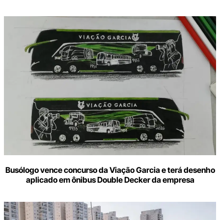
Busólogo vence concurso da Viação Garcia e terá desenho
aplicado em ônibus Double Decker da empresa