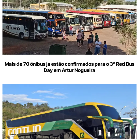
Mais de 70 ônibus já estão confirmados para o 3º Red Bus
Day em Artur Nogueira