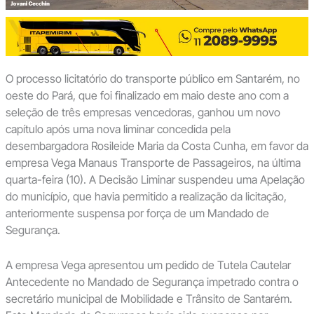
O processo licitatório do transporte público em Santarém, no
oeste do Pará, que foi finalizado em maio deste ano com a
seleção de três empresas vencedoras, ganhou um novo
capítulo após uma nova liminar concedida pela
desembargadora Rosileide Maria da Costa Cunha, em favor da
empresa Vega Manaus Transporte de Passageiros, na última
quarta-feira (10). A Decisão Liminar suspendeu uma Apelação
do município, que havia permitido a realização da licitação,
anteriormente suspensa por força de um Mandado de
Segurança.
A empresa Vega apresentou um pedido de Tutela Cautelar
Antecedente no Mandado de Segurança impetrado contra o
secretário municipal de Mobilidade e Trânsito de Santarém.