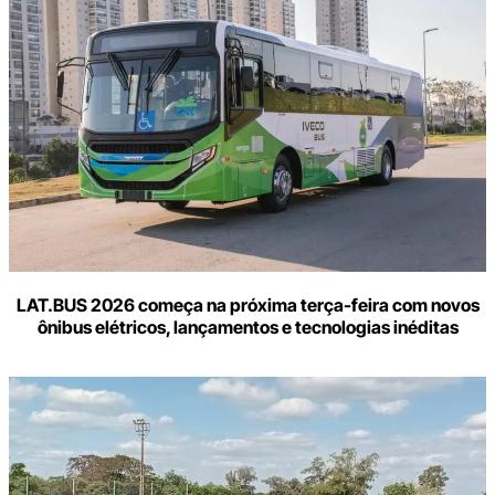
LAT.BUS 2026 começa na próxima terça-feira com novos
ônibus elétricos, lançamentos e tecnologias inéditas