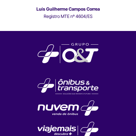
Luís Guilherme Campos Correa
Registro MTE nº 4604/ES