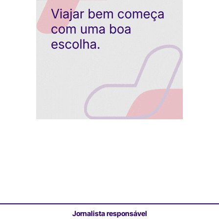
Jornalista responsável