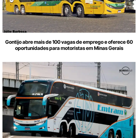
Gontijo abre mais de 100 vagas de emprego e oferece 60
oportunidades para motoristas em Minas Gerais