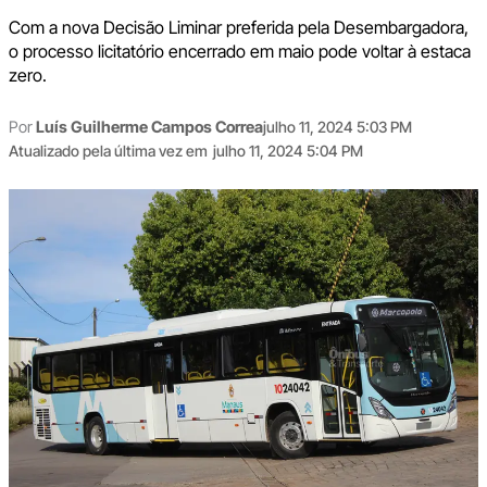
Com a nova Decisão Liminar preferida pela Desembargadora,
o processo licitatório encerrado em maio pode voltar à estaca
zero.
Por
Luís Guilherme Campos Correa
julho 11, 2024 5:03 PM
Atualizado pela última vez em
julho 11, 2024 5:04 PM