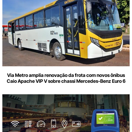
Via Metro amplia renovação da frota com novos ônibus
Caio Apache VIP V sobre chassi Mercedes-Benz Euro 6