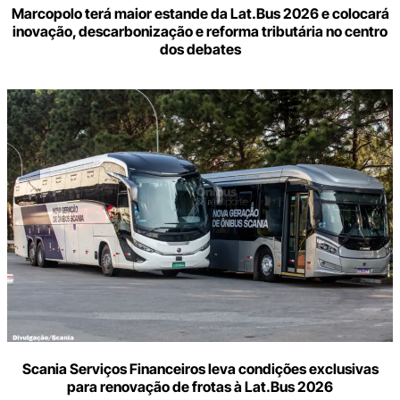
Marcopolo terá maior estande da Lat.Bus 2026 e colocará
inovação, descarbonização e reforma tributária no centro
dos debates
Scania Serviços Financeiros leva condições exclusivas
para renovação de frotas à Lat.Bus 2026