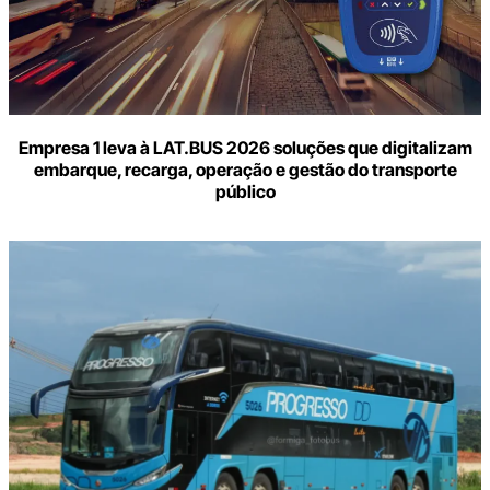
Empresa 1 leva à LAT.BUS 2026 soluções que digitalizam
embarque, recarga, operação e gestão do transporte
público