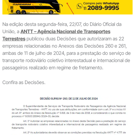
Na edição desta segunda-feira, 22/07, do Diário Oficial da
União, a
ANTT – Agência Nacional de Transportes
Terrestres
publicou duas Decisões que autorizaram as 22
empresas relacionadas no Anexos das Decisões 260 e 261,
ambas de 11 de julho de 2024, para a prestação do serviço de
transporte rodoviário coletivo interestadual e internacional de
passageiros realizado em regime de fretamento.
Confira as Decisões.