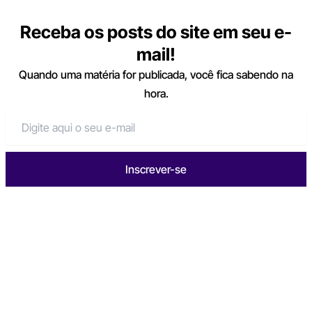
Receba os posts do site em seu e-
mail!
Quando uma matéria for publicada, você fica sabendo na
hora.
Inscrever-se