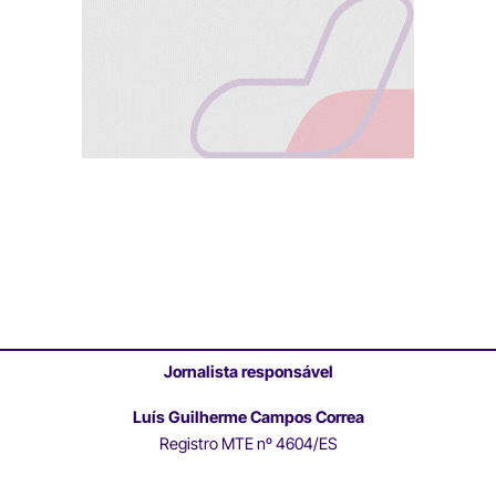
Jornalista responsável
Luís Guilherme Campos Correa
Registro MTE nº 4604/ES