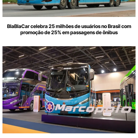
BlaBlaCar celebra 25 milhões de usuários no Brasil com
promoção de 25% em passagens de ônibus