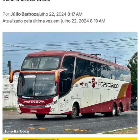
Por
Júlio Barboza
julho 22, 2024 8:17 AM
Atualizado pela última vez em
julho 22, 2024 8:19 AM