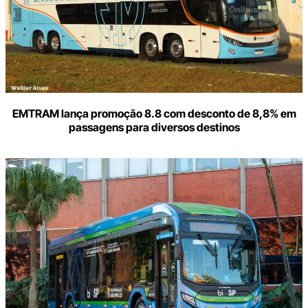
EMTRAM lança promoção 8.8 com desconto de 8,8% em
passagens para diversos destinos