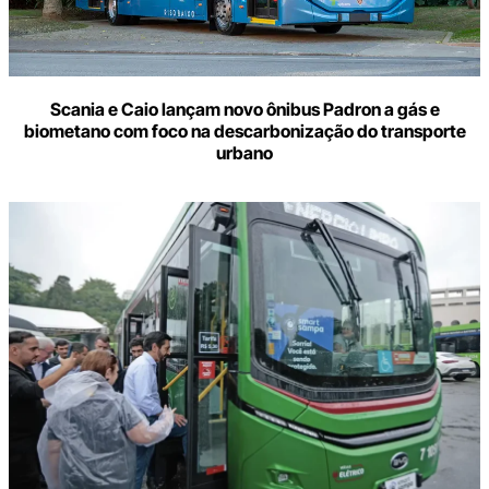
Scania e Caio lançam novo ônibus Padron a gás e
biometano com foco na descarbonização do transporte
urbano