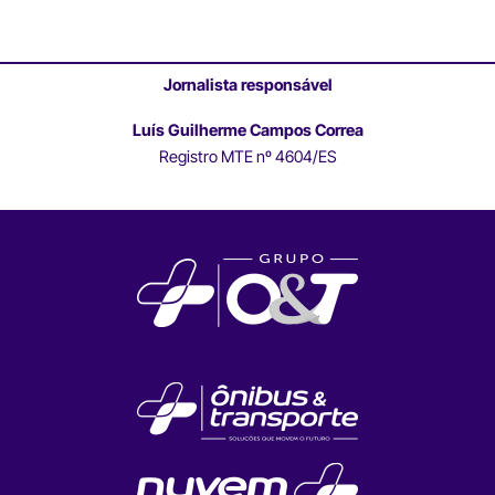
Jornalista responsável
Luís Guilherme Campos Correa
Registro MTE nº 4604/ES