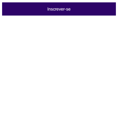
Inscrever-se