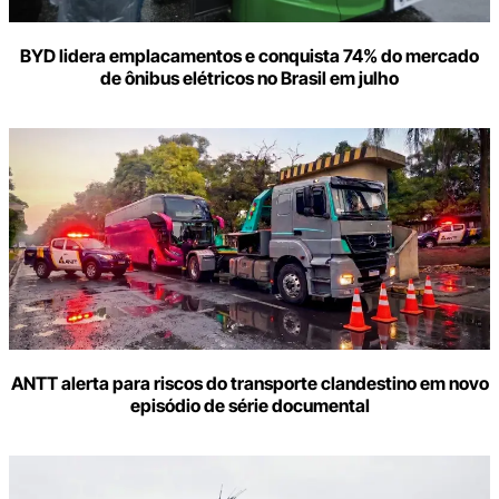
BYD lidera emplacamentos e conquista 74% do mercado
de ônibus elétricos no Brasil em julho
ANTT alerta para riscos do transporte clandestino em novo
episódio de série documental