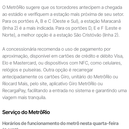
O MetrôRio sugere que os torcedores antecipem a chegada
ao estádio e verifiquem a estação mais próxima de seu setor.
Para os portões A, B e C (Oeste e Sul), a estação Maracanã
(linha 2) é a mais indicada. Para os portões D, E e F (Leste e
Norte), a melhor opção é a estação São Cristóvão (linha 2).
A concessionária recomenda o uso de pagamento por
aproximação, disponível em cartões de crédito e débito Visa,
Elo e Mastercard, ou dispositivos com NFC, como celulares,
relógios e pulseiras. Outra opção é recarregar
antecipadamente os cartões Giro, unitário do MetrôRio ou
Riocard Mais, pelo site, aplicativo Giro MetrôRio ou
RecargaPay, facilitando a entrada no sistema e garantindo uma
viagem mais tranquila.
Serviço do MetrôRio
Horários de funcionamento do metrô nesta quarta-feira