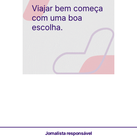
Jornalista responsável