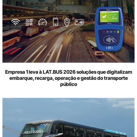
Empresa 1 leva à LAT.BUS 2026 soluções que digitalizam
embarque, recarga, operação e gestão do transporte
público