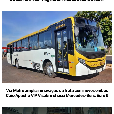
Via Metro amplia renovação da frota com novos ônibus
Caio Apache VIP V sobre chassi Mercedes-Benz Euro 6