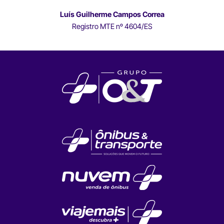
Luís Guilherme Campos Correa
Registro MTE nº 4604/ES