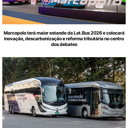
Marcopolo terá maior estande da Lat.Bus 2026 e colocará
inovação, descarbonização e reforma tributária no centro
dos debates