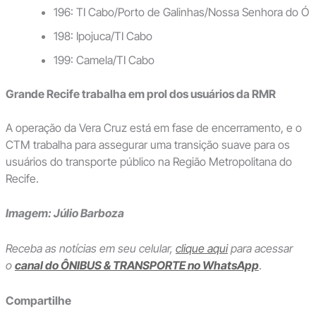
196: TI Cabo/Porto de Galinhas/Nossa Senhora do Ó
198: Ipojuca/TI Cabo
199: Camela/TI Cabo
Grande Recife trabalha em prol dos usuários da RMR
A operação da Vera Cruz está em fase de encerramento, e o
CTM trabalha para assegurar uma transição suave para os
usuários do transporte público na Região Metropolitana do
Recife.
Imagem: Júlio Barboza
Receba as notícias em seu celular,
clique aqui
para acessar
o
canal do ÔNIBUS & TRANSPORTE no WhatsApp
.
Compartilhe