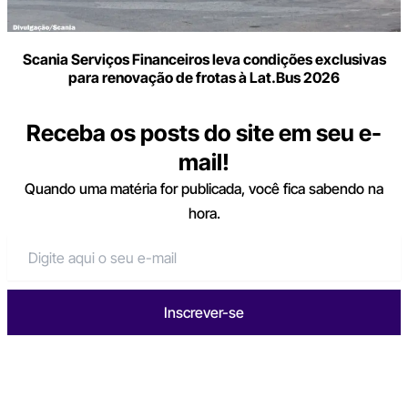
Scania Serviços Financeiros leva condições exclusivas
para renovação de frotas à Lat.Bus 2026
Receba os posts do site em seu e-
mail!
Quando uma matéria for publicada, você fica sabendo na
hora.
Inscrever-se