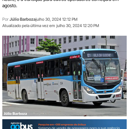
agosto.
Por
Júlio Barboza
julho 30, 2024 12:12 PM
Atualizado pela última vez em
julho 30, 2024 12:20 PM