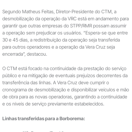
Segundo Matheus Feitas, Diretor-Presidente do CTM, a
desmobilização da operação da VRC está em andamento para
garantir que outras empresas do STPP/RMR possam assumir
a operação sem prejudicar os usuários. “Espera-se que entre
30 e 45 dias, a redistribuição da operação seja transferida
para outros operadores e a operação da Vera Cruz seja
encerrada”, destacou.
O CTM está focado na continuidade da prestação do serviço
público e na mitigação de eventuais prejuízos decorrentes da
transferência das linhas. A Vera Cruz deve cumprir o
cronograma de desmobilização e disponibilizar veículos e mão
de obra para as novas operadoras, garantindo a continuidade
e os níveis de serviço previamente estabelecidos.
Linhas transferidas para a Borborema: