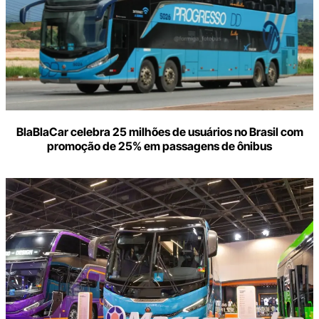
BlaBlaCar celebra 25 milhões de usuários no Brasil com
promoção de 25% em passagens de ônibus