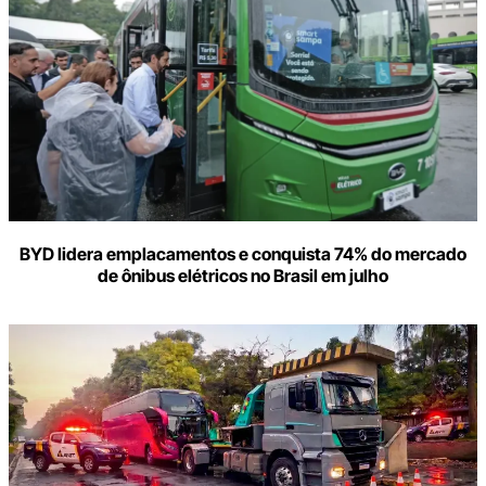
BYD lidera emplacamentos e conquista 74% do mercado
de ônibus elétricos no Brasil em julho