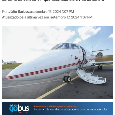
Por
Júlio Barboza
setembro 17, 2024 1:07 PM
Atualizado pela última vez em
setembro 17, 2024 1:07 PM