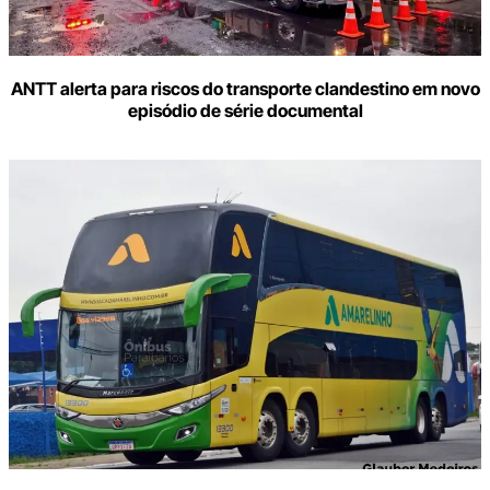
ANTT alerta para riscos do transporte clandestino em novo
episódio de série documental