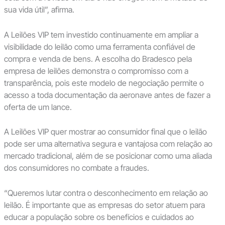
sua vida útil”, afirma.
A Leilões VIP tem investido continuamente em ampliar a
visibilidade do leilão como uma ferramenta confiável de
compra e venda de bens. A escolha do Bradesco pela
empresa de leilões demonstra o compromisso com a
transparência, pois este modelo de negociação permite o
acesso a toda documentação da aeronave antes de fazer a
oferta de um lance.
A Leilões VIP quer mostrar ao consumidor final que o leilão
pode ser uma alternativa segura e vantajosa com relação ao
mercado tradicional, além de se posicionar como uma aliada
dos consumidores no combate a fraudes.
“Queremos lutar contra o desconhecimento em relação ao
leilão. É importante que as empresas do setor atuem para
educar a população sobre os benefícios e cuidados ao