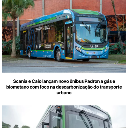
Scania e Caio lançam novo ônibus Padron a gás e
biometano com foco na descarbonização do transporte
urbano