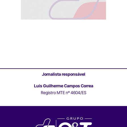
Jornalista responsável
Luís Guilherme Campos Correa
Registro MTE nº 4604/ES