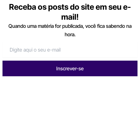
Receba os posts do site em seu e-
mail!
Quando uma matéria for publicada, você fica sabendo na
hora.
Inscrever-se