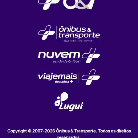
Copyright © 2007-2026 Ônibus & Transporte. Todos os direitos
reservados.