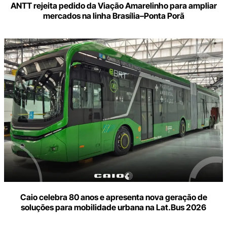
ANTT rejeita pedido da Viação Amarelinho para ampliar
mercados na linha Brasília–Ponta Porã
Caio celebra 80 anos e apresenta nova geração de
soluções para mobilidade urbana na Lat.Bus 2026