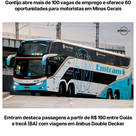
Gontijo abre mais de 100 vagas de emprego e oferece 60
oportunidades para motoristas em Minas Gerais
Emtram destaca passagens a partir de R$ 190 entre Goiás
e Irecê (BA) com viagens em ônibus Double Decker