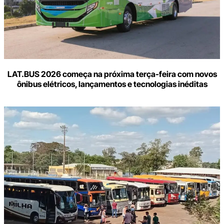
LAT.BUS 2026 começa na próxima terça-feira com novos
ônibus elétricos, lançamentos e tecnologias inéditas