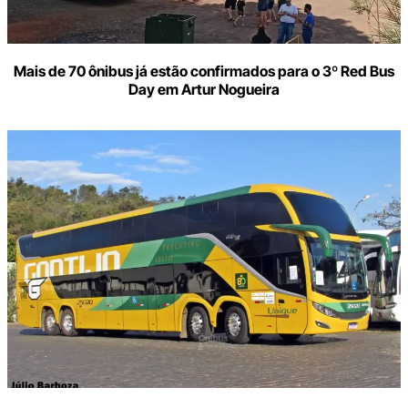
Mais de 70 ônibus já estão confirmados para o 3º Red Bus
Day em Artur Nogueira