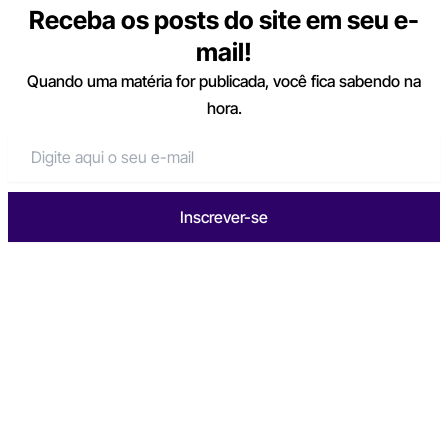
Receba os posts do site em seu e-
mail!
Quando uma matéria for publicada, você fica sabendo na
hora.
Inscrever-se