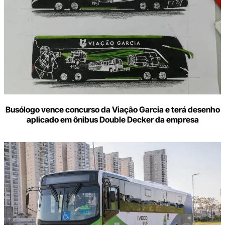
Busólogo vence concurso da Viação Garcia e terá desenho
aplicado em ônibus Double Decker da empresa