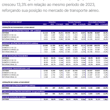
cresceu 13,3% em relação ao mesmo período de 2023,
reforçando sua posição no mercado de transporte aéreo.