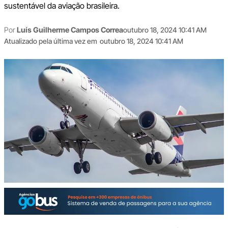
sustentável da aviação brasileira.
Por
Luís Guilherme Campos Correa
outubro 18, 2024 10:41 AM
Atualizado pela última vez em
outubro 18, 2024 10:41 AM