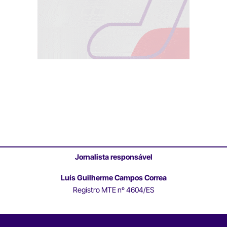
Jornalista responsável
Luís Guilherme Campos Correa
Registro MTE nº 4604/ES