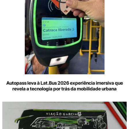
Autopass leva à Lat.Bus 2026 experiência imersiva que
revela a tecnologia por trás da mobilidade urbana