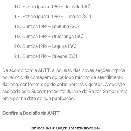
Foz do Iguaçu (PR) – Joinville (SC)
Foz do Iguaçu (PR) – Tubarão (SC)
Curitiba (PR) – Imbituba (SC)
Curitiba (PR) – Urussanga (SC)
Curitiba (PR) – Laguna (SC)
Curitiba (PR) – Orleans (SC)
De acordo com a ANTT, a inclusão das novas seções implica
no reinício da contagem do período mínimo de atendimento
da linha, conforme exigido pelas normas vigentes. A decisão
assinada pelo Superintendente Juliano de Barros Samôr entra
em vigor na data de sua publicação.
Confira a Decisão da ANTT