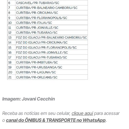
Imagem: Jovani Cecchin
Receba as notícias em seu celular,
clique aqui
para acessar
o
canal do ÔNIBUS & TRANSPORTE no WhatsApp
.