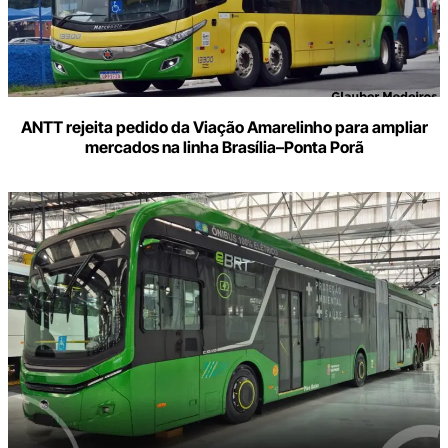
ANTT rejeita pedido da Viação Amarelinho para ampliar
mercados na linha Brasília–Ponta Porã