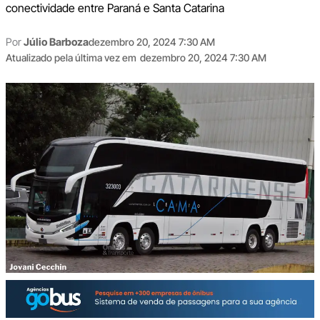
conectividade entre Paraná e Santa Catarina
Por
Júlio Barboza
dezembro 20, 2024 7:30 AM
Atualizado pela última vez em
dezembro 20, 2024 7:30 AM