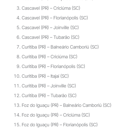
Cascavel (PR) – Criciúma (SC)
Cascavel (PR) – Florianópolis (SC)
Cascavel (PR) – Joinville (SC)
Cascavel (PR) – Tubarão (SC)
Curitiba (PR) – Balneário Camboriú (SC)
Curitiba (PR) – Criciúma (SC)
Curitiba (PR) – Florianópolis (SC)
Curitiba (PR) – Itajaí (SC)
Curitiba (PR) – Joinville (SC)
Curitiba (PR) – Tubarão (SC)
Foz do Iguaçu (PR) – Balneário Camboriú (SC)
Foz do Iguaçu (PR) – Criciúma (SC)
Foz do Iguaçu (PR) – Florianópolis (SC)