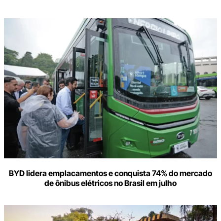
BYD lidera emplacamentos e conquista 74% do mercado
de ônibus elétricos no Brasil em julho