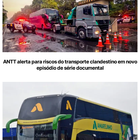
ANTT alerta para riscos do transporte clandestino em novo
episódio de série documental