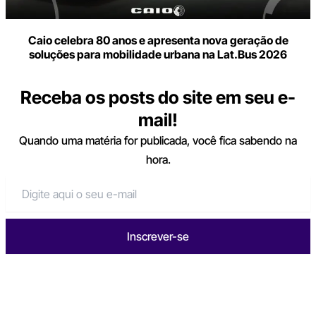
Caio celebra 80 anos e apresenta nova geração de
soluções para mobilidade urbana na Lat.Bus 2026
Receba os posts do site em seu e-
mail!
Quando uma matéria for publicada, você fica sabendo na
hora.
Inscrever-se