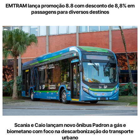
EMTRAM lança promoção 8.8 com desconto de 8,8% em
passagens para diversos destinos
Scania e Caio lançam novo ônibus Padron a gás e
biometano com foco na descarbonização do transporte
urbano