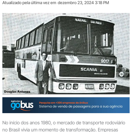
Atualizado pela última vez em
dezembro 23, 2024 3:18 PM
No início dos anos 1980, o mercado de transporte rodoviário
no Brasil vivia um momento de transformação. Empresas