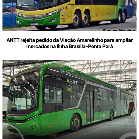
ANTT rejeita pedido da Viação Amarelinho para ampliar
mercados na linha Brasília–Ponta Porã