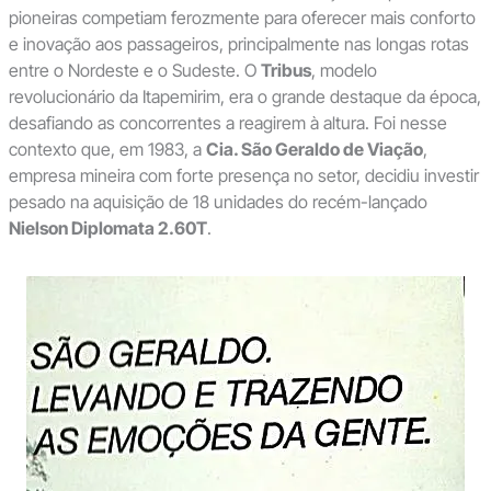
pioneiras competiam ferozmente para oferecer mais conforto
e inovação aos passageiros, principalmente nas longas rotas
entre o Nordeste e o Sudeste. O
Tribus
, modelo
revolucionário da Itapemirim, era o grande destaque da época,
desafiando as concorrentes a reagirem à altura. Foi nesse
contexto que, em 1983, a
Cia. São Geraldo de Viação
,
empresa mineira com forte presença no setor, decidiu investir
pesado na aquisição de 18 unidades do recém-lançado
Nielson Diplomata 2.60T
.