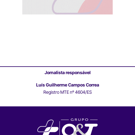
Jornalista responsável
Luís Guilherme Campos Correa
Registro MTE nº 4604/ES