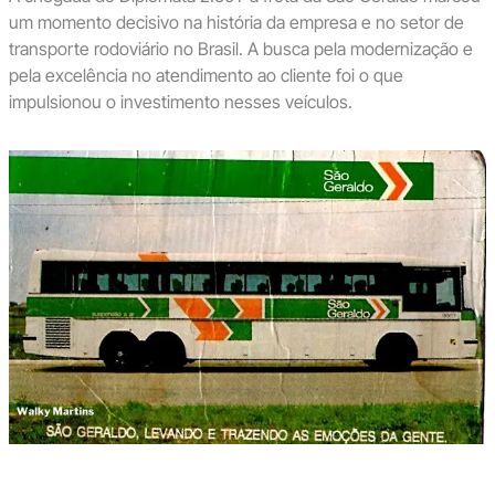
um momento decisivo na história da empresa e no setor de
transporte rodoviário no Brasil. A busca pela modernização e
pela excelência no atendimento ao cliente foi o que
impulsionou o investimento nesses veículos.