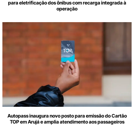
para eletrificação dos ônibus com recarga integrada à
operação
Autopass inaugura novo posto para emissão do Cartão
TOP em Arujá e amplia atendimento aos passageiros