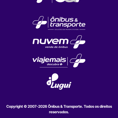
Copyright © 2007-2026 Ônibus & Transporte. Todos os direitos
reservados.