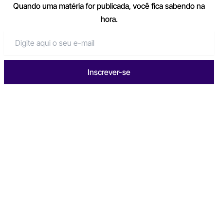
Quando uma matéria for publicada, você fica sabendo na
hora.
Inscrever-se