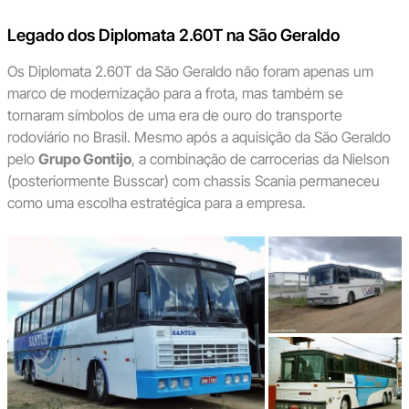
Legado dos Diplomata 2.60T na São Geraldo
Os Diplomata 2.60T da São Geraldo não foram apenas um
marco de modernização para a frota, mas também se
tornaram símbolos de uma era de ouro do transporte
rodoviário no Brasil. Mesmo após a aquisição da São Geraldo
pelo
Grupo Gontijo
, a combinação de carrocerias da Nielson
(posteriormente Busscar) com chassis Scania permaneceu
como uma escolha estratégica para a empresa.