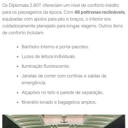
Os Diplomata 2.60T ofereciam um nível de conforto inédito
para os passageiros da época. Com
46 poltronas reclináveis
,
equipadas com apoios para pés e braços, o interior era
cuidadosamente planejado para longas viagens. Outros itens
de conforto incluíam:
Banheiro interno e porta-pacotes.
Luzes de leitura individuais.
Iluminação fluorescente.
Janelas de correr com cortinas e saídas de
emergência.
Alçapões no teto e parede de separação.
Itinerário lonado e bagageiros amplos.