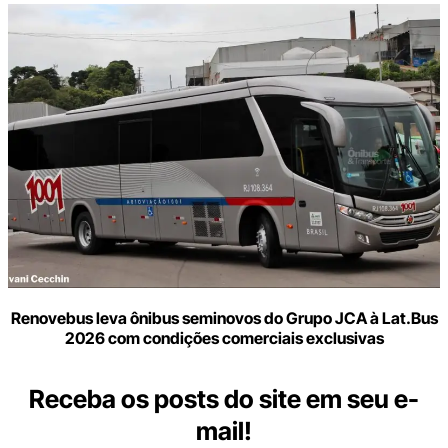
Renovebus leva ônibus seminovos do Grupo JCA à Lat.Bus
2026 com condições comerciais exclusivas
Receba os posts do site em seu e-
mail!