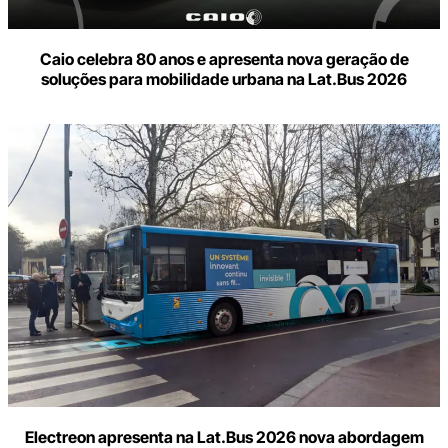
Caio celebra 80 anos e apresenta nova geração de
soluções para mobilidade urbana na Lat.Bus 2026
Electreon apresenta na Lat.Bus 2026 nova abordagem