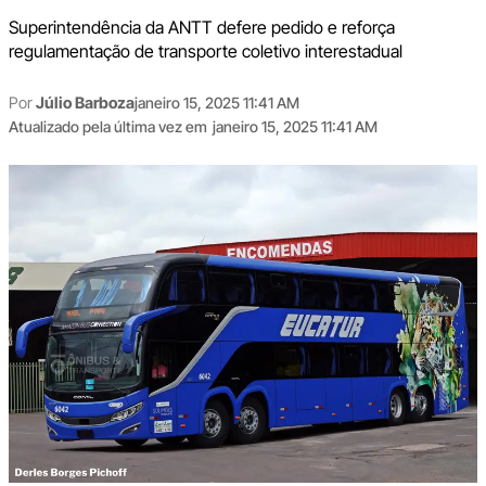
Superintendência da ANTT defere pedido e reforça
regulamentação de transporte coletivo interestadual
Por
Júlio Barboza
janeiro 15, 2025 11:41 AM
Atualizado pela última vez em
janeiro 15, 2025 11:41 AM