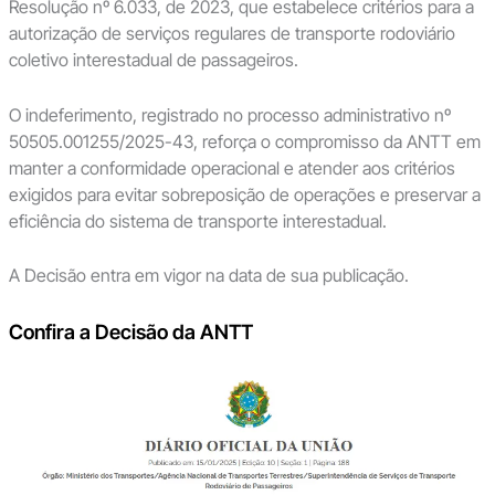
Resolução nº 6.033, de 2023, que estabelece critérios para a
autorização de serviços regulares de transporte rodoviário
coletivo interestadual de passageiros.
O indeferimento, registrado no processo administrativo nº
50505.001255/2025-43, reforça o compromisso da ANTT em
manter a conformidade operacional e atender aos critérios
exigidos para evitar sobreposição de operações e preservar a
eficiência do sistema de transporte interestadual.
A Decisão entra em vigor na data de sua publicação.
Confira a Decisão da ANTT