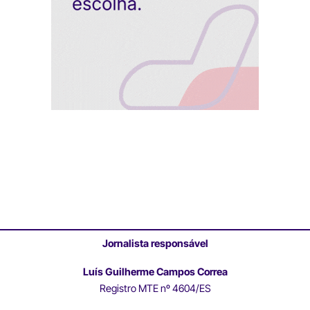
Jornalista responsável
Luís Guilherme Campos Correa
Registro MTE nº 4604/ES