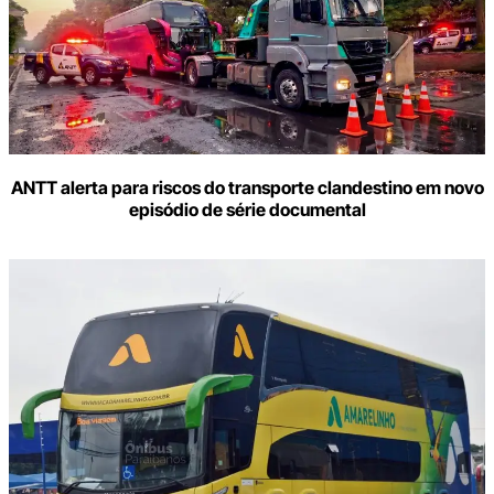
ANTT alerta para riscos do transporte clandestino em novo
episódio de série documental