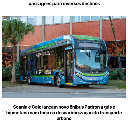
passagens para diversos destinos
Scania e Caio lançam novo ônibus Padron a gás e
biometano com foco na descarbonização do transporte
urbano