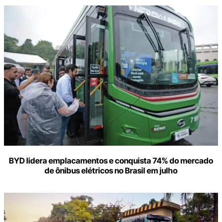
BYD lidera emplacamentos e conquista 74% do mercado
de ônibus elétricos no Brasil em julho