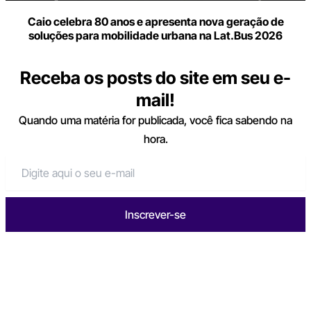
Caio celebra 80 anos e apresenta nova geração de
soluções para mobilidade urbana na Lat.Bus 2026
Receba os posts do site em seu e-
mail!
Quando uma matéria for publicada, você fica sabendo na
hora.
Inscrever-se