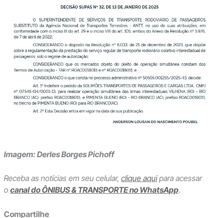
Imagem: Derles Borges Pichoff
Receba as notícias em seu celular,
clique aqui
para acessar
o
canal do ÔNIBUS & TRANSPORTE no WhatsApp
.
Compartilhe