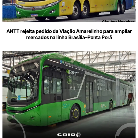
ANTT rejeita pedido da Viação Amarelinho para ampliar
mercados na linha Brasília–Ponta Porã