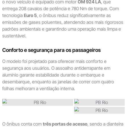
o novo veículo é equipado com motor
OM 924 LA
, que
entrega 208 cavalos de potência e 780 Nm de torque. Com
tecnologia
Euro 5
, o ônibus reduz significativamente as
emissões de gases poluentes, atendendo aos mais rigorosos
padrões ambientais e garantindo uma operação mais limpa e
sustentável.
Conforto e segurança para os passageiros
O modelo foi projetado para oferecer mais conforto e
segurança aos usuários. O assoalho antiderrapante em
alumínio garante estabilidade durante o embarque e
desembarque, enquanto as janelas de correr com quatro
folhas melhoram a ventilação interna.
O ônibus conta com
três portas de acesso
, sendo a dianteira