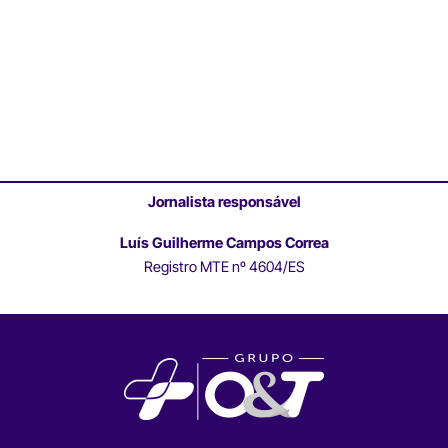
Jornalista responsável
Luís Guilherme Campos Correa
Registro MTE nº 4604/ES