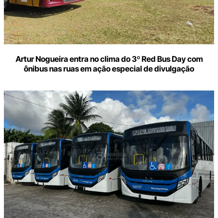
Artur Nogueira entra no clima do 3º Red Bus Day com
ônibus nas ruas em ação especial de divulgação