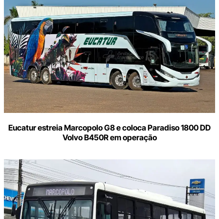
Eucatur estreia Marcopolo G8 e coloca Paradiso 1800 DD
Volvo B450R em operação