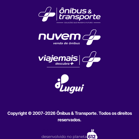
Copyright © 2007-2026 Ônibus & Transporte. Todos os direitos
reservados.