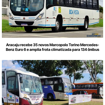
Aracaju recebe 35 novos Marcopolo Torino Mercedes-
Benz Euro 6 e amplia frota climatizada para 134 ônibus