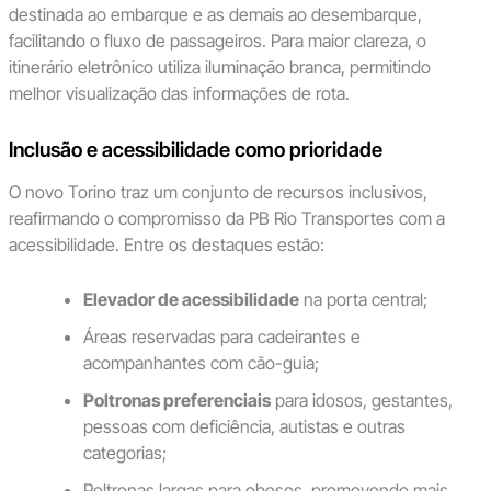
destinada ao embarque e as demais ao desembarque,
facilitando o fluxo de passageiros. Para maior clareza, o
itinerário eletrônico utiliza iluminação branca, permitindo
melhor visualização das informações de rota.
Inclusão e acessibilidade como prioridade
O novo Torino traz um conjunto de recursos inclusivos,
reafirmando o compromisso da PB Rio Transportes com a
acessibilidade. Entre os destaques estão:
Elevador de acessibilidade
na porta central;
Áreas reservadas para cadeirantes e
acompanhantes com cão-guia;
Poltronas preferenciais
para idosos, gestantes,
pessoas com deficiência, autistas e outras
categorias;
Poltronas largas para obesos, promovendo mais