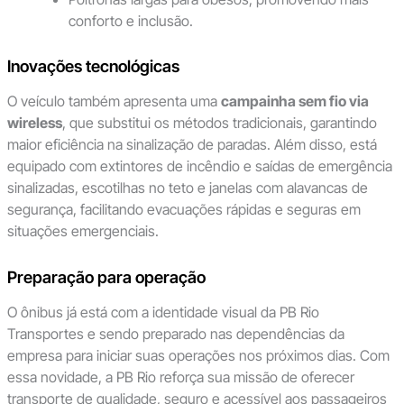
conforto e inclusão.
Inovações tecnológicas
O veículo também apresenta uma
campainha sem fio via
wireless
, que substitui os métodos tradicionais, garantindo
maior eficiência na sinalização de paradas. Além disso, está
equipado com extintores de incêndio e saídas de emergência
sinalizadas, escotilhas no teto e janelas com alavancas de
segurança, facilitando evacuações rápidas e seguras em
situações emergenciais.
Preparação para operação
O ônibus já está com a identidade visual da PB Rio
Transportes e sendo preparado nas dependências da
empresa para iniciar suas operações nos próximos dias. Com
essa novidade, a PB Rio reforça sua missão de oferecer
transporte de qualidade, seguro e acessível aos passageiros