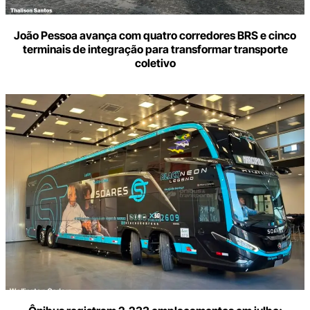
João Pessoa avança com quatro corredores BRS e cinco
terminais de integração para transformar transporte
coletivo