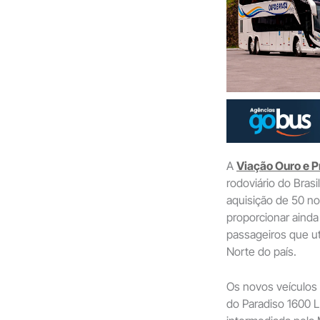
A
Viação Ouro e P
rodoviário do Bras
aquisição de 50 no
proporcionar ainda
passageiros que ut
Norte do país.
Os novos veículos
do Paradiso 1600 L