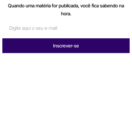
Quando uma matéria for publicada, você fica sabendo na
hora.
Inscrever-se