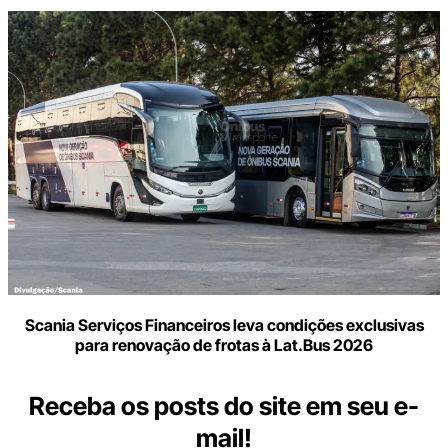
Scania Serviços Financeiros leva condições exclusivas
para renovação de frotas à Lat.Bus 2026
Receba os posts do site em seu e-
mail!