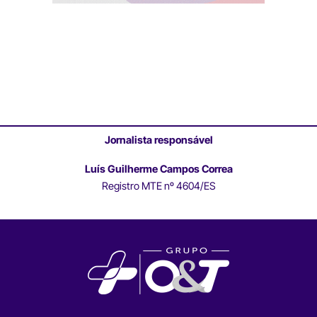
Jornalista responsável
Luís Guilherme Campos Correa
Registro MTE nº 4604/ES