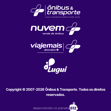
Copyright © 2007-2026 Ônibus & Transporte. Todos os direitos
reservados.