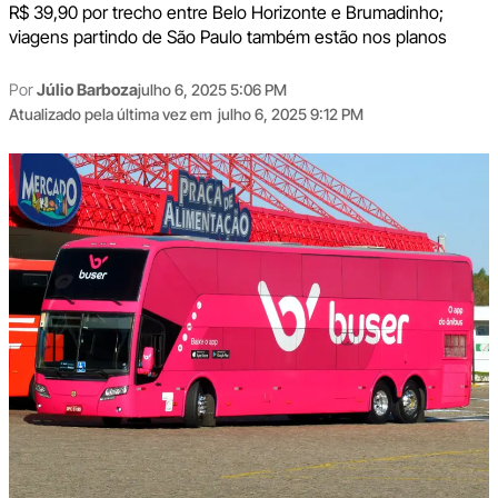
R$ 39,90 por trecho entre Belo Horizonte e Brumadinho;
viagens partindo de São Paulo também estão nos planos
Por
Júlio Barboza
julho 6, 2025 5:06 PM
Atualizado pela última vez em
julho 6, 2025 9:12 PM