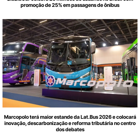
promoção de 25% em passagens de ônibus
Marcopolo terá maior estande da Lat.Bus 2026 e colocará
inovação, descarbonização e reforma tributária no centro
dos debates