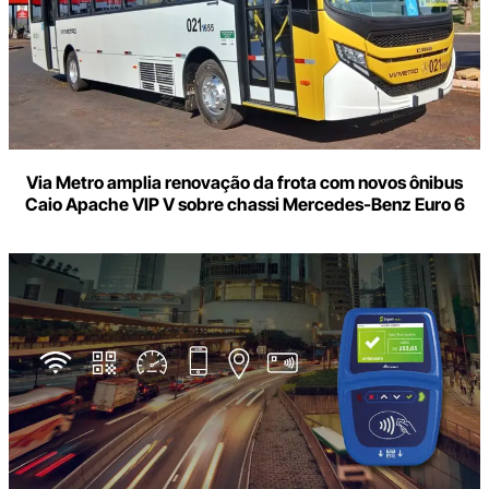
Via Metro amplia renovação da frota com novos ônibus
Caio Apache VIP V sobre chassi Mercedes-Benz Euro 6