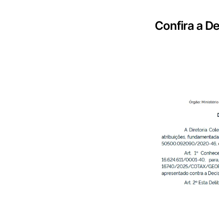
Confira a D