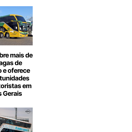
bre mais de
agas de
 e oferece
tunidades
oristas em
 Gerais