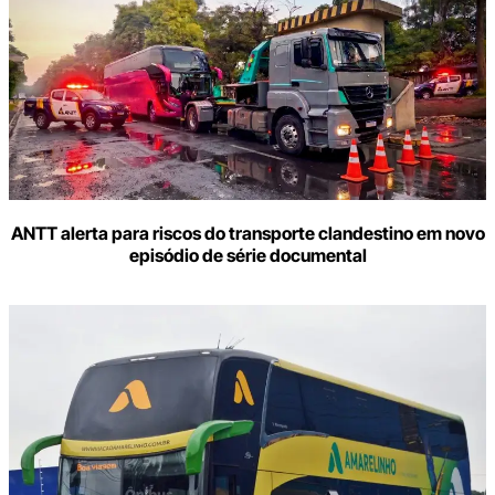
ANTT alerta para riscos do transporte clandestino em novo
episódio de série documental