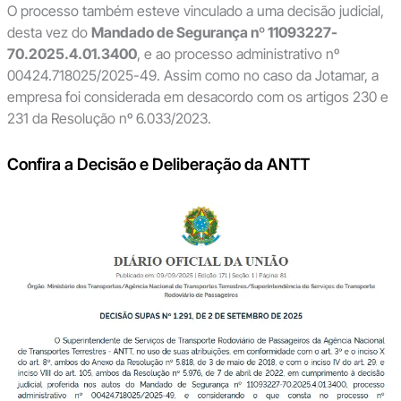
O processo também esteve vinculado a uma decisão judicial,
desta vez do
Mandado de Segurança nº 11093227-
70.2025.4.01.3400
, e ao processo administrativo nº
00424.718025/2025-49. Assim como no caso da Jotamar, a
empresa foi considerada em desacordo com os artigos 230 e
231 da Resolução nº 6.033/2023.
Confira a Decisão e Deliberação da ANTT