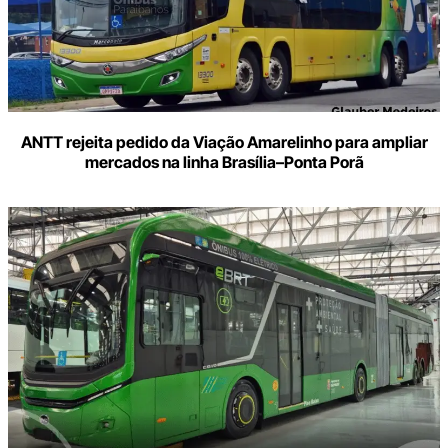
ANTT rejeita pedido da Viação Amarelinho para ampliar
mercados na linha Brasília–Ponta Porã