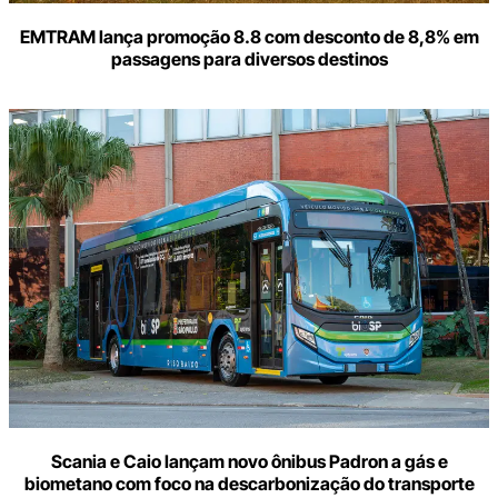
EMTRAM lança promoção 8.8 com desconto de 8,8% em
passagens para diversos destinos
Scania e Caio lançam novo ônibus Padron a gás e
biometano com foco na descarbonização do transporte