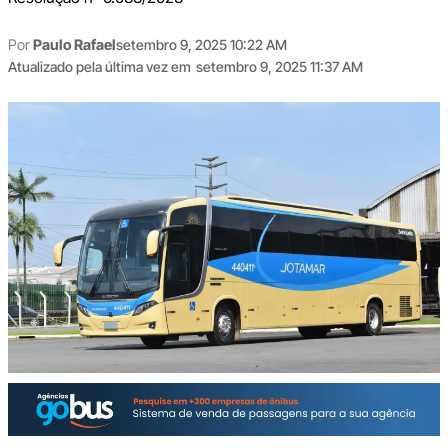
Por
Paulo Rafael
setembro 9, 2025 10:22 AM
Atualizado pela última vez em
setembro 9, 2025 11:37 AM