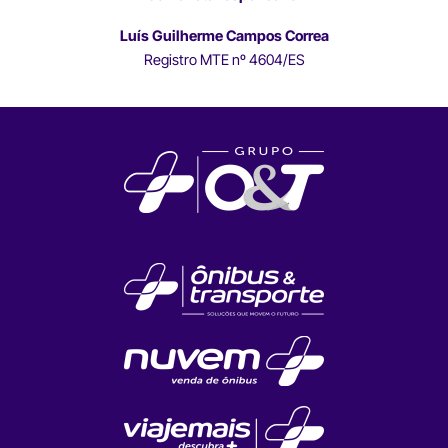
Luís Guilherme Campos Correa
Registro MTE nº 4604/ES