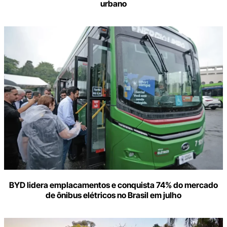
urbano
BYD lidera emplacamentos e conquista 74% do mercado
de ônibus elétricos no Brasil em julho