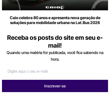
Caio celebra 80 anos e apresenta nova geração de
soluções para mobilidade urbana na Lat.Bus 2026
Receba os posts do site em seu e-
mail!
Quando uma matéria for publicada, você fica sabendo na
hora.
Inscrever-se