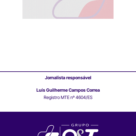
Jornalista responsável
Luís Guilherme Campos Correa
Registro MTE nº 4604/ES