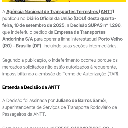
A
Agência Nacional de Transportes Terrestres (ANTT)
publicou no
Diário Oficial da União (DOU) desta quarta-
feira, 10 de setembro de 2025
, a
Decisão SUPAS nº 1.296
,
que indeferiu o pedido da
Empresa de Transportes
Andorinha S/A
para operar a linha interestadual
Porto Velho
(RO) – Brasília (DF)
, incluindo suas seções intermediárias.
Segundo a publicação, o indeferimento ocorreu porque os
mercados solicitados não estão autorizados à requerente,
impossibilitando a emissão do Termo de Autorização (TAR).
Entenda a Decisão da ANTT
A Decisão foi assinada por
Juliano de Barros Samôr
,
superintendente de Serviços de Transporte Rodoviário de
Passageiros da ANTT.