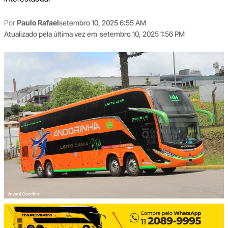
Por
Paulo Rafael
setembro 10, 2025 6:55 AM
Atualizado pela última vez em
setembro 10, 2025 1:56 PM