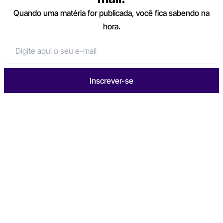
Quando uma matéria for publicada, você fica sabendo na
hora.
Inscrever-se