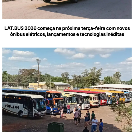
LAT.BUS 2026 começa na próxima terça-feira com novos
ônibus elétricos, lançamentos e tecnologias inéditas