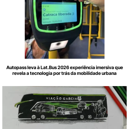
Autopass leva à Lat.Bus 2026 experiência imersiva que
revela a tecnologia por trás da mobilidade urbana