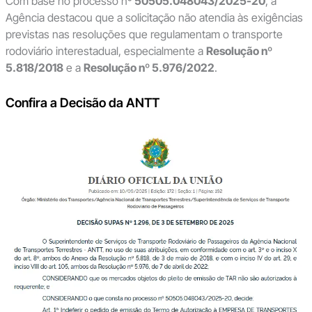
Com base no processo nº
50505.048043/2025-20
, a
Agência destacou que a solicitação não atendia às exigências
previstas nas resoluções que regulamentam o transporte
rodoviário interestadual, especialmente a
Resolução nº
5.818/2018
e a
Resolução nº 5.976/2022
.
Confira a Decisão da ANTT