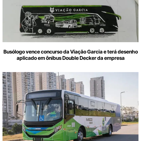
Busólogo vence concurso da Viação Garcia e terá desenho
aplicado em ônibus Double Decker da empresa