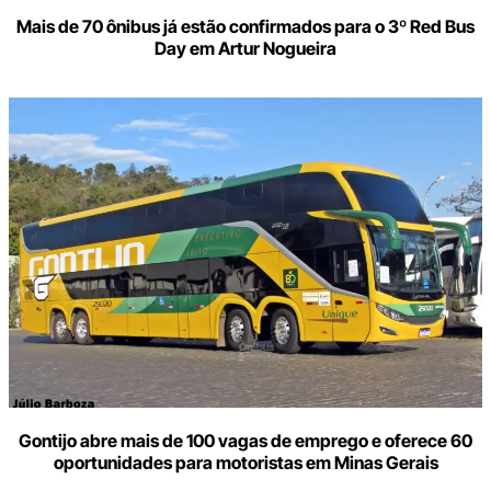
Mais de 70 ônibus já estão confirmados para o 3º Red Bus
Day em Artur Nogueira
Gontijo abre mais de 100 vagas de emprego e oferece 60
oportunidades para motoristas em Minas Gerais