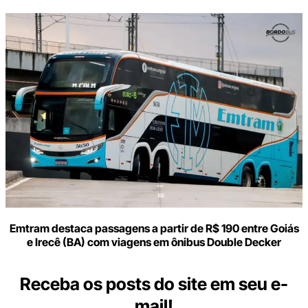
Emtram destaca passagens a partir de R$ 190 entre Goiás
e Irecê (BA) com viagens em ônibus Double Decker
Receba os posts do site em seu e-
mail!