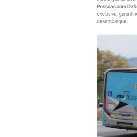
Pessoas com Defi
exclusiva, garanti
desembarque.