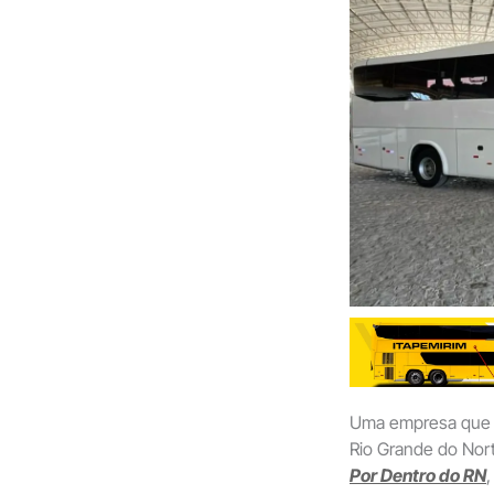
Uma empresa que a
Rio Grande do Nor
Por Dentro do RN