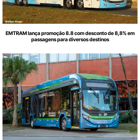
EMTRAM lança promoção 8.8 com desconto de 8,8% em
passagens para diversos destinos