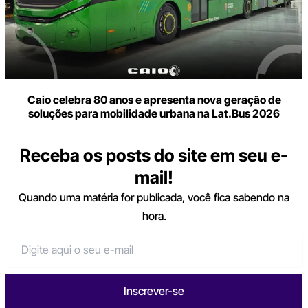
Caio celebra 80 anos e apresenta nova geração de
soluções para mobilidade urbana na Lat.Bus 2026
Receba os posts do site em seu e-
mail!
Quando uma matéria for publicada, você fica sabendo na
hora.
Inscrever-se