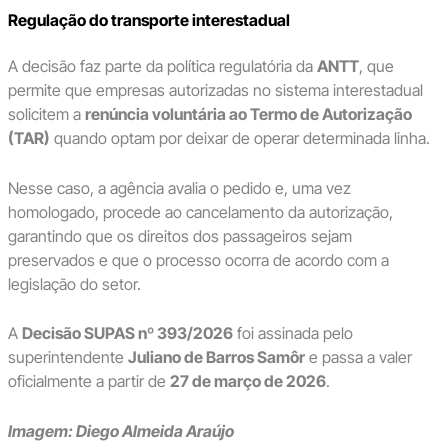
Regulação do transporte interestadual
A decisão faz parte da política regulatória da
ANTT
, que
permite que empresas autorizadas no sistema interestadual
solicitem a
renúncia voluntária ao Termo de Autorização
(TAR)
quando optam por deixar de operar determinada linha.
Nesse caso, a agência avalia o pedido e, uma vez
homologado, procede ao cancelamento da autorização,
garantindo que os direitos dos passageiros sejam
preservados e que o processo ocorra de acordo com a
legislação do setor.
A
Decisão SUPAS nº 393/2026
foi assinada pelo
superintendente
Juliano de Barros Samôr
e passa a valer
oficialmente a partir de
27 de março de 2026
.
Imagem: Diego Almeida Araújo