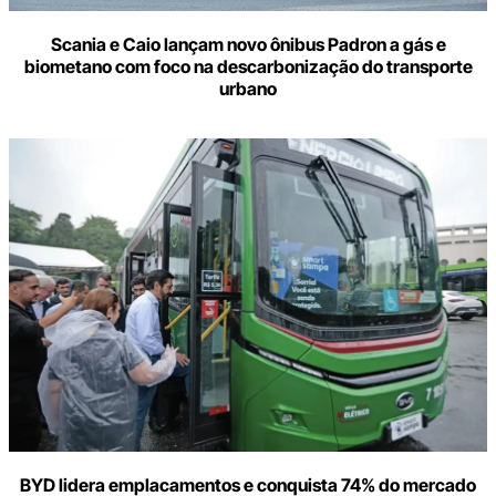
Scania e Caio lançam novo ônibus Padron a gás e
biometano com foco na descarbonização do transporte
urbano
BYD lidera emplacamentos e conquista 74% do mercado