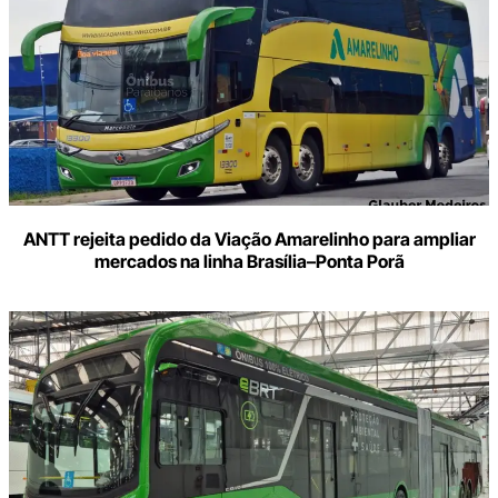
ANTT rejeita pedido da Viação Amarelinho para ampliar
mercados na linha Brasília–Ponta Porã