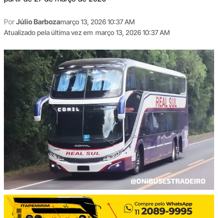
Por
Júlio Barboza
março 13, 2026 10:37 AM
Atualizado pela última vez em
março 13, 2026 10:37 AM