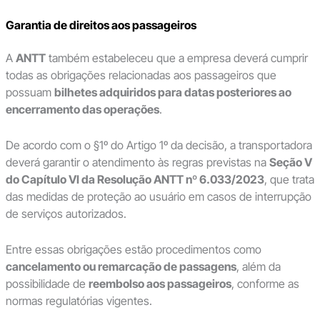
Garantia de direitos aos passageiros
A
ANTT
também estabeleceu que a empresa deverá cumprir
todas as obrigações relacionadas aos passageiros que
possuam
bilhetes adquiridos para datas posteriores ao
encerramento das operações
.
De acordo com o §1º do Artigo 1º da decisão, a transportadora
deverá garantir o atendimento às regras previstas na
Seção V
do Capítulo VI da Resolução ANTT nº 6.033/2023
, que trata
das medidas de proteção ao usuário em casos de interrupção
de serviços autorizados.
Entre essas obrigações estão procedimentos como
cancelamento ou remarcação de passagens
, além da
possibilidade de
reembolso aos passageiros
, conforme as
normas regulatórias vigentes.