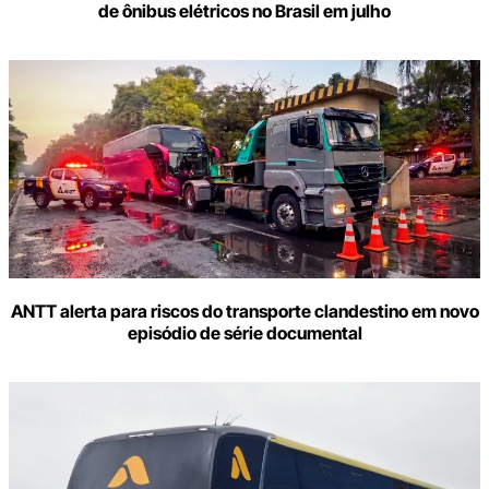
de ônibus elétricos no Brasil em julho
ANTT alerta para riscos do transporte clandestino em novo
episódio de série documental