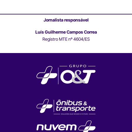
Jornalista responsável
Luís Guilherme Campos Correa
Registro MTE nº 4604/ES