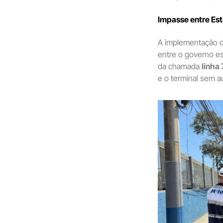
Impasse entre Est
A implementação d
entre o governo es
da chamada
linha
e o terminal sem a