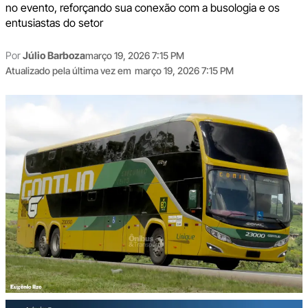
no evento, reforçando sua conexão com a busologia e os
entusiastas do setor
Por
Júlio Barboza
março 19, 2026 7:15 PM
Atualizado pela última vez em
março 19, 2026 7:15 PM