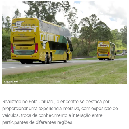
Realizado no Polo Caruaru, o encontro se destaca por
proporcionar uma experiência imersiva, com exposição de
veículos, troca de conhecimento e interação entre
participantes de diferentes regiões.