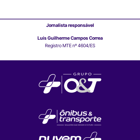
Jornalista responsável
Luís Guilherme Campos Correa
Registro MTE nº 4604/ES