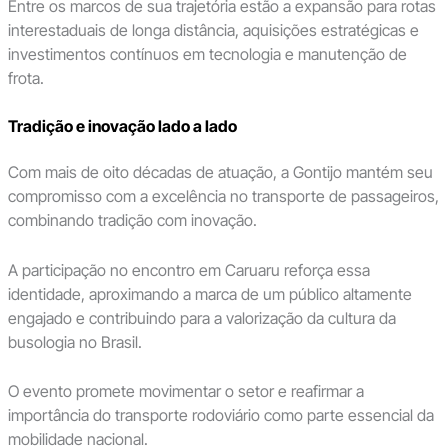
Entre os marcos de sua trajetória estão a expansão para rotas
interestaduais de longa distância, aquisições estratégicas e
investimentos contínuos em tecnologia e manutenção de
frota.
Tradição e inovação lado a lado
Com mais de oito décadas de atuação, a Gontijo mantém seu
compromisso com a excelência no transporte de passageiros,
combinando tradição com inovação.
A participação no encontro em Caruaru reforça essa
identidade, aproximando a marca de um público altamente
engajado e contribuindo para a valorização da cultura da
busologia no Brasil.
O evento promete movimentar o setor e reafirmar a
importância do transporte rodoviário como parte essencial da
mobilidade nacional.