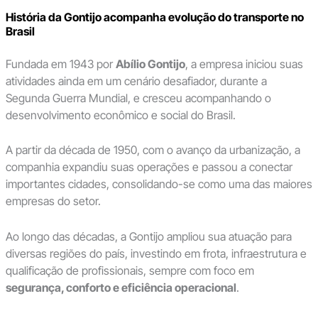
História da Gontijo acompanha evolução do transporte no
Brasil
Fundada em 1943 por
Abílio Gontijo
, a empresa iniciou suas
atividades ainda em um cenário desafiador, durante a
Segunda Guerra Mundial, e cresceu acompanhando o
desenvolvimento econômico e social do Brasil.
A partir da década de 1950, com o avanço da urbanização, a
companhia expandiu suas operações e passou a conectar
importantes cidades, consolidando-se como uma das maiores
empresas do setor.
Ao longo das décadas, a Gontijo ampliou sua atuação para
diversas regiões do país, investindo em frota, infraestrutura e
qualificação de profissionais, sempre com foco em
segurança, conforto e eficiência operacional
.