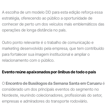
A escolha de um modelo DD para esta edição reforça essa
estratégia, oferecendo ao público a oportunidade de
conhecer de perto um dos veículos mais emblemáticos das
operações de longa distância no país.
Outro ponto relevante é o trabalho de comunicação e
marketing desenvolvido pela empresa, que tem contribuído
para fortalecer sua imagem institucional e ampliar o
relacionamento com o público.
Evento reúne apaixonados por ônibus de todo o país
O
Encontro de Busólogos da Semana Santa em Caruaru
é
considerado um dos principais eventos do segmento no
Nordeste, reunindo colecionadores, profissionais do setor,
empresas e admiradores do transporte rodoviário.