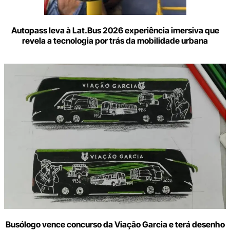
Autopass leva à Lat.Bus 2026 experiência imersiva que
revela a tecnologia por trás da mobilidade urbana
Busólogo vence concurso da Viação Garcia e terá desenho