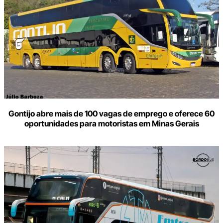
Gontijo abre mais de 100 vagas de emprego e oferece 60
oportunidades para motoristas em Minas Gerais