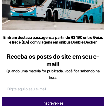
Emtram destaca passagens a partir de R$ 190 entre Goiás
e Irecê (BA) com viagens em ônibus Double Decker
Receba os posts do site em seu e-
mail!
Quando uma matéria for publicada, você fica sabendo na
hora.
Inscrever-se