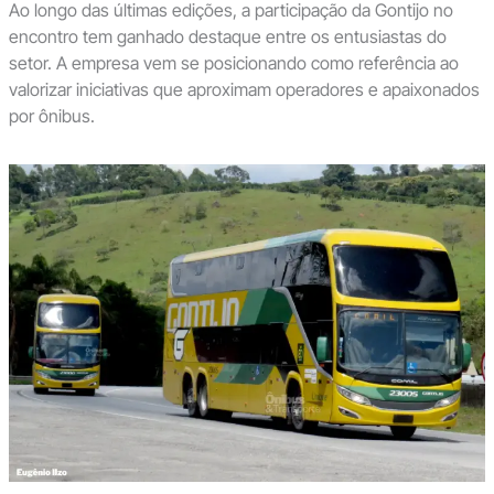
Ao longo das últimas edições, a participação da Gontijo no
encontro tem ganhado destaque entre os entusiastas do
setor. A empresa vem se posicionando como referência ao
valorizar iniciativas que aproximam operadores e apaixonados
por ônibus.