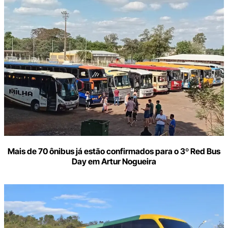
Mais de 70 ônibus já estão confirmados para o 3º Red Bus
Day em Artur Nogueira