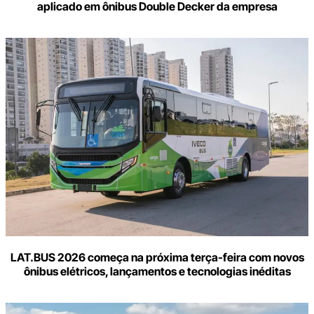
aplicado em ônibus Double Decker da empresa
LAT.BUS 2026 começa na próxima terça-feira com novos
ônibus elétricos, lançamentos e tecnologias inéditas