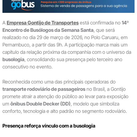
A
Empresa Gontijo de Transportes
está confirmada no
14º
Encontro de Busólogos da Semana Santa
, que será
realizado no dia 29 de março de 2026, no Polo Caruaru, em
Pernambuco, a partir das 9h. A participação marca mais um
capítulo da relação próxima da companhia com o universo da
busologia
, consolidando sua presença pelo terceiro ano
consecutivo no evento.
Reconhecida como uma das principais operadoras do
transporte rodoviário de passageiros
no Brasil, a Gontijo
promete atrair a atenção do público ao levar para exposição
um
ônibus Double Decker (DD)
, modelo que simboliza
conforto, tecnologia e alto padrão no segmento rodoviário.
Presença reforça vínculo com a busologia