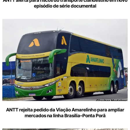
episódio de série documental
ANTT rejeita pedido da Viação Amarelinho para ampliar
mercados na linha Brasília–Ponta Porã