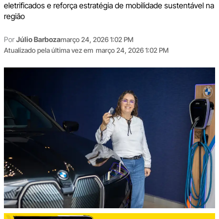
eletrificados e reforça estratégia de mobilidade sustentável na
região
Por
Júlio Barboza
março 24, 2026 1:02 PM
Atualizado pela última vez em
março 24, 2026 1:02 PM