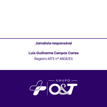
Jornalista responsável
Luís Guilherme Campos Correa
Registro MTE nº 4604/ES