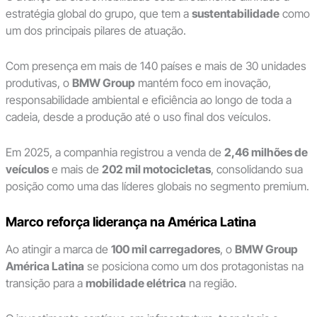
estratégia global do grupo, que tem a
sustentabilidade
como
um dos principais pilares de atuação.
Com presença em mais de 140 países e mais de 30 unidades
produtivas, o
BMW Group
mantém foco em inovação,
responsabilidade ambiental e eficiência ao longo de toda a
cadeia, desde a produção até o uso final dos veículos.
Em 2025, a companhia registrou a venda de
2,46 milhões de
veículos
e mais de
202 mil motocicletas
, consolidando sua
posição como uma das líderes globais no segmento premium.
Marco reforça liderança na América Latina
Ao atingir a marca de
100 mil carregadores
, o
BMW Group
América Latina
se posiciona como um dos protagonistas na
transição para a
mobilidade elétrica
na região.