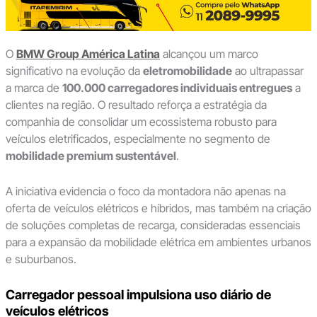
O
BMW Group América Latina
alcançou um marco
significativo na evolução da
eletromobilidade
ao ultrapassar
a marca de
100.000 carregadores individuais entregues
a
clientes na região. O resultado reforça a estratégia da
companhia de consolidar um ecossistema robusto para
veículos eletrificados, especialmente no segmento de
mobilidade premium sustentável
.
A iniciativa evidencia o foco da montadora não apenas na
oferta de veículos elétricos e híbridos, mas também na criação
de soluções completas de recarga, consideradas essenciais
para a expansão da mobilidade elétrica em ambientes urbanos
e suburbanos.
Carregador pessoal impulsiona uso diário de
veículos elétricos