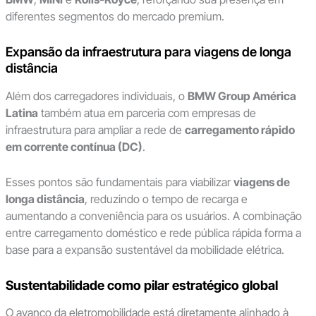
diferentes segmentos do mercado premium.
Expansão da infraestrutura para viagens de longa
distância
Além dos carregadores individuais, o
BMW Group América
Latina
também atua em parceria com empresas de
infraestrutura para ampliar a rede de
carregamento rápido
em corrente contínua (DC)
.
Esses pontos são fundamentais para viabilizar
viagens de
longa distância
, reduzindo o tempo de recarga e
aumentando a conveniência para os usuários. A combinação
entre carregamento doméstico e rede pública rápida forma a
base para a expansão sustentável da mobilidade elétrica.
Sustentabilidade como pilar estratégico global
O avanço da eletromobilidade está diretamente alinhado à