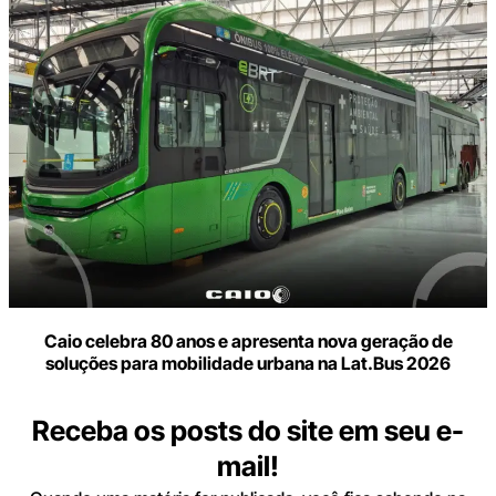
Caio celebra 80 anos e apresenta nova geração de
soluções para mobilidade urbana na Lat.Bus 2026
Receba os posts do site em seu e-
mail!