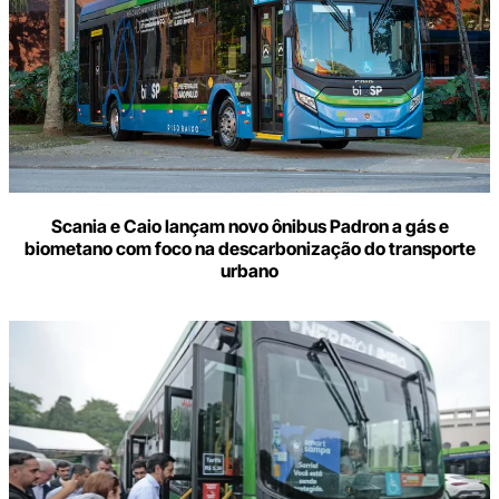
Scania e Caio lançam novo ônibus Padron a gás e
biometano com foco na descarbonização do transporte
urbano