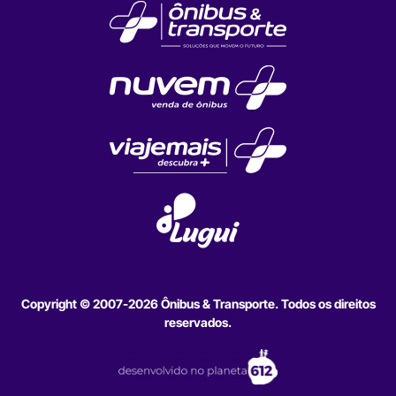
Copyright © 2007-2026 Ônibus & Transporte. Todos os direitos
reservados.