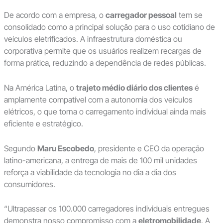
De acordo com a empresa, o
carregador pessoal
tem se
consolidado como a principal solução para o uso cotidiano de
veículos eletrificados. A infraestrutura doméstica ou
corporativa permite que os usuários realizem recargas de
forma prática, reduzindo a dependência de redes públicas.
Na América Latina, o
trajeto médio diário dos clientes
é
amplamente compatível com a autonomia dos veículos
elétricos, o que torna o carregamento individual ainda mais
eficiente e estratégico.
Segundo
Maru Escobedo
, presidente e CEO da operação
latino-americana, a entrega de mais de 100 mil unidades
reforça a viabilidade da tecnologia no dia a dia dos
consumidores.
“Ultrapassar os 100.000 carregadores individuais entregues
demonstra nosso compromisso com a
eletromobilidade
. A