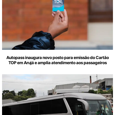
Autopass inaugura novo posto para emissão do Cartão
TOP em Arujá e amplia atendimento aos passageiros