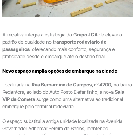
A iniciativa integra a estratégia do
Grupo JCA
de elevar o
padrão de qualidade no
transporte rodoviário de
passageiros
, oferecendo mais conforto, segurança e
praticidade desde o embarque até o destino final.
Novo espaço amplia opções de embarque na cidade
Localizada na
Rua Bernardino de Campos, nº 4700
, no bairro
Redentora, ao lado do Auto Posto Elefantinho, a nova
Sala
VIP da Cometa
surge como uma alternativa ao tradicional
embarque pelo terminal rodoviário.
O espaço substitui a antiga unidade localizada na Avenida
Governador Adhemar Pereira de Barros, mantendo