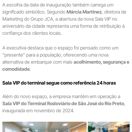
A escolha da data de inauguração também carrega um
significado simbólico. Segundo
Márcia Martinez
, diretora de
Marketing do Grupo JCA, a abertura da nova Sala VIP no
aniversário da cidade representa uma forma de retribuição à
confiança dos clientes locais.
A executiva destaca que o espaço foi pensado como um
“presente” para a população, oferecendo uma nova
alternativa de embarque com mais
acolhimento, segurança e
comodidade
.
Sala VIP do terminal segue como referência 24 horas
Além do novo espaço, a empresa mantém em operação a
Sala VIP do Terminal Rodoviário de São José do Rio Preto
,
inaugurada em novembro de 2024.