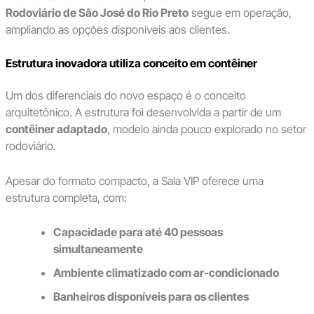
Rodoviário de São José do Rio Preto
segue em operação,
ampliando as opções disponíveis aos clientes.
Estrutura inovadora utiliza conceito em contêiner
Um dos diferenciais do novo espaço é o conceito
arquitetônico. A estrutura foi desenvolvida a partir de um
contêiner adaptado
, modelo ainda pouco explorado no setor
rodoviário.
Apesar do formato compacto, a Sala VIP oferece uma
estrutura completa, com:
Capacidade para até 40 pessoas
simultaneamente
Ambiente climatizado com ar-condicionado
Banheiros disponíveis para os clientes