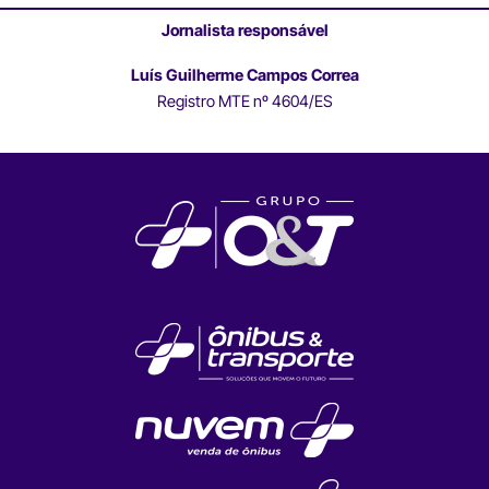
Jornalista responsável
Luís Guilherme Campos Correa
Registro MTE nº 4604/ES