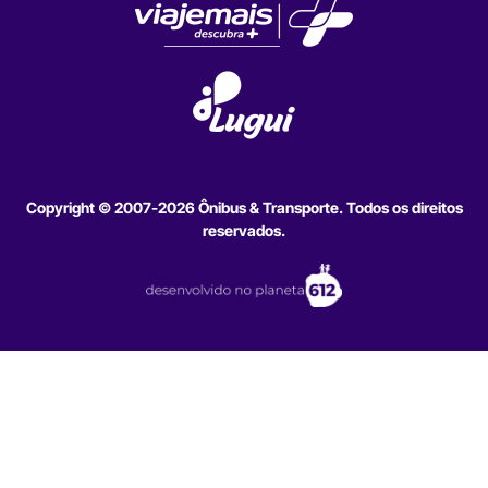
Copyright © 2007-2026 Ônibus & Transporte. Todos os direitos
reservados.