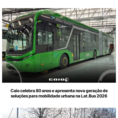
Caio celebra 80 anos e apresenta nova geração de
soluções para mobilidade urbana na Lat.Bus 2026