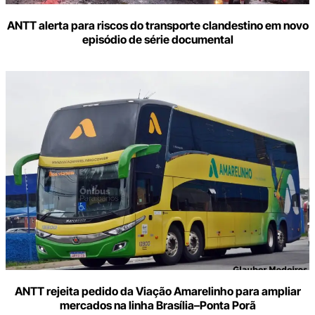
ANTT alerta para riscos do transporte clandestino em novo
episódio de série documental
ANTT rejeita pedido da Viação Amarelinho para ampliar
mercados na linha Brasília–Ponta Porã