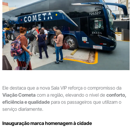
Ele destaca que a nova Sala VIP reforça o compromisso da
Viação Cometa
com a região, elevando o nível de
conforto,
eficiência e qualidade
para os passageiros que utilizam o
serviço diariamente.
Inauguração marca homenagem à cidade