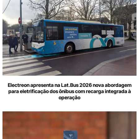
Electreon apresenta na Lat.Bus 2026 nova abordagem
para eletrificação dos ônibus com recarga integrada à
operação