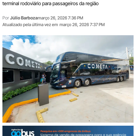
terminal rodoviário para passageiros da região
Por
Júlio Barboza
março 26, 2026 7:36 PM
Atualizado pela última vez em
março 26, 2026 7:37 PM