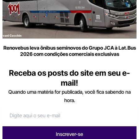
Renovebus leva ônibus seminovos do Grupo JCA à Lat.Bus
2026 com condições comerciais exclusivas
Receba os posts do site em seu e-
mail!
Quando uma matéria for publicada, você fica sabendo na
hora.
Inscrever-se