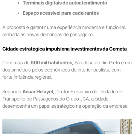
Terminais digitais de autoatendimento
Espaço acessível para cadeirantes
A proposta é garantir uma experiência moderna e funcional,
alinhada às novas demandas do passageiro.
Cidade estratégica impulsiona investimentos da Cometa
Com mais de
500 mil habitantes
, São José do Rio Preto é um
dos principais polos econômicos do interior paulista, com
forte influência regional.
Segundo
Anuar Helayel
, Diretor Executivo da Unidade de
Transporte de Passageiros do Grupo JCA, a cidade
desempenha um papel estratégico na operação da empresa.