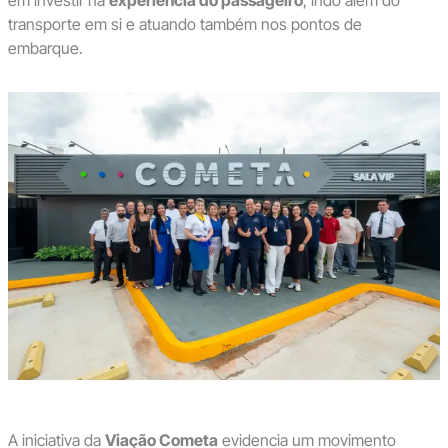
transporte em si e atuando também nos pontos de
embarque.
A iniciativa da
Viação Cometa
evidencia um movimento