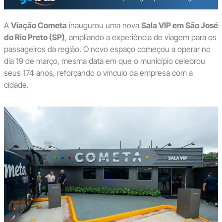
A
Viação Cometa
inaugurou uma nova
Sala VIP em São José
do Rio Preto (SP)
, ampliando a experiência de viagem para os
passageiros da região. O novo espaço começou a operar no
dia 19 de março, mesma data em que o município celebrou
seus 174 anos, reforçando o vínculo da empresa com a
cidade.