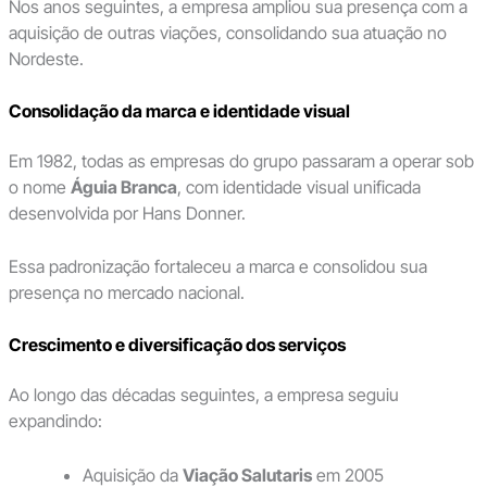
Nos anos seguintes, a empresa ampliou sua presença com a
aquisição de outras viações, consolidando sua atuação no
Nordeste.
Consolidação da marca e identidade visual
Em 1982, todas as empresas do grupo passaram a operar sob
o nome
Águia Branca
, com identidade visual unificada
desenvolvida por Hans Donner.
Essa padronização fortaleceu a marca e consolidou sua
presença no mercado nacional.
Crescimento e diversificação dos serviços
Ao longo das décadas seguintes, a empresa seguiu
expandindo:
Aquisição da
Viação Salutaris
em 2005