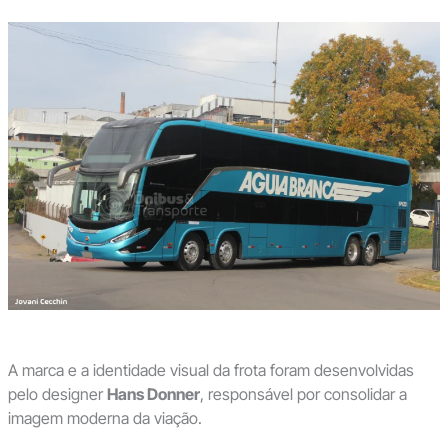
A marca e a identidade visual da frota foram desenvolvidas
pelo designer
Hans Donner
, responsável por consolidar a
imagem moderna da viação.