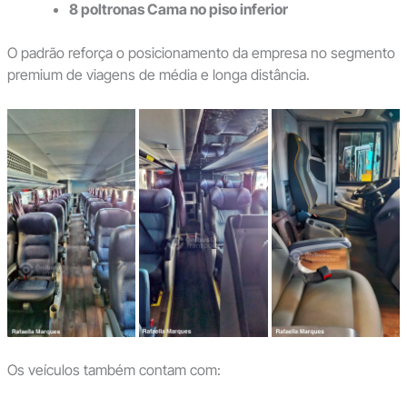
8 poltronas Cama no piso inferior
O padrão reforça o posicionamento da empresa no segmento
premium de viagens de média e longa distância.
Os veículos também contam com: