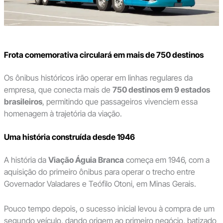
Frota comemorativa circulará em mais de 750 destinos
Os ônibus históricos irão operar em linhas regulares da
empresa, que conecta mais de
750 destinos em 9 estados
brasileiros
, permitindo que passageiros vivenciem essa
homenagem à trajetória da viação.
Uma história construída desde 1946
A história da
Viação Águia Branca
começa em 1946, com a
aquisição do primeiro ônibus para operar o trecho entre
Governador Valadares e Teófilo Otoni, em Minas Gerais.
Pouco tempo depois, o sucesso inicial levou à compra de um
segundo veículo, dando origem ao primeiro negócio, batizado