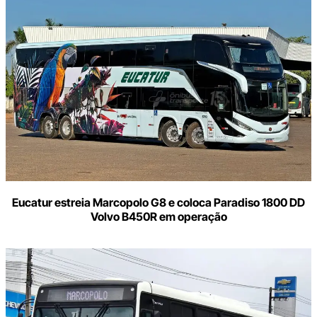
Eucatur estreia Marcopolo G8 e coloca Paradiso 1800 DD
Volvo B450R em operação