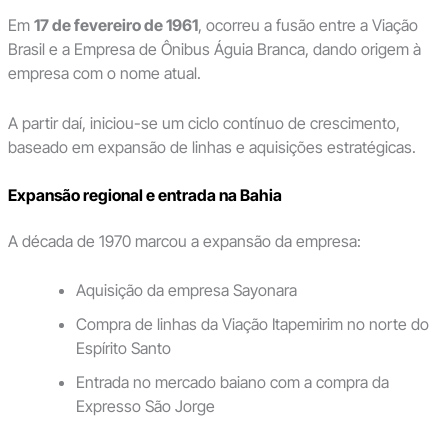
Em
17 de fevereiro de 1961
, ocorreu a fusão entre a Viação
Brasil e a Empresa de Ônibus Águia Branca, dando origem à
empresa com o nome atual.
A partir daí, iniciou-se um ciclo contínuo de crescimento,
baseado em expansão de linhas e aquisições estratégicas.
Expansão regional e entrada na Bahia
A década de 1970 marcou a expansão da empresa:
Aquisição da empresa Sayonara
Compra de linhas da Viação Itapemirim no norte do
Espírito Santo
Entrada no mercado baiano com a compra da
Expresso São Jorge