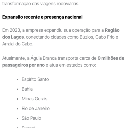
transformação das viagens rodoviárias.
Expansão recente e presença nacional
Em 2023, a empresa expandiu sua operação para a
Região
dos Lagos
, conectando cidades como Búzios, Cabo Frio e
Arraial do Cabo.
Atualmente, a Águia Branca transporta cerca de
9 milhões de
passageiros por ano
e atua em estados como:
Espírito Santo
Bahia
Minas Gerais
Rio de Janeiro
São Paulo
Paraná