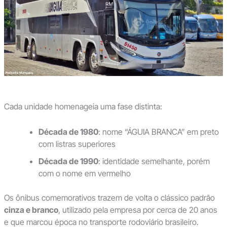
Cada unidade homenageia uma fase distinta:
Década de 1980
: nome “ÁGUIA BRANCA” em preto
com listras superiores
Década de 1990
: identidade semelhante, porém
com o nome em vermelho
Os ônibus comemorativos trazem de volta o clássico padrão
cinza e branco
, utilizado pela empresa por cerca de 20 anos
e que marcou época no transporte rodoviário brasileiro.