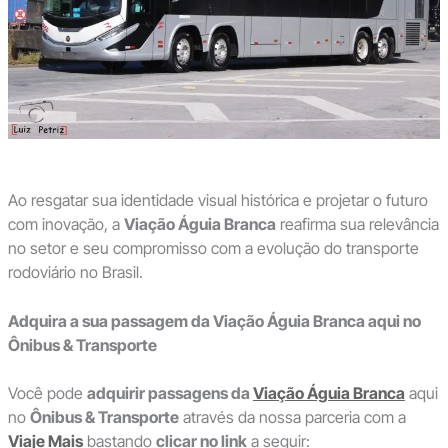
Ao resgatar sua identidade visual histórica e projetar o futuro
com inovação, a
Viação Águia Branca
reafirma sua relevância
no setor e seu compromisso com a evolução do transporte
rodoviário no Brasil.
Adquira a sua passagem da Viação Águia Branca aqui no
Ônibus & Transporte
Você pode
adquirir passagens da
Viação Águia Branca
aqui
no
Ônibus & Transporte
através da nossa parceria com a
Viaje Mais
bastando
clicar no link
a seguir: