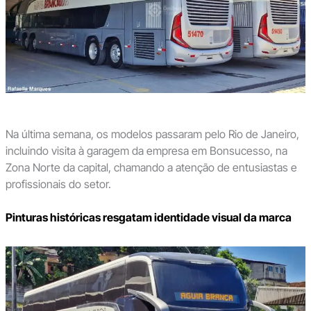
Na última semana, os modelos passaram pelo Rio de Janeiro,
incluindo visita à garagem da empresa em Bonsucesso, na
Zona Norte da capital, chamando a atenção de entusiastas e
profissionais do setor.
Pinturas históricas resgatam identidade visual da marca