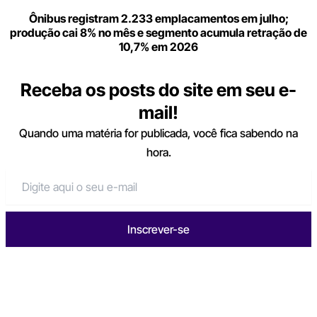
Ônibus registram 2.233 emplacamentos em julho;
produção cai 8% no mês e segmento acumula retração de
10,7% em 2026
Receba os posts do site em seu e-
mail!
Quando uma matéria for publicada, você fica sabendo na
hora.
Inscrever-se