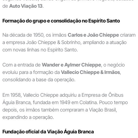
de
Auto Viação 13
.
Formação do grupo e consolidação no Espírito Santo
Na década de 1950, os irmãos
Carlos e João Chieppe
criaram
a empresa João Chieppe & Sobrinho, ampliando a atuação
com novas linhas no Espírito Santo.
Com a entrada de
Wander e Aylmer Chieppe
, o negócio
evoluiu para a formação da
Vallecio Chieppe & Irmãos
,
consolidando a base da operação.
Em 1958, Vallecio Chieppe adquiriu a Empresa de Ônibus
Águia Branca, fundada em 1949 em Colatina. Pouco tempo
depois, os irmãos também compraram a Viação Brasil,
expandindo a operação.
Fundação oficial da Viação Águia Branca