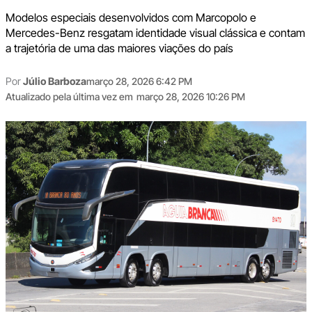
Modelos especiais desenvolvidos com Marcopolo e
Mercedes-Benz resgatam identidade visual clássica e contam
a trajetória de uma das maiores viações do país
Por
Júlio Barboza
março 28, 2026 6:42 PM
Atualizado pela última vez em
março 28, 2026 10:26 PM