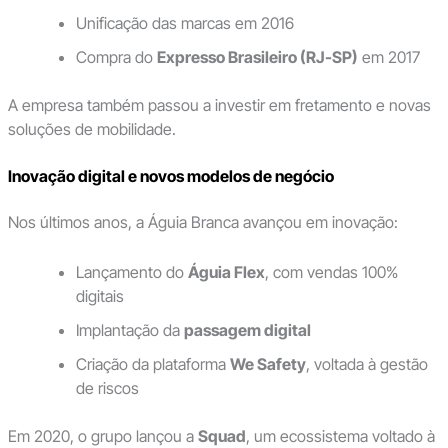
Unificação das marcas em 2016
Compra do
Expresso Brasileiro (RJ-SP)
em 2017
A empresa também passou a investir em fretamento e novas
soluções de mobilidade.
Inovação digital e novos modelos de negócio
Nos últimos anos, a Águia Branca avançou em inovação:
Lançamento do
Águia Flex
, com vendas 100%
digitais
Implantação da
passagem digital
Criação da plataforma
We Safety
, voltada à gestão
de riscos
Em 2020, o grupo lançou a
Squad
, um ecossistema voltado à