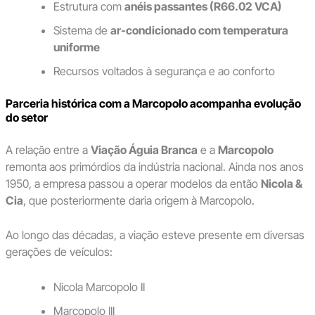
Estrutura com
anéis passantes (R66.02 VCA)
Sistema de
ar-condicionado com temperatura
uniforme
Recursos voltados à segurança e ao conforto
Parceria histórica com a Marcopolo acompanha evolução
do setor
A relação entre a
Viação Águia Branca
e a
Marcopolo
remonta aos primórdios da indústria nacional. Ainda nos anos
1950, a empresa passou a operar modelos da então
Nicola &
Cia
, que posteriormente daria origem à Marcopolo.
Ao longo das décadas, a viação esteve presente em diversas
gerações de veículos:
Nicola Marcopolo II
Marcopolo III