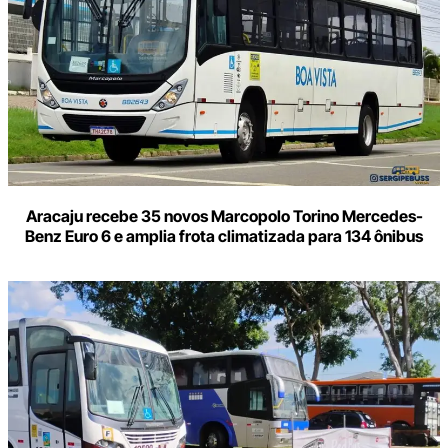
Aracaju recebe 35 novos Marcopolo Torino Mercedes-
Benz Euro 6 e amplia frota climatizada para 134 ônibus