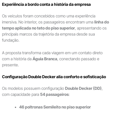
Experiência a bordo conta a história da empresa
Os veículos foram concebidos como uma experiência
imersiva. No interior, os passageiros encontram uma
linha do
tempo aplicada no teto do piso superior
, apresentando os
principais marcos da trajetória da empresa desde sua
fundação.
A proposta transforma cada viagem em um contato direto
com a história da
Águia Branca
, conectando passado e
presente.
Configuração Double Decker alia conforto e sofisticação
Os modelos possuem configuração
Double Decker (DD)
,
com capacidade para
54 passageiros
:
46 poltronas Semileito no piso superior