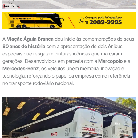
A
Viação Águia Branca
deu início às comemorações de seus
80 anos de história
com a apresentação de dois ônibus
especiais que resgatam pinturas icônicas que marcaram
gerações. Desenvolvidos em parceria com a
Marcopolo
e a
Mercedes-Benz
, os veículos unem memória, inovação e
tecnologia, reforçando o papel da empresa como referência
no transporte rodoviário nacional.