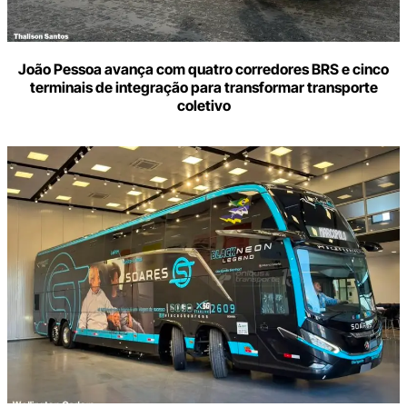
João Pessoa avança com quatro corredores BRS e cinco
terminais de integração para transformar transporte
coletivo