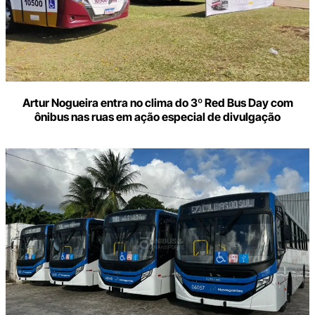
Artur Nogueira entra no clima do 3º Red Bus Day com
ônibus nas ruas em ação especial de divulgação