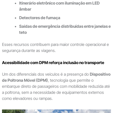
Itinerário eletrônico com iluminação em LED
âmbar
Detectores de fumaça
Saídas de emergência distribuídas entre janelas e
teto
Esses recursos contribuem para maior controle operacional e
segurança durante as viagens.
Acessibilidade com DPM reforça inclusão no transporte
Um dos diferenciais dos veículos é a presença do
Dispositivo
de Poltrona Móvel (DPM)
, tecnologia que permite o
embarque direto de passageiros com mobilidade reduzida até
a poltrona, sem a necessidade de equipamentos externos
como elevadores ou rampas.