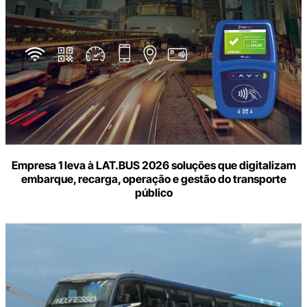
Empresa 1 leva à LAT.BUS 2026 soluções que digitalizam
embarque, recarga, operação e gestão do transporte
público