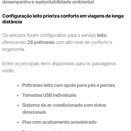
desempenho e sustentabilidade ambiental
.
Configuração leito prioriza conforto em viagens de longa
distância
Os veículos foram configurados para o serviço
leito
,
oferecendo
26 poltronas
com alto nível de conforto e
ergonomia.
Entre os principais itens disponíveis para os passageiros
estão:
Poltronas leito com apoio para pés e pernas
Tomadas USB individuais
Sistema de ar-condicionado com dutos
direcionais
Piso com acabamento amadeirado