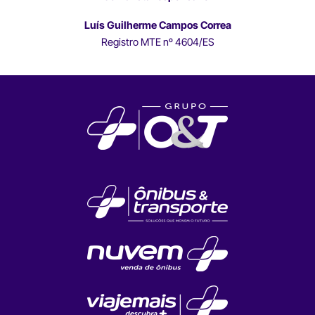
Luís Guilherme Campos Correa
Registro MTE nº 4604/ES