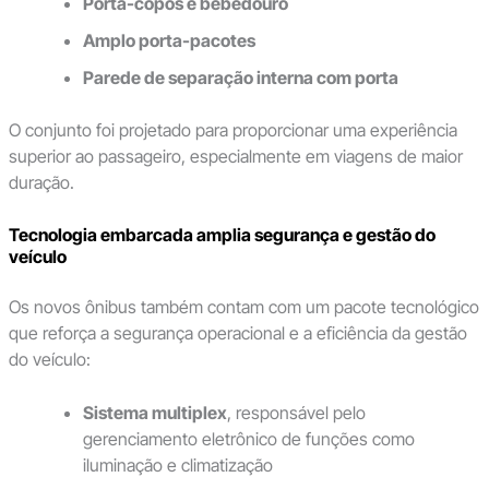
Porta-copos e bebedouro
Amplo porta-pacotes
Parede de separação interna com porta
O conjunto foi projetado para proporcionar uma experiência
superior ao passageiro, especialmente em viagens de maior
duração.
Tecnologia embarcada amplia segurança e gestão do
veículo
Os novos ônibus também contam com um pacote tecnológico
que reforça a segurança operacional e a eficiência da gestão
do veículo:
Sistema multiplex
, responsável pelo
gerenciamento eletrônico de funções como
iluminação e climatização