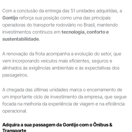
Com a conclusão da entrega das 51 unidades adquiridas, a
Gontijo
reforça sua posição como uma das principais
operadoras do transporte rodoviário no Brasil, mantendo
investimentos contínuos em
tecnologia, conforto e
sustentabilidade
.
A renovação da frota acompanha a evolução do setor, que
vem incorporando veículos mais eficientes, seguros e
alinhados às exigências ambientais e às expectativas dos
passageiros.
A chegada das últimas unidades marca o encerramento de
um importante ciclo de investimento da empresa, que segue
focada na melhoria da experiência de viagem e na eficiência
operacional.
Adquira a sua passagem da Gontijo com o Ônibus &
Transporte