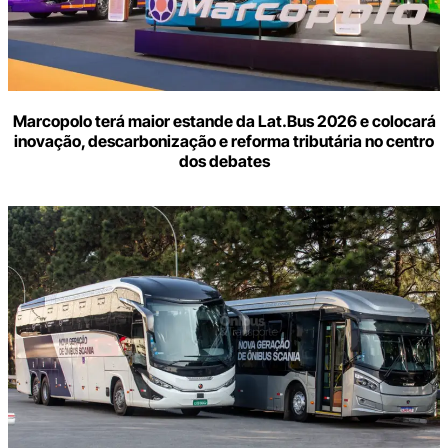
Marcopolo terá maior estande da Lat.Bus 2026 e colocará
inovação, descarbonização e reforma tributária no centro
dos debates