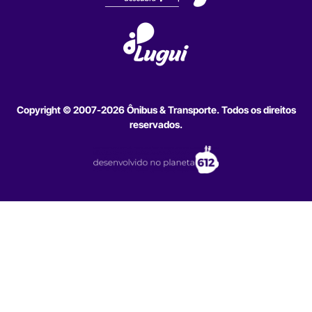
Copyright © 2007-2026 Ônibus & Transporte. Todos os direitos
reservados.