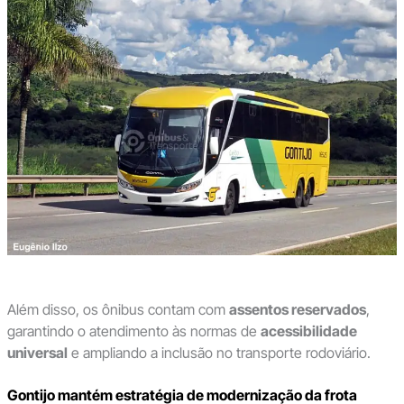
Além disso, os ônibus contam com
assentos reservados
,
garantindo o atendimento às normas de
acessibilidade
universal
e ampliando a inclusão no transporte rodoviário.
Gontijo mantém estratégia de modernização da frota