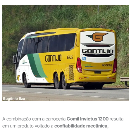
A combinação com a carroceria
Comil Invictus 1200
resulta
em um produto voltado à
confiabilidade mecânica,