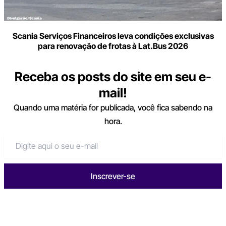
Scania Serviços Financeiros leva condições exclusivas
para renovação de frotas à Lat.Bus 2026
Receba os posts do site em seu e-
mail!
Quando uma matéria for publicada, você fica sabendo na
hora.
Inscrever-se