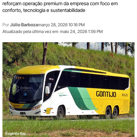
reforçam operação premium da empresa com foco em
conforto, tecnologia e sustentabilidade
Por
Júlio Barboza
março 28, 2026 10:16 PM
Atualizado pela última vez em
maio 24, 2026 1:56 PM