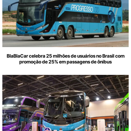
BlaBlaCar celebra 25 milhões de usuários no Brasil com
promoção de 25% em passagens de ônibus