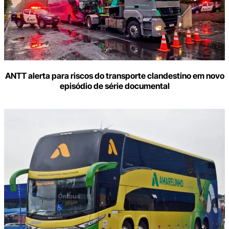
ANTT alerta para riscos do transporte clandestino em novo
episódio de série documental