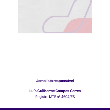
Jornalista responsável
Luís Guilherme Campos Correa
Registro MTE nº 4604/ES