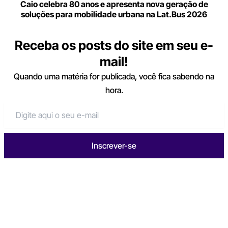
Caio celebra 80 anos e apresenta nova geração de
soluções para mobilidade urbana na Lat.Bus 2026
Receba os posts do site em seu e-
mail!
Quando uma matéria for publicada, você fica sabendo na
hora.
Inscrever-se