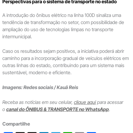
Perspectivas para o sistema de transporte no estado
A introdução do ônibus elétrico na linha 100D sinaliza uma
tendência de transformação no setor, com possibilidade de
ampliação do uso de tecnologias limpas no transporte
intermunicipal.
Caso os resultados sejam positivos, a iniciativa poderá abrir
caminho para a incorporação gradual de veículos elétricos em
outras linhas do estado, contribuindo para um sistema mais
sustentável, moderno e eficiente.
Imagens: Redes sociais / Kauã Reis
Receba as notícias em seu celular,
clique aqui
para acessar
o
canal do ÔNIBUS & TRANSPORTE no WhatsApp
.
Compartilhe