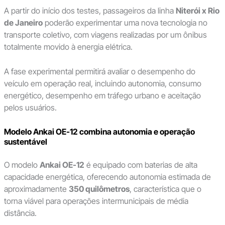
A partir do início dos testes, passageiros da linha
Niterói x Rio
de Janeiro
poderão experimentar uma nova tecnologia no
transporte coletivo, com viagens realizadas por um ônibus
totalmente movido à energia elétrica.
A fase experimental permitirá avaliar o desempenho do
veículo em operação real, incluindo autonomia, consumo
energético, desempenho em tráfego urbano e aceitação
pelos usuários.
Modelo Ankai OE-12 combina autonomia e operação
sustentável
O modelo
Ankai OE-12
é equipado com baterias de alta
capacidade energética, oferecendo autonomia estimada de
aproximadamente
350 quilômetros
, característica que o
torna viável para operações intermunicipais de média
distância.