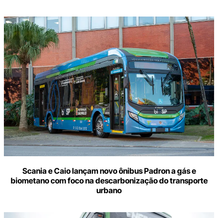
Scania e Caio lançam novo ônibus Padron a gás e
biometano com foco na descarbonização do transporte
urbano