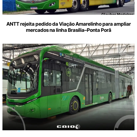
ANTT rejeita pedido da Viação Amarelinho para ampliar
mercados na linha Brasília–Ponta Porã