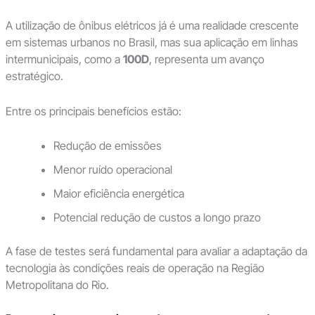
A utilização de ônibus elétricos já é uma realidade crescente
em sistemas urbanos no Brasil, mas sua aplicação em linhas
intermunicipais, como a
100D
, representa um avanço
estratégico.
Entre os principais benefícios estão:
Redução de emissões
Menor ruído operacional
Maior eficiência energética
Potencial redução de custos a longo prazo
A fase de testes será fundamental para avaliar a adaptação da
tecnologia às condições reais de operação na Região
Metropolitana do Rio.