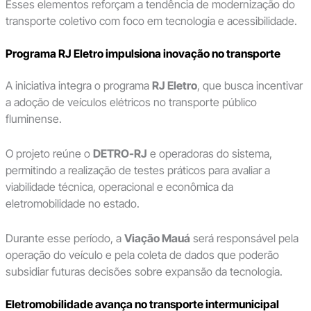
Esses elementos reforçam a tendência de modernização do
transporte coletivo com foco em tecnologia e acessibilidade.
Programa RJ Eletro impulsiona inovação no transporte
A iniciativa integra o programa
RJ Eletro
, que busca incentivar
a adoção de veículos elétricos no transporte público
fluminense.
O projeto reúne o
DETRO-RJ
e operadoras do sistema,
permitindo a realização de testes práticos para avaliar a
viabilidade técnica, operacional e econômica da
eletromobilidade no estado.
Durante esse período, a
Viação Mauá
será responsável pela
operação do veículo e pela coleta de dados que poderão
subsidiar futuras decisões sobre expansão da tecnologia.
Eletromobilidade avança no transporte intermunicipal