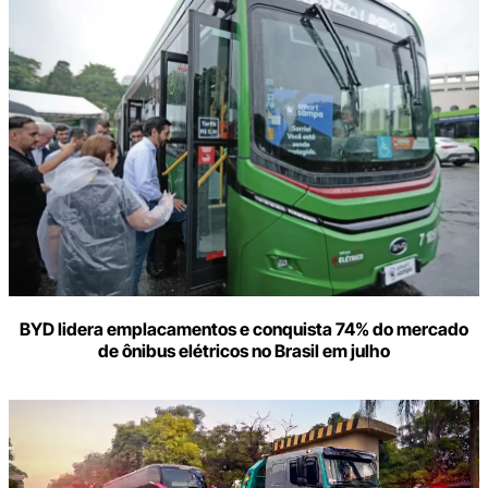
BYD lidera emplacamentos e conquista 74% do mercado
de ônibus elétricos no Brasil em julho