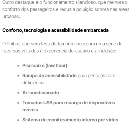
Outro destaque é o funcionamento silencioso, que melhora o
conforto dos passageiros e reduz a poluição sonora nas áreas
urbanas.
Conforto, tecnologia e acessibilidade embarcada
O ônibus que será testado também incorpora uma série de
recursos voltados à experiência do usuário e à inclusão:
Piso baixo (low floor)
Rampa de acessibilidade
para pessoas com
deficiência
Ar-condicionado
Tomadas USB para recarga de dispositivos
móveis
Sistema de monitoramento interno por vídeo