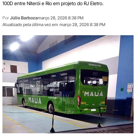
100D entre Niterói e Rio em projeto do RJ Eletro.
Por
Júlio Barboza
março 28, 2026 8:38 PM
Atualizado pela última vez em
março 28, 2026 8:38 PM