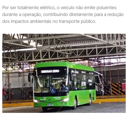
Por ser totalmente elétrico, o veículo não emite poluentes
durante a operação, contribuindo diretamente para a redução
dos impactos ambientais no transporte público.