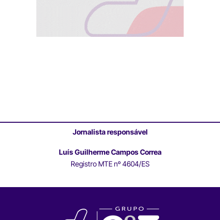
Jornalista responsável
Luís Guilherme Campos Correa
Registro MTE nº 4604/ES