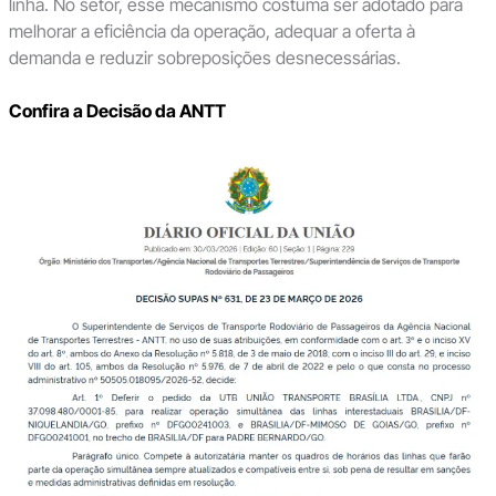
linha. No setor, esse mecanismo costuma ser adotado para
melhorar a eficiência da operação, adequar a oferta à
demanda e reduzir sobreposições desnecessárias.
Confira a Decisão da ANTT