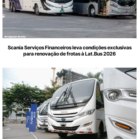
Scania Serviços Financeiros leva condições exclusivas
para renovação de frotas à Lat.Bus 2026