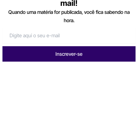
mail!
Quando uma matéria for publicada, você fica sabendo na
hora.
Inscrever-se