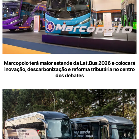
Marcopolo terá maior estande da Lat.Bus 2026 e colocará
inovação, descarbonização e reforma tributária no centro
dos debates