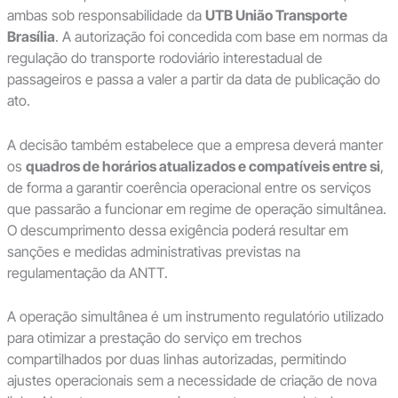
ambas sob responsabilidade da
UTB União Transporte
Brasília
. A autorização foi concedida com base em normas da
regulação do transporte rodoviário interestadual de
passageiros e passa a valer a partir da data de publicação do
ato.
A decisão também estabelece que a empresa deverá manter
os
quadros de horários atualizados e compatíveis entre si
,
de forma a garantir coerência operacional entre os serviços
que passarão a funcionar em regime de operação simultânea.
O descumprimento dessa exigência poderá resultar em
sanções e medidas administrativas previstas na
regulamentação da ANTT.
A operação simultânea é um instrumento regulatório utilizado
para otimizar a prestação do serviço em trechos
compartilhados por duas linhas autorizadas, permitindo
ajustes operacionais sem a necessidade de criação de nova