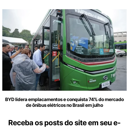
BYD lidera emplacamentos e conquista 74% do mercado
de ônibus elétricos no Brasil em julho
Receba os posts do site em seu e-