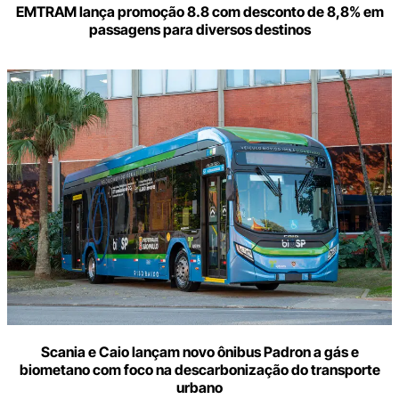
EMTRAM lança promoção 8.8 com desconto de 8,8% em
passagens para diversos destinos
Scania e Caio lançam novo ônibus Padron a gás e
biometano com foco na descarbonização do transporte
urbano