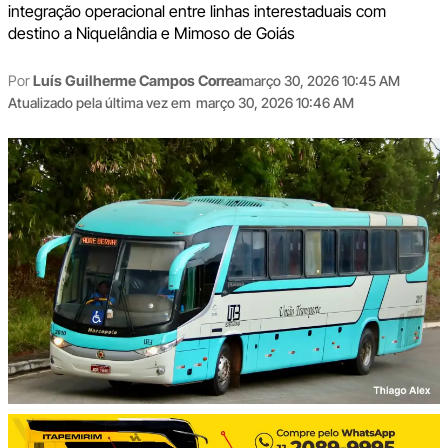
integração operacional entre linhas interestaduais com
destino a Niquelândia e Mimoso de Goiás
Por
Luís Guilherme Campos Correa
março 30, 2026 10:45 AM
Atualizado pela última vez em
março 30, 2026 10:46 AM