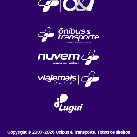
Copyright © 2007-2026 Ônibus & Transporte. Todos os direitos