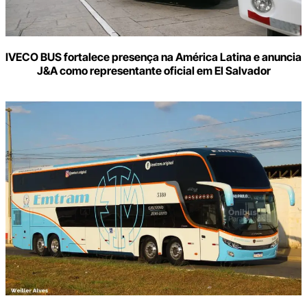
IVECO BUS fortalece presença na América Latina e anuncia
J&A como representante oficial em El Salvador