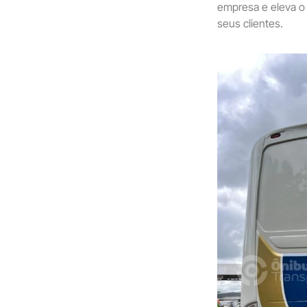
empresa e eleva o 
seus clientes.