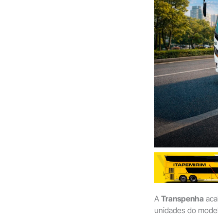
A
Transpenha
aca
unidades do mode