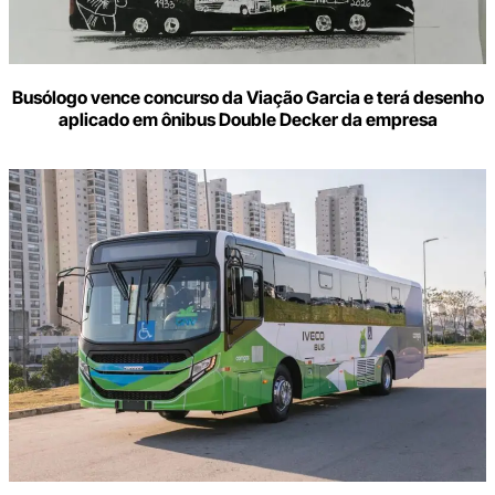
Busólogo vence concurso da Viação Garcia e terá desenho
aplicado em ônibus Double Decker da empresa