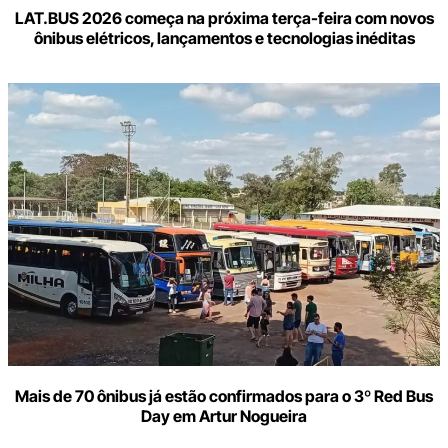
LAT.BUS 2026 começa na próxima terça-feira com novos
ônibus elétricos, lançamentos e tecnologias inéditas
Mais de 70 ônibus já estão confirmados para o 3º Red Bus
Day em Artur Nogueira