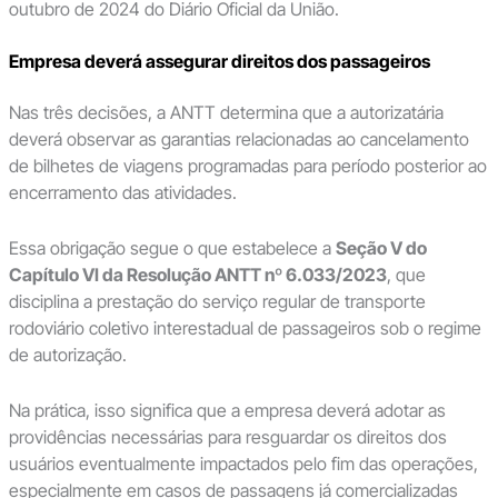
outubro de 2024 do Diário Oficial da União.
Empresa deverá assegurar direitos dos passageiros
Nas três decisões, a ANTT determina que a autorizatária
deverá observar as garantias relacionadas ao cancelamento
de bilhetes de viagens programadas para período posterior ao
encerramento das atividades.
Essa obrigação segue o que estabelece a
Seção V do
Capítulo VI da Resolução ANTT nº 6.033/2023
, que
disciplina a prestação do serviço regular de transporte
rodoviário coletivo interestadual de passageiros sob o regime
de autorização.
Na prática, isso significa que a empresa deverá adotar as
providências necessárias para resguardar os direitos dos
usuários eventualmente impactados pelo fim das operações,
especialmente em casos de passagens já comercializadas