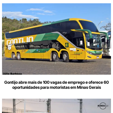
Gontijo abre mais de 100 vagas de emprego e oferece 60
oportunidades para motoristas em Minas Gerais