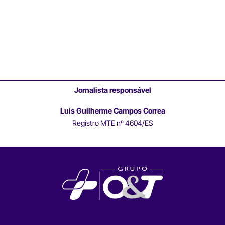
Jornalista responsável
Luís Guilherme Campos Correa
Registro MTE nº 4604/ES