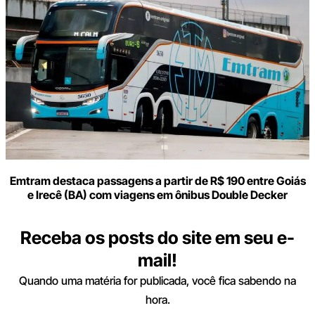
Emtram destaca passagens a partir de R$ 190 entre Goiás
e Irecê (BA) com viagens em ônibus Double Decker
Receba os posts do site em seu e-
mail!
Quando uma matéria for publicada, você fica sabendo na
hora.