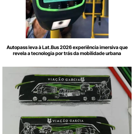
Autopass leva à Lat.Bus 2026 experiência imersiva que
revela a tecnologia por trás da mobilidade urbana