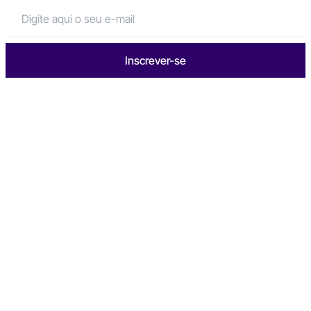
Inscrever-se