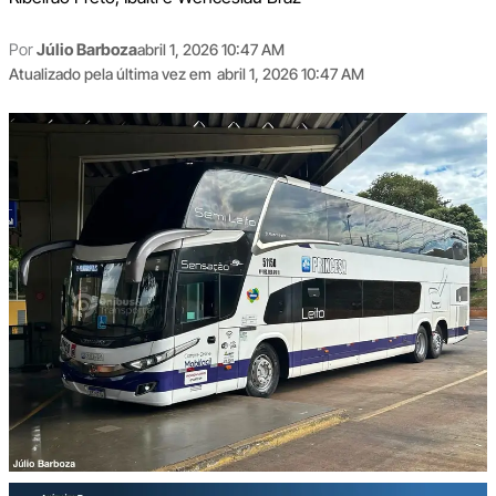
Por
Júlio Barboza
abril 1, 2026 10:47 AM
Atualizado pela última vez em
abril 1, 2026 10:47 AM