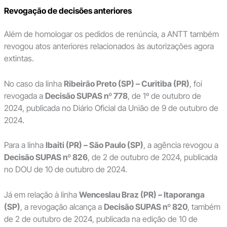
Revogação de decisões anteriores
Além de homologar os pedidos de renúncia, a ANTT também
revogou atos anteriores relacionados às autorizações agora
extintas.
No caso da linha
Ribeirão Preto (SP) – Curitiba (PR)
, foi
revogada a
Decisão SUPAS nº 778
, de 1º de outubro de
2024, publicada no Diário Oficial da União de 9 de outubro de
2024.
Para a linha
Ibaiti (PR) – São Paulo (SP)
, a agência revogou a
Decisão SUPAS nº 826
, de 2 de outubro de 2024, publicada
no DOU de 10 de outubro de 2024.
Já em relação à linha
Wenceslau Braz (PR) – Itaporanga
(SP)
, a revogação alcança a
Decisão SUPAS nº 820
, também
de 2 de outubro de 2024, publicada na edição de 10 de