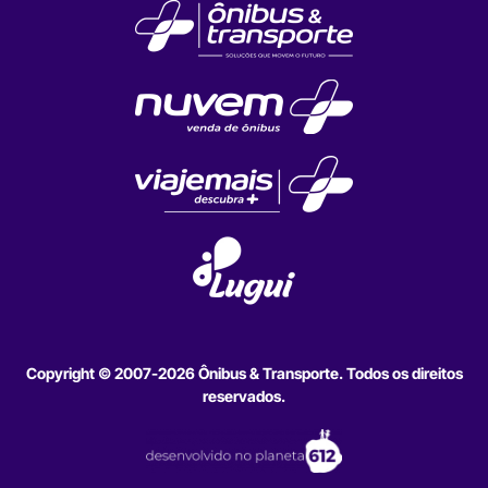
Copyright © 2007-2026 Ônibus & Transporte. Todos os direitos
reservados.