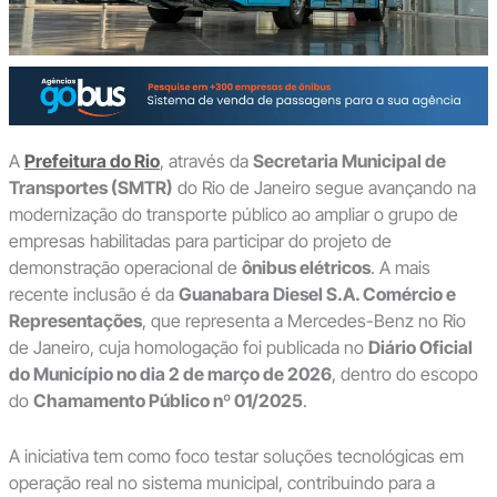
A
Prefeitura do Rio
, através da
Secretaria Municipal de
Transportes (SMTR)
do Rio de Janeiro segue avançando na
modernização do transporte público ao ampliar o grupo de
empresas habilitadas para participar do projeto de
demonstração operacional de
ônibus elétricos
. A mais
recente inclusão é da
Guanabara Diesel S.A. Comércio e
Representações
, que representa a Mercedes-Benz no Rio
de Janeiro, cuja homologação foi publicada no
Diário Oficial
do Município no dia 2 de março de 2026
, dentro do escopo
do
Chamamento Público nº 01/2025
.
A iniciativa tem como foco testar soluções tecnológicas em
operação real no sistema municipal, contribuindo para a