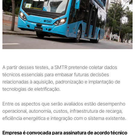
A partir desses testes, a SMTR pretende coletar dados
técnicos essenciais para embasar futuras decisões
relacionadas à aquisição, padronização e implantação de
tecnologias de eletrificação.
Entre os aspectos que serão avaliados estão desempenho
operacional, autonomia, custos, infraestrutura de recarga,
eficiência energética e integração com o sistema existente.
Empresa é convocada para assinatura de acordo técnico