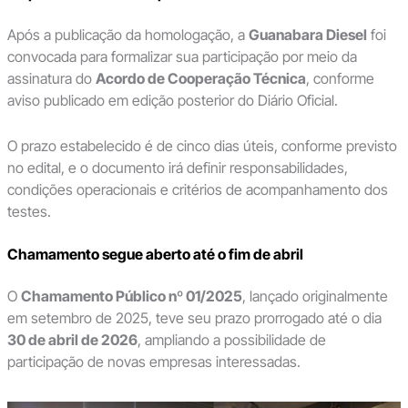
Após a publicação da homologação, a
Guanabara Diesel
foi
convocada para formalizar sua participação por meio da
assinatura do
Acordo de Cooperação Técnica
, conforme
aviso publicado em edição posterior do Diário Oficial.
O prazo estabelecido é de cinco dias úteis, conforme previsto
no edital, e o documento irá definir responsabilidades,
condições operacionais e critérios de acompanhamento dos
testes.
Chamamento segue aberto até o fim de abril
O
Chamamento Público nº 01/2025
, lançado originalmente
em setembro de 2025, teve seu prazo prorrogado até o dia
30 de abril de 2026
, ampliando a possibilidade de
participação de novas empresas interessadas.