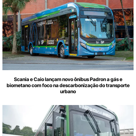
Scania e Caio lançam novo ônibus Padron a gás e
biometano com foco na descarbonização do transporte
urbano