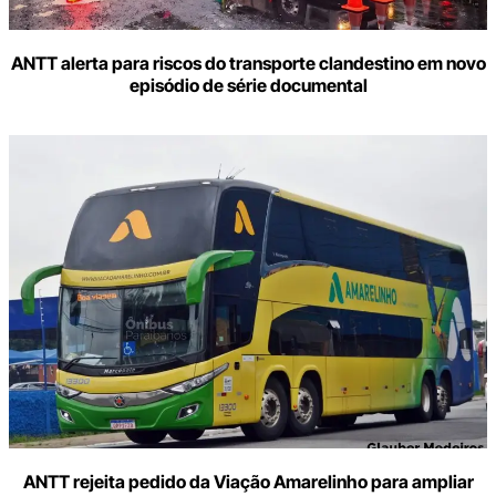
ANTT alerta para riscos do transporte clandestino em novo
episódio de série documental
ANTT rejeita pedido da Viação Amarelinho para ampliar