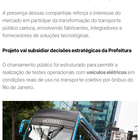
A presença dessas companhias reforça o interesse do
mercado em participar da transformação do transporte
público carioca, envolvendo fabricantes, integradores e
fornecedores de soluções tecnológicas.
Projeto vai subsidiar decisões estratégicas da Prefeitura
O chamamento público foi estruturado para permitir a
realização de testes operacionais com
veículos elétricos
em
condições reais de uso no transporte coletivo por ônibus do
Rio de Janeiro.