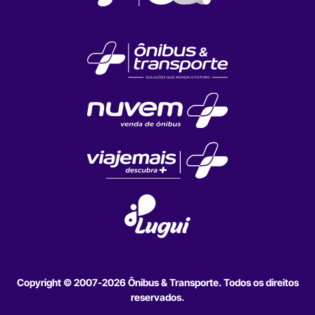
Copyright © 2007-2026 Ônibus & Transporte. Todos os direitos
reservados.