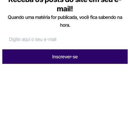
mail!
Quando uma matéria for publicada, você fica sabendo na
hora.
Inscrever-se