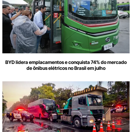
BYD lidera emplacamentos e conquista 74% do mercado
de ônibus elétricos no Brasil em julho