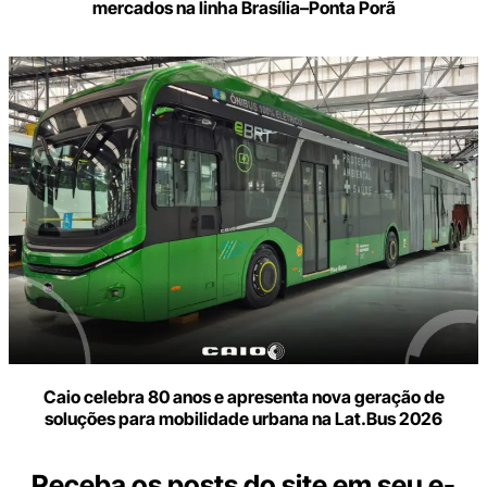
mercados na linha Brasília–Ponta Porã
Caio celebra 80 anos e apresenta nova geração de
soluções para mobilidade urbana na Lat.Bus 2026
Receba os posts do site em seu e-