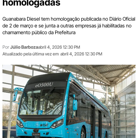
homologadas
Guanabara Diesel tem homologação publicada no Diário Oficial
de 2 de março e se junta a outras empresas já habilitadas no
chamamento público da Prefeitura
Por
Júlio Barboza
abril 4, 2026 12:30 PM
Atualizado pela última vez em
abril 4, 2026 12:30 PM