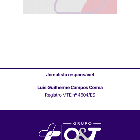
Jornalista responsável
Luís Guilherme Campos Correa
Registro MTE nº 4604/ES