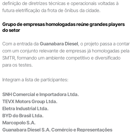
definição de diretrizes técnicas e operacionais voltadas à
futura eletrificação da frota de ônibus da cidade.
Grupo de empresas homologadas reúne grandes players
do setor
Com a entrada da
Guanabara Diesel
, o projeto passa a contar
com um conjunto relevante de empresas já homologadas pela
SMTR, formando um ambiente competitivo e diversificado
para os testes.
Integram a lista de participantes:
SNH Comercial e Importadora Ltda.
TEVX Motors Group Ltda.
Eletra Industrial Ltda.
BYD do Brasil Ltda.
Marcopolo S.A.
Guanabara Diesel S.A. Comércio e Representações