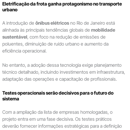
Eletrificação da frota ganha protagonismo no transporte
urbano
A introdução de
ônibus elétricos
no Rio de Janeiro está
alinhada às principais tendências globais de
mobilidade
sustentável
, com foco na redução de emissões de
poluentes, diminuição de ruído urbano e aumento da
eficiência operacional.
No entanto, a adoção dessa tecnologia exige planejamento
técnico detalhado, incluindo investimentos em infraestrutura,
adaptação das operações e capacitação de profissionais.
Testes operacionais serão decisivos para o futuro do
sistema
Com a ampliação da lista de empresas homologadas, o
projeto entra em uma fase decisiva. Os testes práticos
deverão fornecer informações estratégicas para a definição