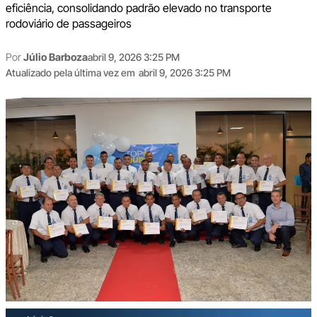
eficiência, consolidando padrão elevado no transporte
rodoviário de passageiros
Por
Júlio Barboza
abril 9, 2026 3:25 PM
Atualizado pela última vez em
abril 9, 2026 3:25 PM