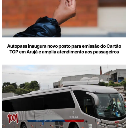
Autopass inaugura novo posto para emissão do Cartão
TOP em Arujá e amplia atendimento aos passageiros