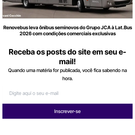
Renovebus leva ônibus seminovos do Grupo JCA à Lat.Bus
2026 com condições comerciais exclusivas
Receba os posts do site em seu e-
mail!
Quando uma matéria for publicada, você fica sabendo na
hora.
Inscrever-se