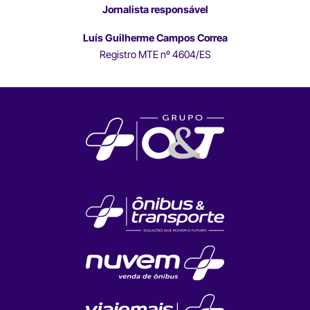
Jornalista responsável
Luís Guilherme Campos Correa
Registro MTE nº 4604/ES