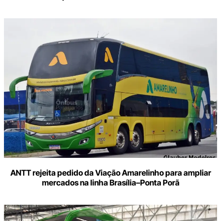
ANTT rejeita pedido da Viação Amarelinho para ampliar
mercados na linha Brasília–Ponta Porã