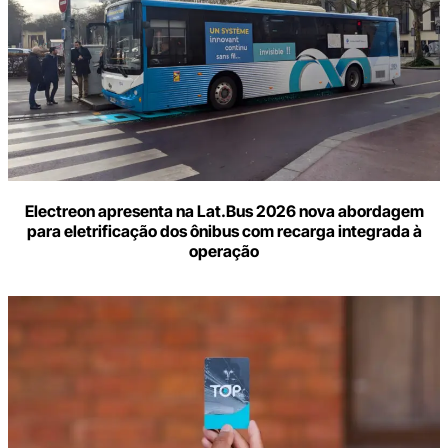
Electreon apresenta na Lat.Bus 2026 nova abordagem
para eletrificação dos ônibus com recarga integrada à
operação