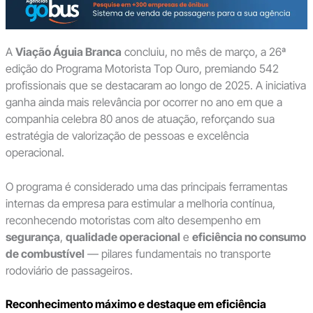
A
Viação Águia Branca
concluiu, no mês de março, a 26ª
edição do Programa Motorista Top Ouro, premiando 542
profissionais que se destacaram ao longo de 2025. A iniciativa
ganha ainda mais relevância por ocorrer no ano em que a
companhia celebra 80 anos de atuação, reforçando sua
estratégia de valorização de pessoas e excelência
operacional.
O programa é considerado uma das principais ferramentas
internas da empresa para estimular a melhoria contínua,
reconhecendo motoristas com alto desempenho em
segurança
,
qualidade operacional
e
eficiência no consumo
de combustível
— pilares fundamentais no transporte
rodoviário de passageiros.
Reconhecimento máximo e destaque em eficiência