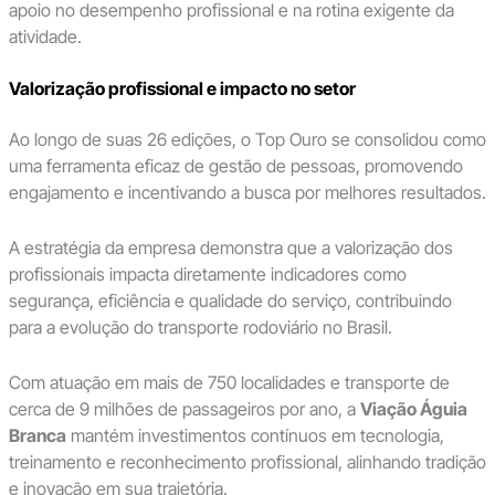
apoio no desempenho profissional e na rotina exigente da
atividade.
Valorização profissional e impacto no setor
Ao longo de suas 26 edições, o Top Ouro se consolidou como
uma ferramenta eficaz de gestão de pessoas, promovendo
engajamento e incentivando a busca por melhores resultados.
A estratégia da empresa demonstra que a valorização dos
profissionais impacta diretamente indicadores como
segurança, eficiência e qualidade do serviço, contribuindo
para a evolução do transporte rodoviário no Brasil.
Com atuação em mais de 750 localidades e transporte de
cerca de 9 milhões de passageiros por ano, a
Viação Águia
Branca
mantém investimentos contínuos em tecnologia,
treinamento e reconhecimento profissional, alinhando tradição
e inovação em sua trajetória.