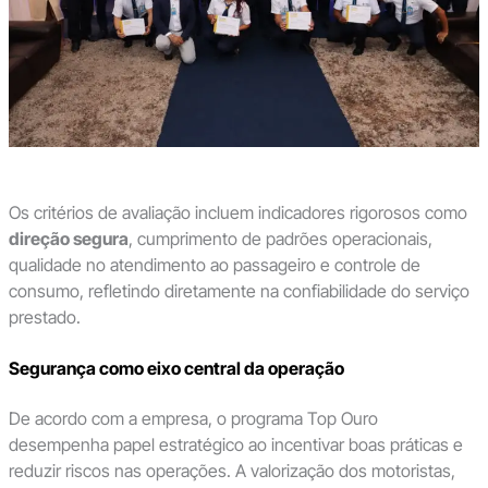
Os critérios de avaliação incluem indicadores rigorosos como
direção segura
, cumprimento de padrões operacionais,
qualidade no atendimento ao passageiro e controle de
consumo, refletindo diretamente na confiabilidade do serviço
prestado.
Segurança como eixo central da operação
De acordo com a empresa, o programa Top Ouro
desempenha papel estratégico ao incentivar boas práticas e
reduzir riscos nas operações. A valorização dos motoristas,