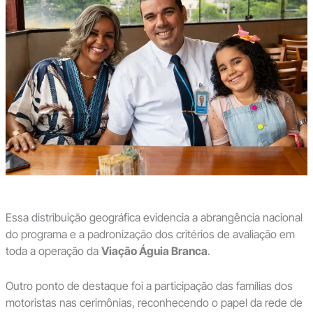
Essa distribuição geográfica evidencia a abrangência nacional
do programa e a padronização dos critérios de avaliação em
toda a operação da
Viação Águia Branca
.
Outro ponto de destaque foi a participação das famílias dos
motoristas nas cerimônias, reconhecendo o papel da rede de