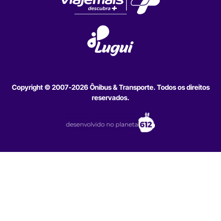
Copyright © 2007-2026 Ônibus & Transporte. Todos os direitos
reservados.