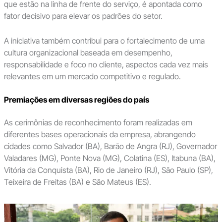
que estão na linha de frente do serviço, é apontada como
fator decisivo para elevar os padrões do setor.
A iniciativa também contribui para o fortalecimento de uma
cultura organizacional baseada em desempenho,
responsabilidade e foco no cliente, aspectos cada vez mais
relevantes em um mercado competitivo e regulado.
Premiações em diversas regiões do país
As cerimônias de reconhecimento foram realizadas em
diferentes bases operacionais da empresa, abrangendo
cidades como Salvador (BA), Barão de Angra (RJ), Governador
Valadares (MG), Ponte Nova (MG), Colatina (ES), Itabuna (BA),
Vitória da Conquista (BA), Rio de Janeiro (RJ), São Paulo (SP),
Teixeira de Freitas (BA) e São Mateus (ES).