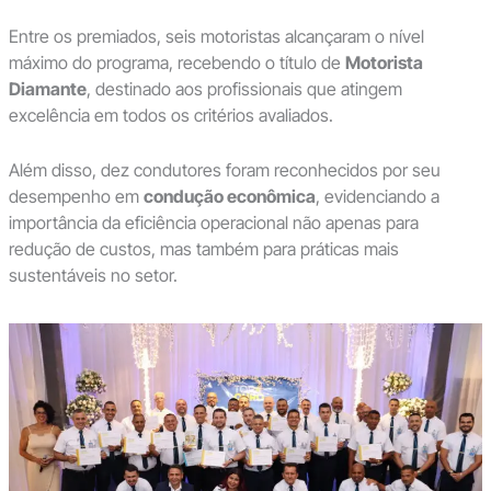
Entre os premiados, seis motoristas alcançaram o nível
máximo do programa, recebendo o título de
Motorista
Diamante
, destinado aos profissionais que atingem
excelência em todos os critérios avaliados.
Além disso, dez condutores foram reconhecidos por seu
desempenho em
condução econômica
, evidenciando a
importância da eficiência operacional não apenas para
redução de custos, mas também para práticas mais
sustentáveis no setor.