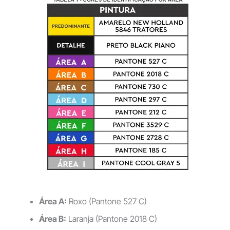
Área A:
Roxo (Pantone 527 C)
Área B:
Laranja (Pantone 2018 C)