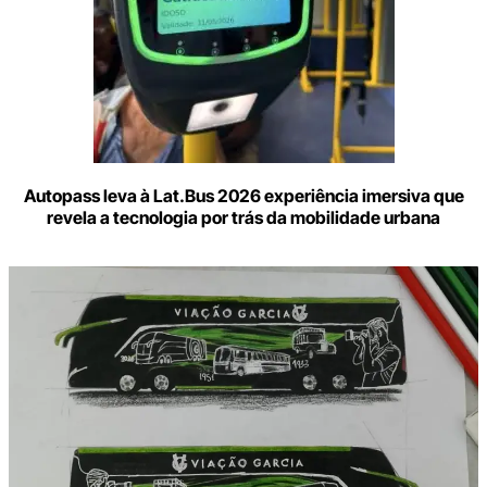
Autopass leva à Lat.Bus 2026 experiência imersiva que
revela a tecnologia por trás da mobilidade urbana