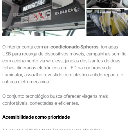
O interior conta com
ar-condicionado Spheros
, tomadas
USB para recarga de dispositivos móveis, campainhas sem fio
com acionamento via wireless, janelas deslizantes de duas
folhas, itinerários eletrônicos em LED na cor branca da
Luminator, assoalho revestido com plástico antiderrepante e
catraca eletromecânica.
O conjunto tecnológico busca oferecer viagens mais
confortáveis, conectadas e eficientes.
Acessibilidade como prioridade