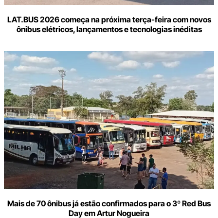
LAT.BUS 2026 começa na próxima terça-feira com novos
ônibus elétricos, lançamentos e tecnologias inéditas
Mais de 70 ônibus já estão confirmados para o 3º Red Bus
Day em Artur Nogueira