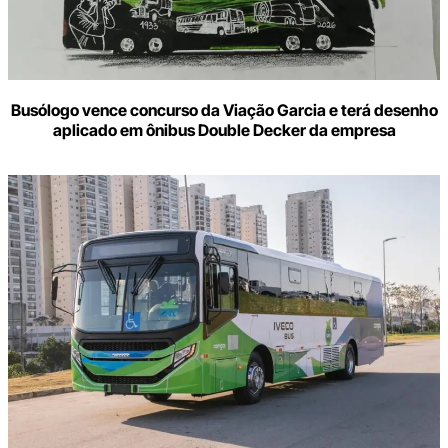
Busólogo vence concurso da Viação Garcia e terá desenho
aplicado em ônibus Double Decker da empresa