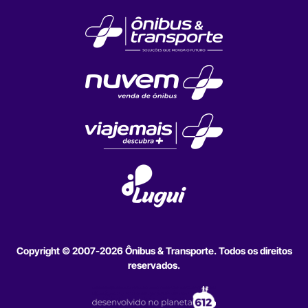
Copyright © 2007-2026 Ônibus & Transporte. Todos os direitos
reservados.