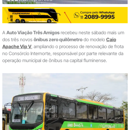
A
Auto Viação Três Amigos
recebeu neste sábado mais um
dos três novos
ônibus zero quilômetro
do modelo
Caio
Apache Vip V
, ampliando o processo de renovação de frota
no Consórcio Internorte, responsável por parte relevante da
operação municipal de ônibus na capital fluminense.