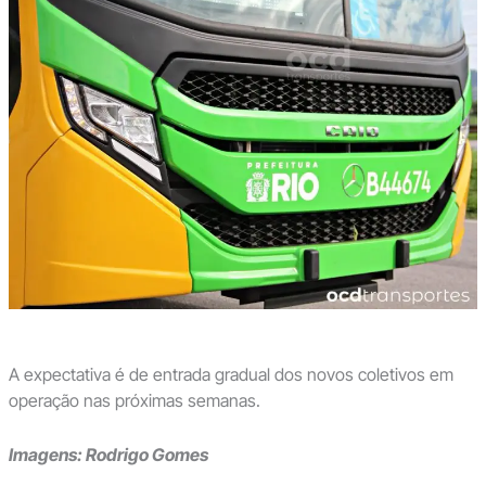
A expectativa é de entrada gradual dos novos coletivos em
operação nas próximas semanas.
Imagens: Rodrigo Gomes