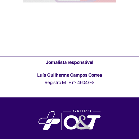
Jornalista responsável
Luís Guilherme Campos Correa
Registro MTE nº 4604/ES