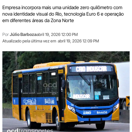
Empresa incorpora mais uma unidade zero quilômetro com
nova identidade visual do Rio, tecnologia Euro 6 e operação
em diferentes áreas da Zona Norte
Por
Júlio Barboza
abril 19, 2026 12:00 PM
Atualizado pela última vez em
abril 19, 2026 12:09 PM