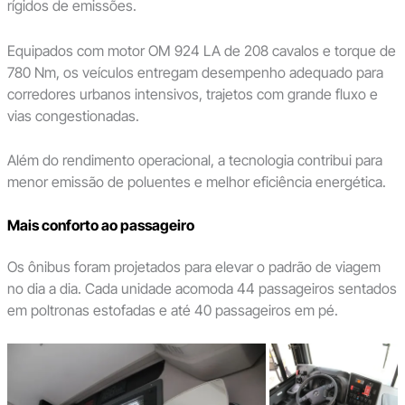
rígidos de emissões.
Equipados com motor OM 924 LA de 208 cavalos e torque de
780 Nm, os veículos entregam desempenho adequado para
corredores urbanos intensivos, trajetos com grande fluxo e
vias congestionadas.
Além do rendimento operacional, a tecnologia contribui para
menor emissão de poluentes e melhor eficiência energética.
Mais conforto ao passageiro
Os ônibus foram projetados para elevar o padrão de viagem
no dia a dia. Cada unidade acomoda 44 passageiros sentados
em poltronas estofadas e até 40 passageiros em pé.