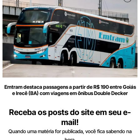
Emtram destaca passagens a partir de R$ 190 entre Goiás
e Irecê (BA) com viagens em ônibus Double Decker
Receba os posts do site em seu e-
mail!
Quando uma matéria for publicada, você fica sabendo na
hora.