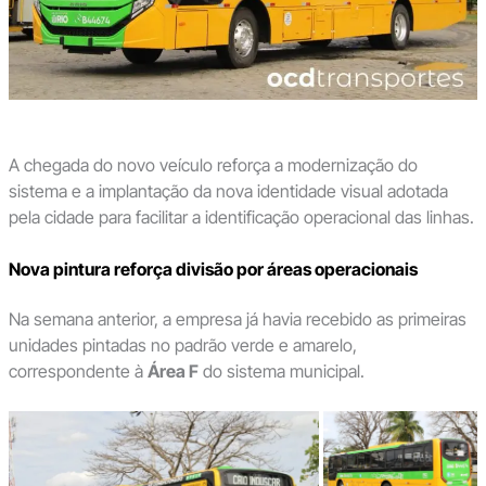
A chegada do novo veículo reforça a modernização do
sistema e a implantação da nova identidade visual adotada
pela cidade para facilitar a identificação operacional das linhas.
Nova pintura reforça divisão por áreas operacionais
Na semana anterior, a empresa já havia recebido as primeiras
unidades pintadas no padrão verde e amarelo,
correspondente à
Área F
do sistema municipal.