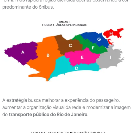
predominante do ônibus.
A estratégia busca melhorar a experiência do passageiro,
aumentar a organização visual da rede e modernizar a imagem
do
transporte público do Rio de Janeiro
.