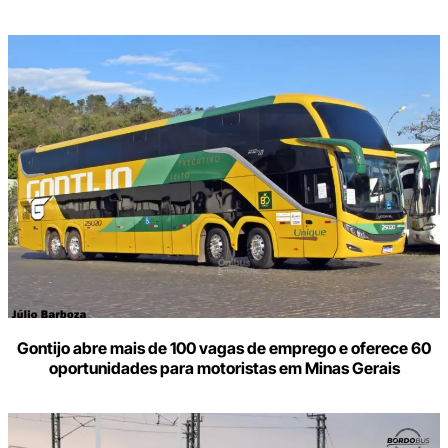
Gontijo abre mais de 100 vagas de emprego e oferece 60
oportunidades para motoristas em Minas Gerais