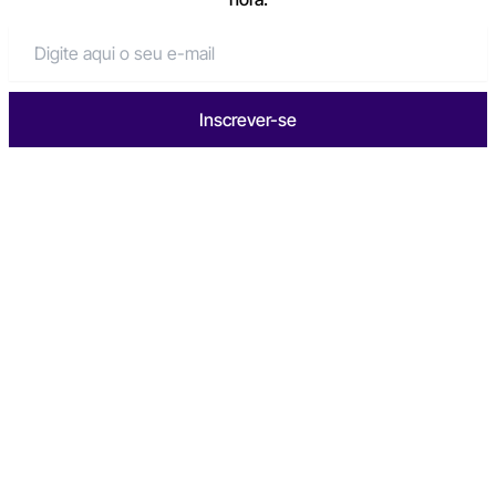
Inscrever-se