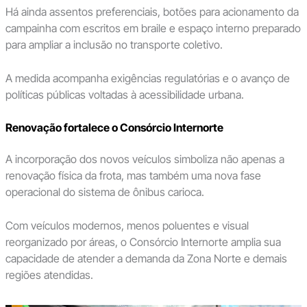
Há ainda assentos preferenciais, botões para acionamento da
campainha com escritos em braile e espaço interno preparado
para ampliar a inclusão no transporte coletivo.
A medida acompanha exigências regulatórias e o avanço de
políticas públicas voltadas à acessibilidade urbana.
Renovação fortalece o Consórcio Internorte
A incorporação dos novos veículos simboliza não apenas a
renovação física da frota, mas também uma nova fase
operacional do sistema de ônibus carioca.
Com veículos modernos, menos poluentes e visual
reorganizado por áreas, o Consórcio Internorte amplia sua
capacidade de atender a demanda da Zona Norte e demais
regiões atendidas.