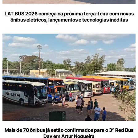
LAT.BUS 2026 começa na próxima terça-feira com novos
ônibus elétricos, lançamentos e tecnologias inéditas
Mais de 70 ônibus já estão confirmados para o 3º Red Bus
Day em Artur Nogueira