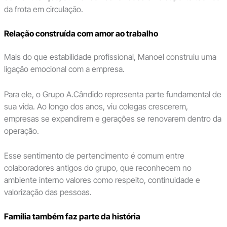
da frota em circulação.
Relação construída com amor ao trabalho
Mais do que estabilidade profissional, Manoel construiu uma
ligação emocional com a empresa.
Para ele, o Grupo A.Cândido representa parte fundamental de
sua vida. Ao longo dos anos, viu colegas crescerem,
empresas se expandirem e gerações se renovarem dentro da
operação.
Esse sentimento de pertencimento é comum entre
colaboradores antigos do grupo, que reconhecem no
ambiente interno valores como respeito, continuidade e
valorização das pessoas.
Família também faz parte da história