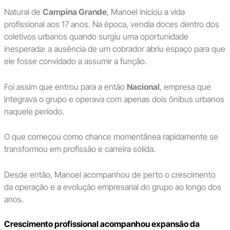
Natural de
Campina Grande
, Manoel iniciou a vida
profissional aos 17 anos. Na época, vendia doces dentro dos
coletivos urbanos quando surgiu uma oportunidade
inesperada: a ausência de um cobrador abriu espaço para que
ele fosse convidado a assumir a função.
Foi assim que entrou para a então
Nacional
, empresa que
integrava o grupo e operava com apenas dois ônibus urbanos
naquele período.
O que começou como chance momentânea rapidamente se
transformou em profissão e carreira sólida.
Desde então, Manoel acompanhou de perto o crescimento
da operação e a evolução empresarial do grupo ao longo dos
anos.
Crescimento profissional acompanhou expansão da