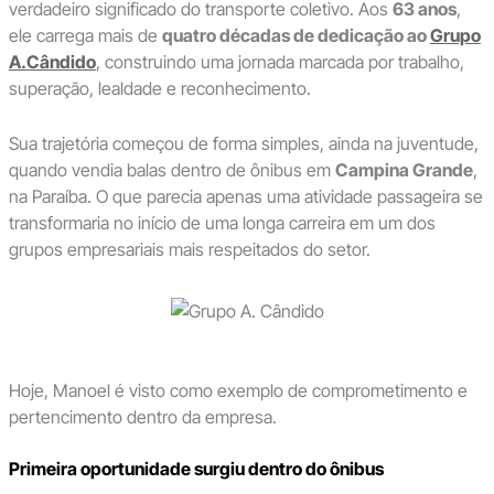
verdadeiro significado do transporte coletivo. Aos
63 anos
,
ele carrega mais de
quatro décadas de dedicação ao
Grupo
A.Cândido
, construindo uma jornada marcada por trabalho,
superação, lealdade e reconhecimento.
Sua trajetória começou de forma simples, ainda na juventude,
quando vendia balas dentro de ônibus em
Campina Grande
,
na Paraíba. O que parecia apenas uma atividade passageira se
transformaria no início de uma longa carreira em um dos
grupos empresariais mais respeitados do setor.
Hoje, Manoel é visto como exemplo de comprometimento e
pertencimento dentro da empresa.
Primeira oportunidade surgiu dentro do ônibus