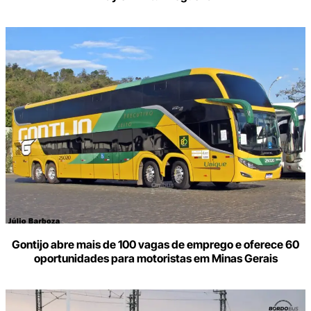
Gontijo abre mais de 100 vagas de emprego e oferece 60
oportunidades para motoristas em Minas Gerais