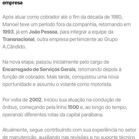
empresa
Após atuar como cobrador até o fim da década de 1980,
Manoel teve um período fora da companhia, retornando em
1993
, já em
João Pessoa
, para integrar a equipe da
Transnacional
, outra empresa pertencente ao Grupo
A.Cândido.
Na nova etapa, passou inicialmente pelo cargo de
Encarregado de Serviços Gerais
, retornando depois à
função de cobrador. Mais tarde, conquistou uma nova
oportunidade e assumiu o volante como motorista.
Por volta de
2002
, iniciou sua atuação na condução de
ônibus, começando pela linha
1500
e, ao longo do tempo,
operando diferentes rotas da capital paraibana.
Atualmente, segue contribuindo com sua experiência no setor
de manutenção, auxiliando nas revisões e no suporte técnico