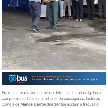
Em um setor movido por rotinas intensas, horários rígidos e
compromisso diário com milhares de passageiros, histórias
como a de
Manoel Barros dos Santos
ajudam a traduzir o