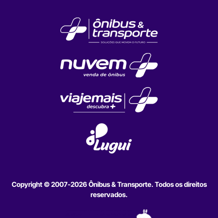
Copyright © 2007-2026 Ônibus & Transporte. Todos os direitos
reservados.