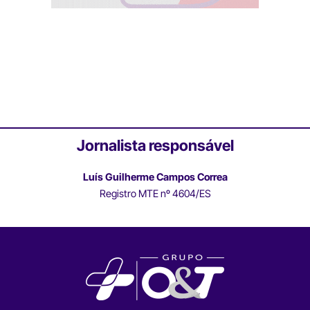
Jornalista responsável
Luís Guilherme Campos Correa
Registro MTE nº 4604/ES