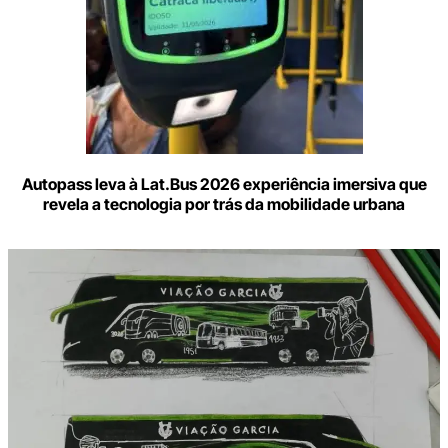
Autopass leva à Lat.Bus 2026 experiência imersiva que
revela a tecnologia por trás da mobilidade urbana