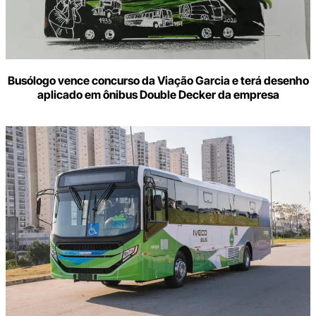
Busólogo vence concurso da Viação Garcia e terá desenho
aplicado em ônibus Double Decker da empresa