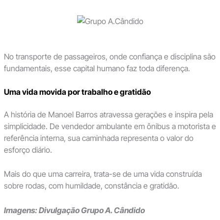
No transporte de passageiros, onde confiança e disciplina são
fundamentais, esse capital humano faz toda diferença.
Uma vida movida por trabalho e gratidão
A história de Manoel Barros atravessa gerações e inspira pela
simplicidade. De vendedor ambulante em ônibus a motorista e
referência interna, sua caminhada representa o valor do
esforço diário.
Mais do que uma carreira, trata-se de uma vida construída
sobre rodas, com humildade, constância e gratidão.
Imagens: Divulgação Grupo A. Cândido