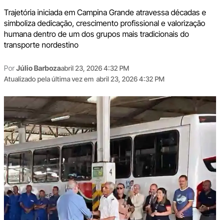
Trajetória iniciada em Campina Grande atravessa décadas e
simboliza dedicação, crescimento profissional e valorização
humana dentro de um dos grupos mais tradicionais do
transporte nordestino
Por
Júlio Barboza
abril 23, 2026 4:32 PM
Atualizado pela última vez em
abril 23, 2026 4:32 PM