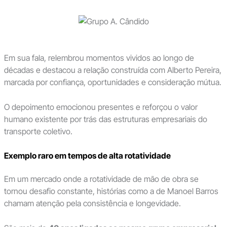
Em sua fala, relembrou momentos vividos ao longo de
décadas e destacou a relação construída com Alberto Pereira,
marcada por confiança, oportunidades e consideração mútua.
O depoimento emocionou presentes e reforçou o valor
humano existente por trás das estruturas empresariais do
transporte coletivo.
Exemplo raro em tempos de alta rotatividade
Em um mercado onde a rotatividade de mão de obra se
tornou desafio constante, histórias como a de Manoel Barros
chamam atenção pela consistência e longevidade.