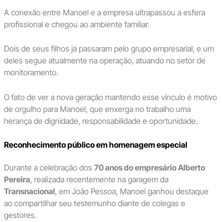
A conexão entre Manoel e a empresa ultrapassou a esfera
profissional e chegou ao ambiente familiar.
Dois de seus filhos já passaram pelo grupo empresarial, e um
deles segue atualmente na operação, atuando no setor de
monitoramento.
O fato de ver a nova geração mantendo esse vínculo é motivo
de orgulho para Manoel, que enxerga no trabalho uma
herança de dignidade, responsabilidade e oportunidade.
Reconhecimento público em homenagem especial
Durante a celebração dos
70 anos do empresário Alberto
Pereira
, realizada recentemente na garagem da
Transnacional
, em João Pessoa, Manoel ganhou destaque
ao compartilhar seu testemunho diante de colegas e
gestores.