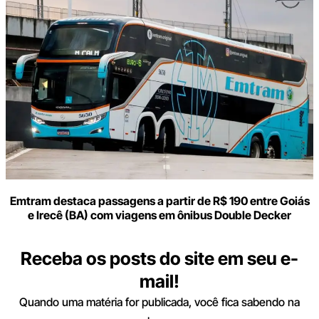
Emtram destaca passagens a partir de R$ 190 entre Goiás
e Irecê (BA) com viagens em ônibus Double Decker
Receba os posts do site em seu e-
mail!
Quando uma matéria for publicada, você fica sabendo na