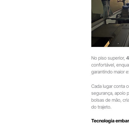
No piso superior,
4
confortável, enqua
garantindo maior e
Cada lugar conta
segurança, apoio p
bolsas de mão, cri
do trajeto.
Tecnologia embar