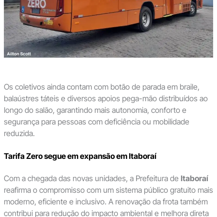
Os coletivos ainda contam com botão de parada em braile,
balaústres táteis e diversos apoios pega-mão distribuídos ao
longo do salão, garantindo mais autonomia, conforto e
segurança para pessoas com deficiência ou mobilidade
reduzida.
Tarifa Zero segue em expansão em Itaboraí
Com a chegada das novas unidades, a Prefeitura de
Itaboraí
reafirma o compromisso com um sistema público gratuito mais
moderno, eficiente e inclusivo. A renovação da frota também
contribui para redução do impacto ambiental e melhora direta