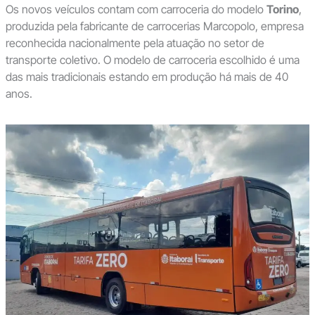
Os novos veículos contam com carroceria do modelo
Torino
,
produzida pela fabricante de carrocerias Marcopolo, empresa
reconhecida nacionalmente pela atuação no setor de
transporte coletivo. O modelo de carroceria escolhido é uma
das mais tradicionais estando em produção há mais de 40
anos.