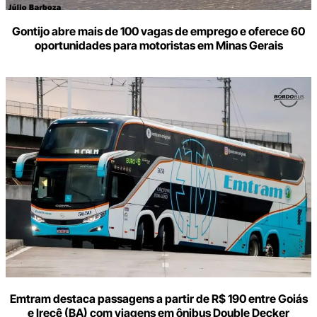
Gontijo abre mais de 100 vagas de emprego e oferece 60
oportunidades para motoristas em Minas Gerais
Emtram destaca passagens a partir de R$ 190 entre Goiás
e Irecê (BA) com viagens em ônibus Double Decker