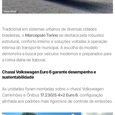
Tradicional em sistemas urbanos de diversas cidades
brasileiras, o
Marcopolo Torino
se destaca pela robustez
estrutural, conforto interno e soluções voltadas à operação
intensa do transporte municipal. A escolha do modelo
demonstra a busca por veículos modernos e preparados para
a rotina diária de Itaboraí.
Chassi Volkswagen Euro 6 garante desempenho e
sustentabilidade
As unidades foram montadas sobre o chassi Volkswagen
Caminhões e Ônibus
17.230/S 4×2 Euro 6
, configuração
alinhada aos padrões mais rigorosos de controle de emissões.