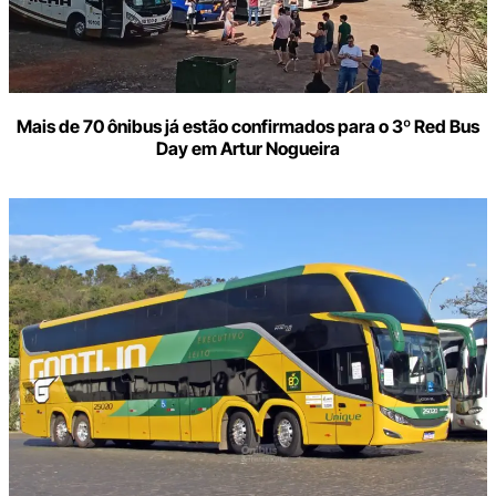
Mais de 70 ônibus já estão confirmados para o 3º Red Bus
Day em Artur Nogueira