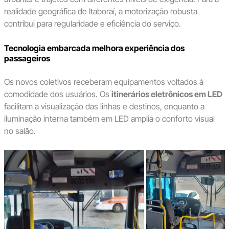
realidade geográfica de Itaboraí, a motorização robusta
contribui para regularidade e eficiência do serviço.
Tecnologia embarcada melhora experiência dos
passageiros
Os novos coletivos receberam equipamentos voltados à
comodidade dos usuários. Os
itinerários eletrônicos em LED
facilitam a visualização das linhas e destinos, enquanto a
iluminação interna também em LED amplia o conforto visual
no salão.