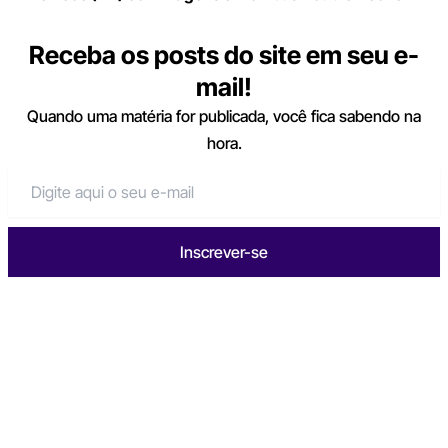
Receba os posts do site em seu e-
mail!
Quando uma matéria for publicada, você fica sabendo na
hora.
Inscrever-se