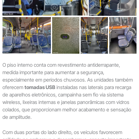
O piso interno conta com revestimento antiderrapante,
medida importante para aumentar a segurança,
especialmente em períodos chuvosos. As unidades também
oferecem
tomadas USB
instaladas nas laterais para recarga
de aparelhos eletrônicos, campainha sem fio via sistema
wireless, lixeiras internas e janelas panorâmicas com vidros
colados, que proporcionam melhor acabamento e sensação
de amplitude.
Com duas portas do lado direito, os veículos favorecem