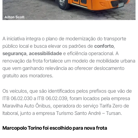
A iniciativa integra o plano de modernização do transporte
público local e busca elevar os padrões de
conforto
,
segurança
,
acessibilidade
e eficiência operacional. A
renovação da frota fortalece um modelo de mobilidade urbana
que vem ganhando relevância ao oferecer deslocamento
gratuito aos moradores.
Os veículos, que são identificados pelos prefixos que vão de
ITB 06.02.030 a ITB 06.02.039, foram locados pela empresa
Maravilha Auto Ônibus, operadora do serviço Tarifa Zero de
Itaboraí, junto a empresa Turismo Santo André – Tursan.
Marcopolo Torino foi escolhido para nova frota