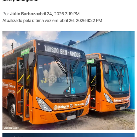
Por
Júlio Barboza
abril 24, 2026 3:19 PM
Atualizado pela última vez em
abril 26, 2026 6:22 PM