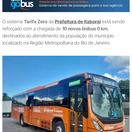
O sistema
Tarifa Zero
da
Prefeitura de Itaboraí
está sendo
reforçado com a chegada de
10 novos ônibus 0 km
,
destinados ao atendimento da população do município
localizado na Região Metropolitana do Rio de Janeiro.