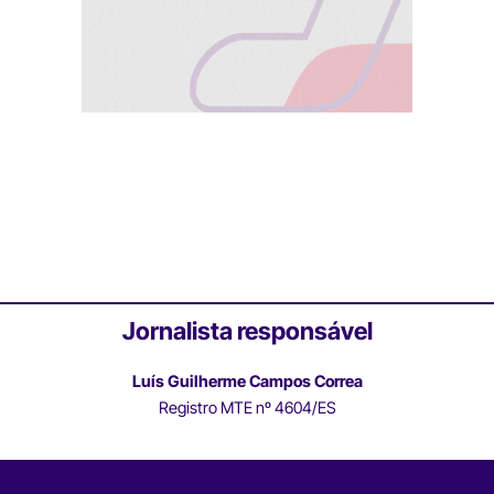
Jornalista responsável
Luís Guilherme Campos Correa
Registro MTE nº 4604/ES