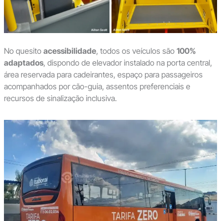
No quesito
acessibilidade
, todos os veículos são
100%
adaptados
, dispondo de elevador instalado na porta central,
área reservada para cadeirantes, espaço para passageiros
acompanhados por cão-guia, assentos preferenciais e
recursos de sinalização inclusiva.