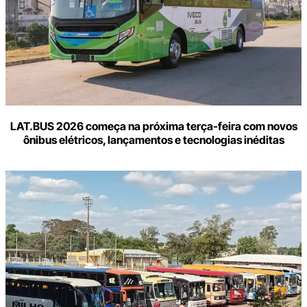
LAT.BUS 2026 começa na próxima terça-feira com novos
ônibus elétricos, lançamentos e tecnologias inéditas