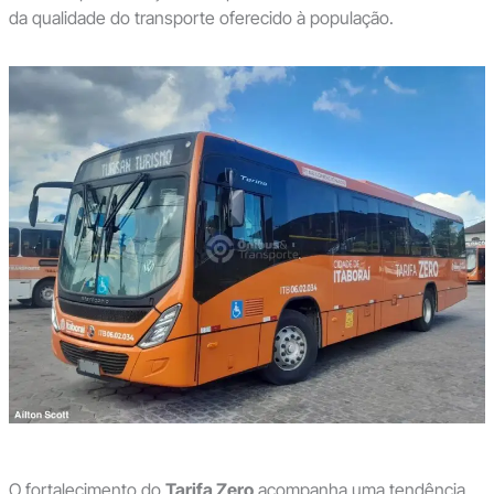
da qualidade do transporte oferecido à população.
O fortalecimento do
Tarifa Zero
acompanha uma tendência