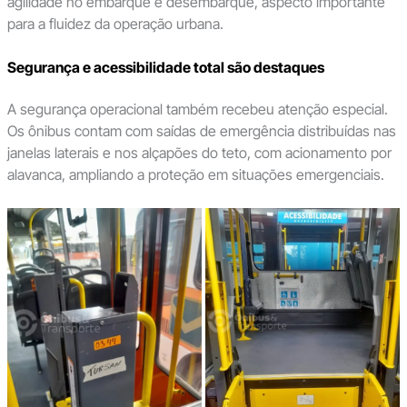
agilidade no embarque e desembarque, aspecto importante
para a fluidez da operação urbana.
Segurança e acessibilidade total são destaques
A segurança operacional também recebeu atenção especial.
Os ônibus contam com saídas de emergência distribuídas nas
janelas laterais e nos alçapões do teto, com acionamento por
alavanca, ampliando a proteção em situações emergenciais.