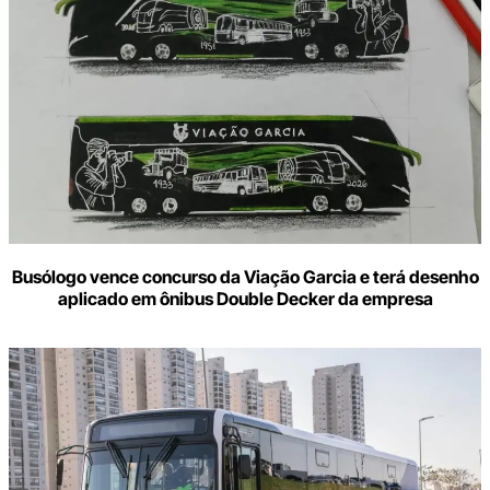
Busólogo vence concurso da Viação Garcia e terá desenho
aplicado em ônibus Double Decker da empresa