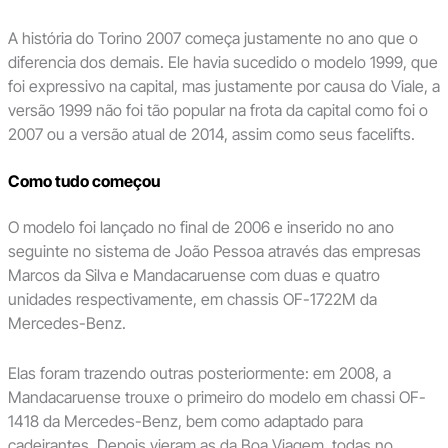
A história do Torino 2007 começa justamente no ano que o
diferencia dos demais. Ele havia sucedido o modelo 1999, que
foi expressivo na capital, mas justamente por causa do Viale, a
versão 1999 não foi tão popular na frota da capital como foi o
2007 ou a versão atual de 2014, assim como seus facelifts.
Como tudo começou
O modelo foi lançado no final de 2006 e inserido no ano
seguinte no sistema de João Pessoa através das empresas
Marcos da Silva e Mandacaruense com duas e quatro
unidades respectivamente, em chassis OF-1722M da
Mercedes-Benz.
Elas foram trazendo outras posteriormente: em 2008, a
Mandacaruense trouxe o primeiro do modelo em chassi OF-
1418 da Mercedes-Benz, bem como adaptado para
cadeirantes, Depois vieram as da Boa Viagem, todas no