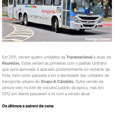
Em 2011, vieram quatro unidades da
Transnacional
e duas da
Reunidas
. Estas seriam as primeiras com o padrão Unitrans
que seria aprovado e aplicado posteriormente no restante da
frota, bem como passaria a ser a identidade das unidades de
transporte urbano do
Grupo A.Cândido
. Outra versão da
pintura veio no lote de veículos padrão da época, mas em
2012 em diante passaram a vir com a versão atual.
Os últimos a saírem de cena