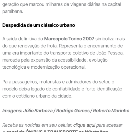
geração que marcou milhares de viagens diárias na capital
paraibana.
Despedida de um clássico urbano
A saída definitiva do
Marcopolo Torino 2007
simboliza mais
do que renovação de frota. Representa o encerramento de
uma era importante do transporte coletivo de João Pessoa,
marcada pela expansão da acessibilidade, evolução
tecnológica e modernização operacional.
Para passageiros, motoristas e admiradores do setor, o
modelo deixa legado de confiabilidade e forte identificação
com o cotidiano urbano da cidade.
Imagens: Júlio Barboza / Rodrigo Gomes / Roberto Marinho
Receba as notícias em seu celular,
clique aqui
para acessar