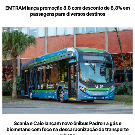
EMTRAM lança promoção 8.8 com desconto de 8,8% em
passagens para diversos destinos
Scania e Caio lançam novo ônibus Padron a gás e
biometano com foco na descarbonização do transporte