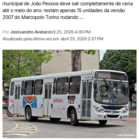
municipal de João Pessoa deve sair completamente de cena
até o meio do ano: restam apenas 15 unidades da versão
2007 do Marcopolo Torino rodando ...
Por
Josivandro Avelar
abril 25, 2026 4:00 PM
Atualizado pela última vez em
abril 25, 2026 2:57 PM