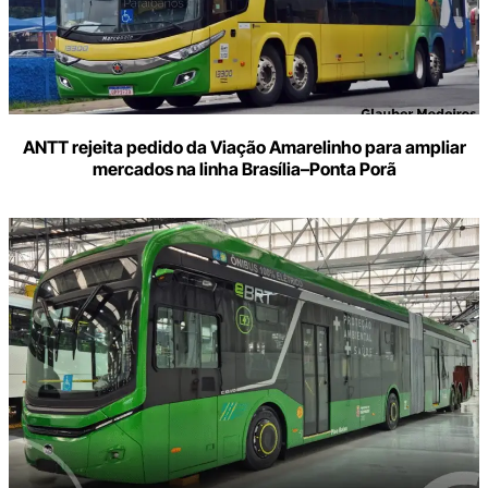
ANTT rejeita pedido da Viação Amarelinho para ampliar
mercados na linha Brasília–Ponta Porã