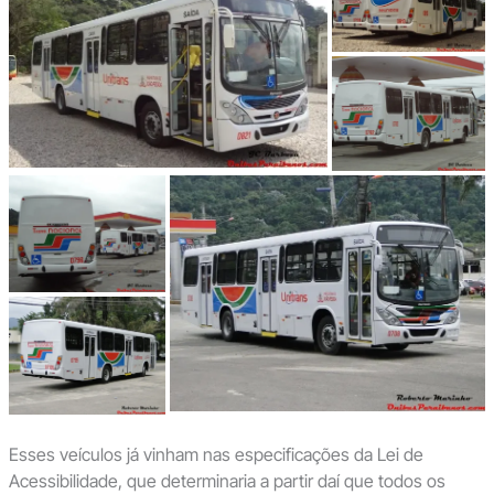
Esses veículos já vinham nas especificações da Lei de
Acessibilidade, que determinaria a partir daí que todos os