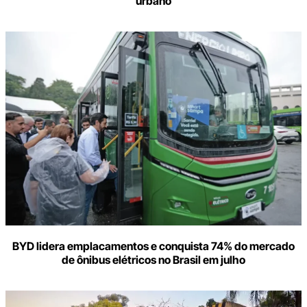
urbano
BYD lidera emplacamentos e conquista 74% do mercado
de ônibus elétricos no Brasil em julho