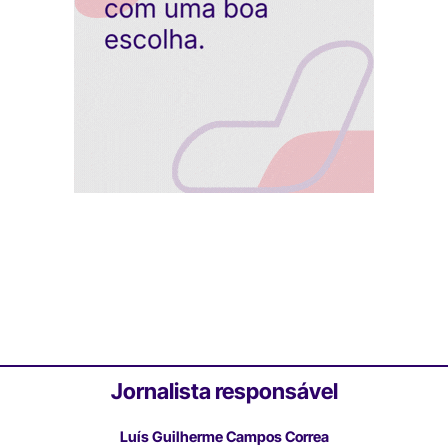
Jornalista responsável
Luís Guilherme Campos Correa