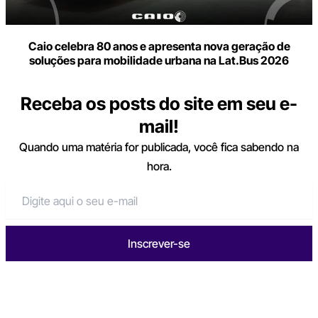
Caio celebra 80 anos e apresenta nova geração de
soluções para mobilidade urbana na Lat.Bus 2026
Receba os posts do site em seu e-
mail!
Quando uma matéria for publicada, você fica sabendo na
hora.
Inscrever-se