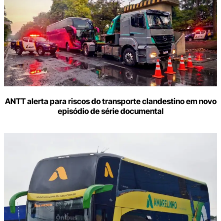
ANTT alerta para riscos do transporte clandestino em novo
episódio de série documental