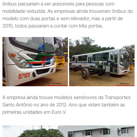
ônibus passariam a ser acessíveis para pessoas com
mobilidade reduzida. As empresas ainda trouxeram ônibus do
modelo com duas portas e sem elevador, mas a partir de
2010, todos passaram a contar com três portas.
A empresa ainda trouxe modelos seminovos da Transportes
Santo Antônio no ano de 2012. Ano que viriam também as
primeiras unidades em Euro V.