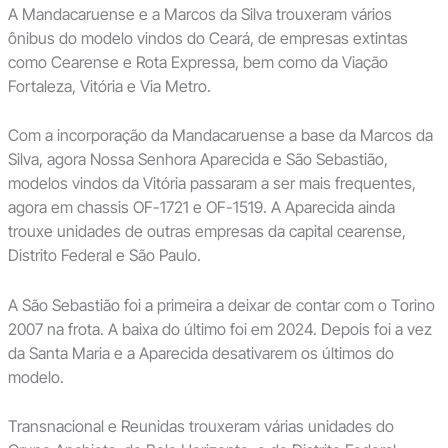
A Mandacaruense e a Marcos da Silva trouxeram vários
ônibus do modelo vindos do Ceará, de empresas extintas
como Cearense e Rota Expressa, bem como da Viação
Fortaleza, Vitória e Via Metro.
Com a incorporação da Mandacaruense a base da Marcos da
Silva, agora Nossa Senhora Aparecida e São Sebastião,
modelos vindos da Vitória passaram a ser mais frequentes,
agora em chassis OF-1721 e OF-1519. A Aparecida ainda
trouxe unidades de outras empresas da capital cearense,
Distrito Federal e São Paulo.
A São Sebastião foi a primeira a deixar de contar com o Torino
2007 na frota. A baixa do último foi em 2024. Depois foi a vez
da Santa Maria e a Aparecida desativarem os últimos do
modelo.
Transnacional e Reunidas trouxeram várias unidades do