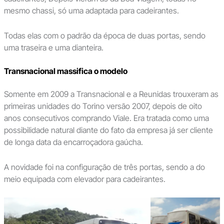
mesmo chassi, só uma adaptada para cadeirantes.
Todas elas com o padrão da época de duas portas, sendo
uma traseira e uma dianteira.
Transnacional massifica o modelo
Somente em 2009 a Transnacional e a Reunidas trouxeram as
primeiras unidades do Torino versão 2007, depois de oito
anos consecutivos comprando Viale. Era tratada como uma
possibilidade natural diante do fato da empresa já ser cliente
de longa data da encarroçadora gaúcha.
A novidade foi na configuração de três portas, sendo a do
meio equipada com elevador para cadeirantes.