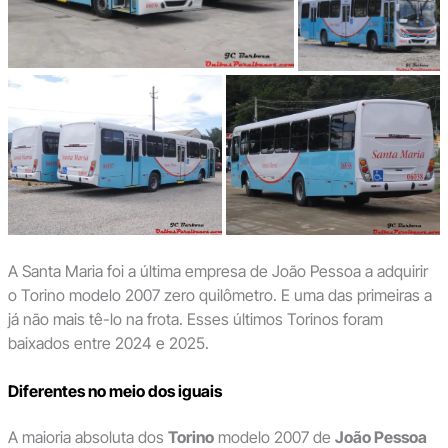
A Santa Maria foi a última empresa de João Pessoa a adquirir
o Torino modelo 2007 zero quilômetro. E uma das primeiras a
já não mais tê-lo na frota. Esses últimos Torinos foram
baixados entre 2024 e 2025.
Diferentes no meio dos iguais
A maioria absoluta dos
Torino
modelo 2007 de
João Pessoa