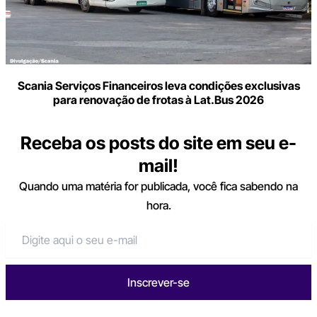
Scania Serviços Financeiros leva condições exclusivas
para renovação de frotas à Lat.Bus 2026
Receba os posts do site em seu e-
mail!
Quando uma matéria for publicada, você fica sabendo na
hora.
Inscrever-se