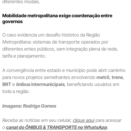
diferentes modais.
Mobilidade metropolitana exige coordenação entre
governos
O caso evidencia um desafio histórico da Região
Metropolitana: sistemas de transporte operados por
diferentes entes públicos, sem integração plena de rede,
tarifa e planejamento.
A convergência entre estado e município pode abrir caminho
para novos projetos semelhantes envolvendo
metrô
,
trens
,
BRT
e
ônibus intermunicipais
, beneficiando usuários em
toda a região.
Imagens: Rodrigo Gomes
Receba as notícias em seu celular,
clique aqui
para acessar
o
canal do ÔNIBUS & TRANSPORTE no WhatsApp
.