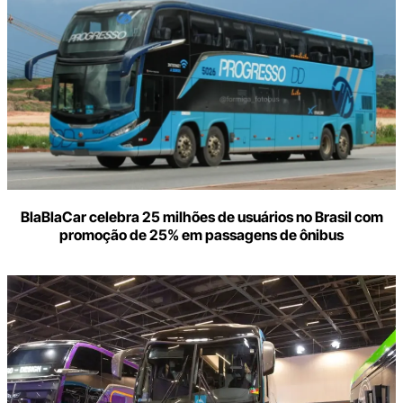
BlaBlaCar celebra 25 milhões de usuários no Brasil com
promoção de 25% em passagens de ônibus