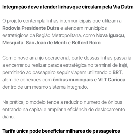
Integração deve atender linhas que circulam pela Via Dutra
O projeto contempla linhas intermunicipais que utilizam a
Rodovia Presidente Dutra
e atendem municípios
estratégicos da Região Metropolitana, como
Nova Iguaçu
,
Mesquita
,
São João de Meriti
e
Belford Roxo
.
Com o novo arranjo operacional, parte dessas linhas passaria
a encerrar ou realizar parada estratégica no terminal de Irajá,
permitindo ao passageiro seguir viagem utilizando o
BRT
,
além de conexões com
ônibus municipais
e
VLT Carioca
,
dentro de um mesmo sistema integrado.
Na prática, o modelo tende a reduzir o número de ônibus
entrando na capital e ampliar a eficiência do deslocamento
diário.
Tarifa única pode beneficiar milhares de passageiros