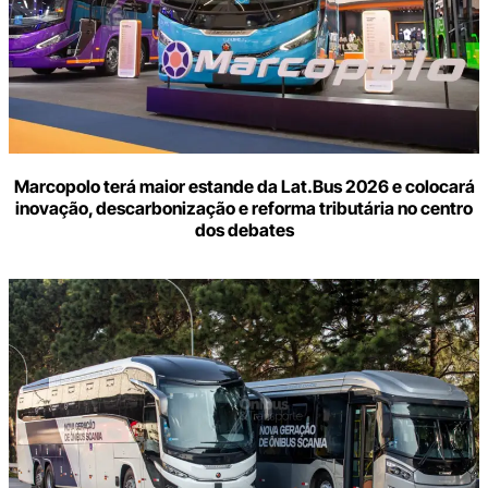
Marcopolo terá maior estande da Lat.Bus 2026 e colocará
inovação, descarbonização e reforma tributária no centro
dos debates