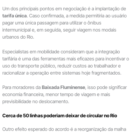
Um dos principais pontos em negociação é a implantação de
tarifa única
. Caso confirmada, a medida permitiria ao usuário
pagar uma única passagem para utilizar o ônibus
intermunicipal e, em seguida, seguir viagem nos modais
urbanos do Rio.
Especialistas em mobilidade consideram que a integração
tarifária é uma das ferramentas mais eficazes para incentivar o
uso do transporte público, reduzir custos ao trabalhador e
racionalizar a operação entre sistemas hoje fragmentados.
Para moradores da
Baixada Fluminense
, isso pode significar
economia financeira, menor tempo de viagem e mais
previsibilidade no deslocamento.
Cerca de 50 linhas poderiam deixar de circular no Rio
Outro efeito esperado do acordo é a reorganização da malha