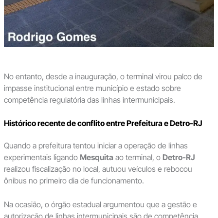
No entanto, desde a inauguração, o terminal virou palco de
impasse institucional entre município e estado sobre
competência regulatória das linhas intermunicipais.
Histórico recente de conflito entre Prefeitura e Detro-RJ
Quando a prefeitura tentou iniciar a operação de linhas
experimentais ligando
Mesquita
ao terminal, o
Detro-RJ
realizou fiscalização no local, autuou veículos e rebocou
ônibus no primeiro dia de funcionamento.
Na ocasião, o órgão estadual argumentou que a gestão e
autorização de linhas intermunicipais são de competência