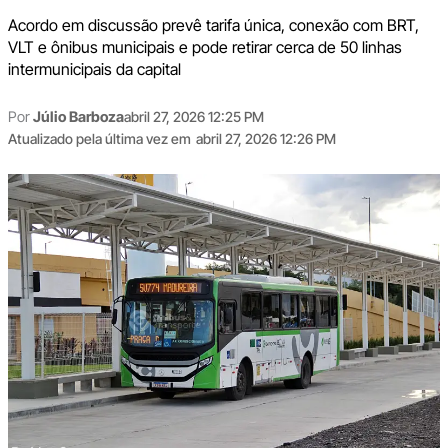
Acordo em discussão prevê tarifa única, conexão com BRT,
VLT e ônibus municipais e pode retirar cerca de 50 linhas
intermunicipais da capital
Por
Júlio Barboza
abril 27, 2026 12:25 PM
Atualizado pela última vez em
abril 27, 2026 12:26 PM