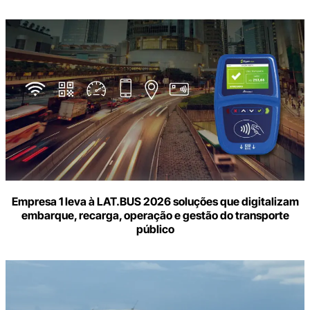
Empresa 1 leva à LAT.BUS 2026 soluções que digitalizam
embarque, recarga, operação e gestão do transporte
público