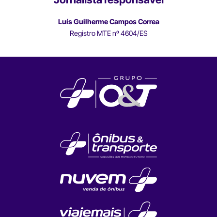
Luís Guilherme Campos Correa
Registro MTE nº 4604/ES