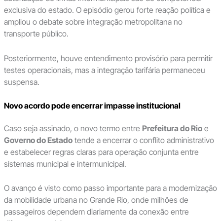
exclusiva do estado. O episódio gerou forte reação política e
ampliou o debate sobre integração metropolitana no
transporte público.
Posteriormente, houve entendimento provisório para permitir
testes operacionais, mas a integração tarifária permaneceu
suspensa.
Novo acordo pode encerrar impasse institucional
Caso seja assinado, o novo termo entre
Prefeitura do Rio
e
Governo do Estado
tende a encerrar o conflito administrativo
e estabelecer regras claras para operação conjunta entre
sistemas municipal e intermunicipal.
O avanço é visto como passo importante para a modernização
da mobilidade urbana no Grande Rio, onde milhões de
passageiros dependem diariamente da conexão entre