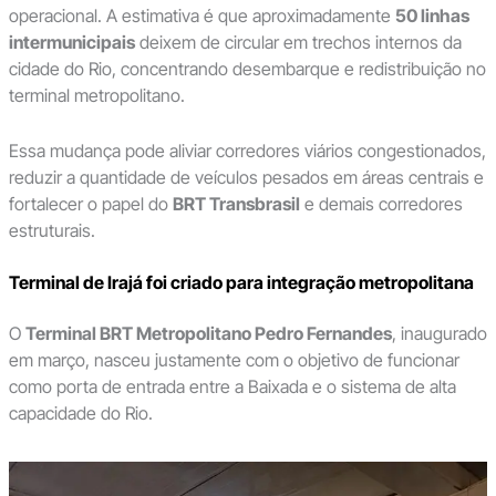
operacional. A estimativa é que aproximadamente
50 linhas
intermunicipais
deixem de circular em trechos internos da
cidade do Rio, concentrando desembarque e redistribuição no
terminal metropolitano.
Essa mudança pode aliviar corredores viários congestionados,
reduzir a quantidade de veículos pesados em áreas centrais e
fortalecer o papel do
BRT Transbrasil
e demais corredores
estruturais.
Terminal de Irajá foi criado para integração metropolitana
O
Terminal BRT Metropolitano Pedro Fernandes
, inaugurado
em março, nasceu justamente com o objetivo de funcionar
como porta de entrada entre a Baixada e o sistema de alta
capacidade do Rio.