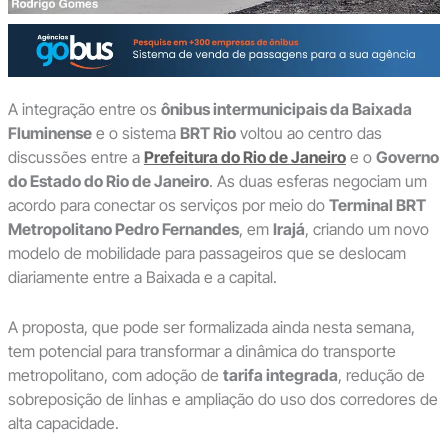
A integração entre os
ônibus intermunicipais da Baixada
Fluminense
e o sistema
BRT Rio
voltou ao centro das
discussões entre a
Prefeitura do Rio de Janeiro
e o
Governo
do Estado do Rio de Janeiro
. As duas esferas negociam um
acordo para conectar os serviços por meio do
Terminal BRT
Metropolitano Pedro Fernandes
, em
Irajá
, criando um novo
modelo de mobilidade para passageiros que se deslocam
diariamente entre a Baixada e a capital.
A proposta, que pode ser formalizada ainda nesta semana,
tem potencial para transformar a dinâmica do transporte
metropolitano, com adoção de
tarifa integrada
, redução de
sobreposição de linhas e ampliação do uso dos corredores de
alta capacidade.