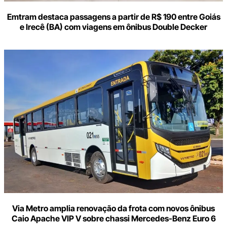
Emtram destaca passagens a partir de R$ 190 entre Goiás
e Irecê (BA) com viagens em ônibus Double Decker
Via Metro amplia renovação da frota com novos ônibus
Caio Apache VIP V sobre chassi Mercedes-Benz Euro 6