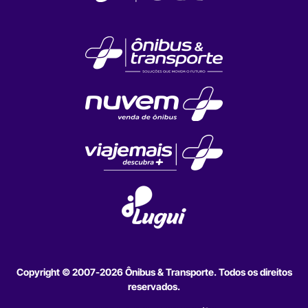
Copyright © 2007-2026 Ônibus & Transporte. Todos os direitos
reservados.