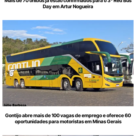
Mais de 70 ônibus já estão confirmados para o 3º Red Bus
Day em Artur Nogueira
Gontijo abre mais de 100 vagas de emprego e oferece 60
oportunidades para motoristas em Minas Gerais