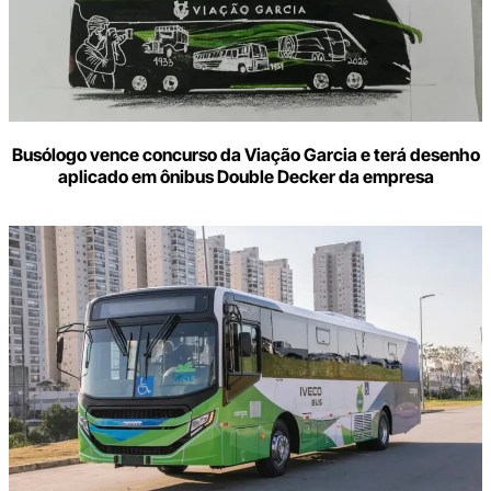
Busólogo vence concurso da Viação Garcia e terá desenho
aplicado em ônibus Double Decker da empresa