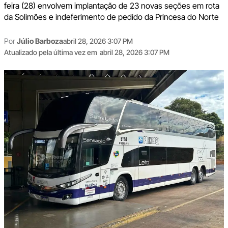
feira (28) envolvem implantação de 23 novas seções em rota
da Solimões e indeferimento de pedido da Princesa do Norte
Por
Júlio Barboza
abril 28, 2026 3:07 PM
Atualizado pela última vez em
abril 28, 2026 3:07 PM