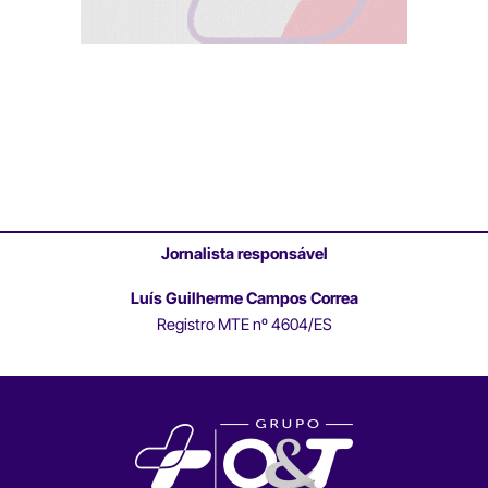
Jornalista responsável
Luís Guilherme Campos Correa
Registro MTE nº 4604/ES