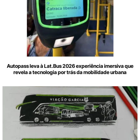
Autopass leva à Lat.Bus 2026 experiência imersiva que
revela a tecnologia por trás da mobilidade urbana