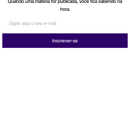
Quando uma matéria for publicada, você fica sabendo na
hora.
Inscrever-se