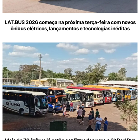
LAT.BUS 2026 começa na próxima terça-feira com novos
ônibus elétricos, lançamentos e tecnologias inéditas