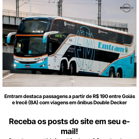
Emtram destaca passagens a partir de R$ 190 entre Goiás
e Irecê (BA) com viagens em ônibus Double Decker
Receba os posts do site em seu e-
mail!