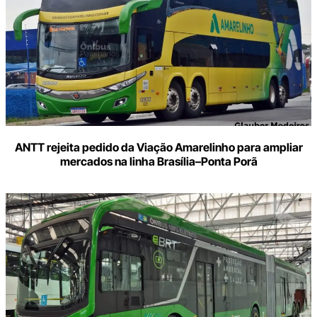
ANTT rejeita pedido da Viação Amarelinho para ampliar
mercados na linha Brasília–Ponta Porã