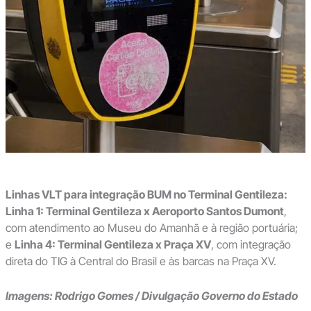
Linhas VLT para integração BUM no Terminal Gentileza:
Linha 1: Terminal Gentileza x Aeroporto Santos Dumont
,
com atendimento ao Museu do Amanhã e à região portuária;
e
Linha 4: Terminal Gentileza x Praça XV
, com integração
direta do TIG à Central do Brasil e às barcas na Praça XV.
Imagens: Rodrigo Gomes / Divulgação Governo do Estado