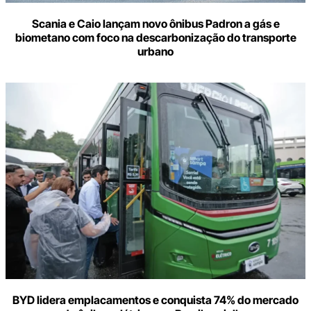
Scania e Caio lançam novo ônibus Padron a gás e
biometano com foco na descarbonização do transporte
urbano
BYD lidera emplacamentos e conquista 74% do mercado