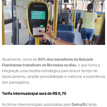
Atualmente, cerca de
60% dos moradores da Baixada
Fluminense trabalham no Rio todos os dias
, o que torna a
integração uma medida estratégica para reduzir tempo de
deslocamento, ampliar previsibilidade e melhorar a experiência
dos passageiros.
Tarifa intermunicipal será de R$ 6,70
As linhas intermunicipais autorizadas pelo
Detro/RJ
terão