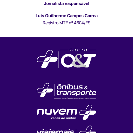
Jornalista responsável
Luís Guilherme Campos Correa
Registro MTE nº 4604/ES