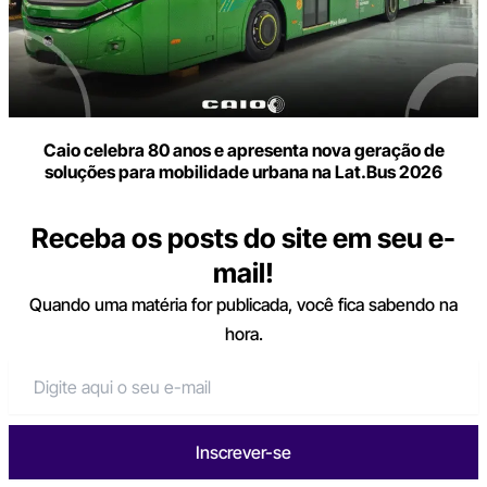
Caio celebra 80 anos e apresenta nova geração de
soluções para mobilidade urbana na Lat.Bus 2026
Receba os posts do site em seu e-
mail!
Quando uma matéria for publicada, você fica sabendo na
hora.
Inscrever-se