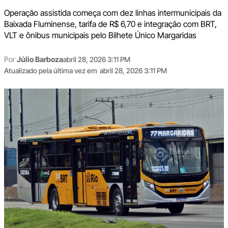
Operação assistida começa com dez linhas intermunicipais da
Baixada Fluminense, tarifa de R$ 6,70 e integração com BRT,
VLT e ônibus municipais pelo Bilhete Único Margaridas
Por
Júlio Barboza
abril 28, 2026 3:11 PM
Atualizado pela última vez em
abril 28, 2026 3:11 PM