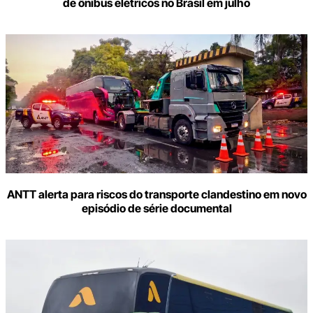
de ônibus elétricos no Brasil em julho
ANTT alerta para riscos do transporte clandestino em novo
episódio de série documental