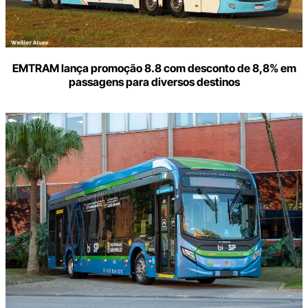
EMTRAM lança promoção 8.8 com desconto de 8,8% em
passagens para diversos destinos