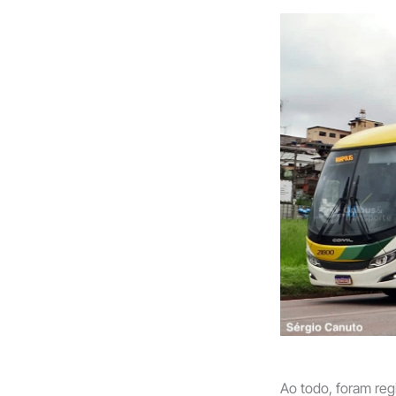
Ao todo, foram reg