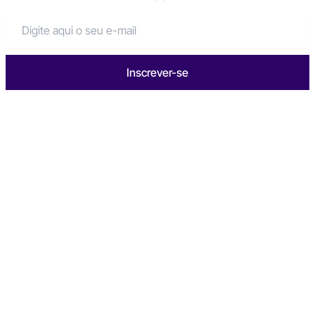
Inscrever-se