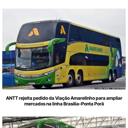
ANTT rejeita pedido da Viação Amarelinho para ampliar
mercados na linha Brasília–Ponta Porã