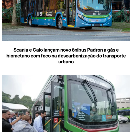
Scania e Caio lançam novo ônibus Padron a gás e
biometano com foco na descarbonização do transporte
urbano