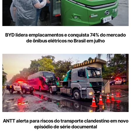
BYD lidera emplacamentos e conquista 74% do mercado
de ônibus elétricos no Brasil em julho
ANTT alerta para riscos do transporte clandestino em novo
episódio de série documental