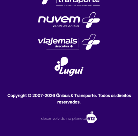
Copyright © 2007-2026 Ônibus & Transporte. Todos os direitos
reservados.