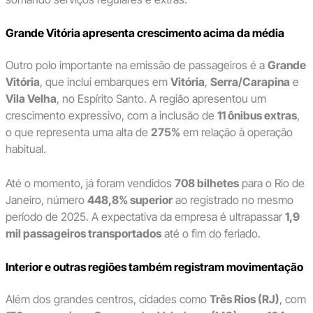
Grande Vitória apresenta crescimento acima da média
Outro polo importante na emissão de passageiros é a
Grande
Vitória
, que inclui embarques em
Vitória
,
Serra/Carapina
e
Vila Velha
, no Espírito Santo. A região apresentou um
crescimento expressivo, com a inclusão de
11 ônibus extras
,
o que representa uma alta de
275%
em relação à operação
habitual.
Até o momento, já foram vendidos
708 bilhetes
para o Rio de
Janeiro, número
448,8% superior
ao registrado no mesmo
período de 2025. A expectativa da empresa é ultrapassar
1,9
mil passageiros transportados
até o fim do feriado.
Interior e outras regiões também registram movimentação
Além dos grandes centros, cidades como
Três Rios (RJ)
, com