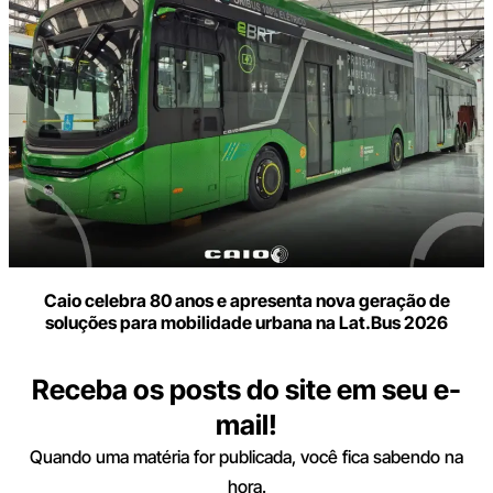
Caio celebra 80 anos e apresenta nova geração de
soluções para mobilidade urbana na Lat.Bus 2026
Receba os posts do site em seu e-
mail!
Quando uma matéria for publicada, você fica sabendo na
hora.