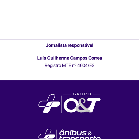
Jornalista responsável
Luís Guilherme Campos Correa
Registro MTE nº 4604/ES