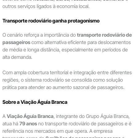
outros serviços ligados à economia local.
Transporte rodoviário ganha protagonismo
O cenário reforça a importância do
transporte rodoviário de
passageiros
como alternativa eficiente para deslocamentos
de média e longa distância, especialmente em períodos de
alta demanda.
Com ampla cobertura territorial e integração entre diferentes
regiões, o sistema rodoviário se consolida como solução
prática para atender ao aumento sazonal de passageiros.
Sobre a Viação Águia Branca
A
Viação Águia Branca
, integrante do Grupo Águia Branca,
atua há
79 anos
no transporte rodoviário de passageiros e é
referência nos mercados em que opera. A empresa