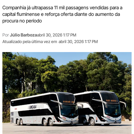
Companhia já ultrapassa 11 mil passagens vendidas para a
capital fluminense e reforça oferta diante do aumento da
procura no período
Por
Júlio Barboza
abril 30, 2026 1:17 PM
Atualizado pela última vez em
abril 30, 2026 1:17 PM