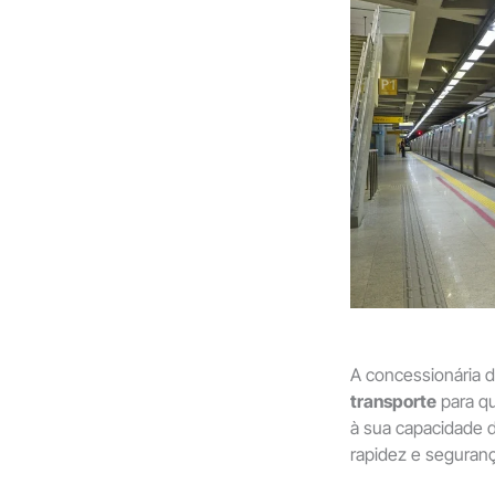
A concessionária 
transporte
para qu
à sua capacidade 
rapidez e seguranç